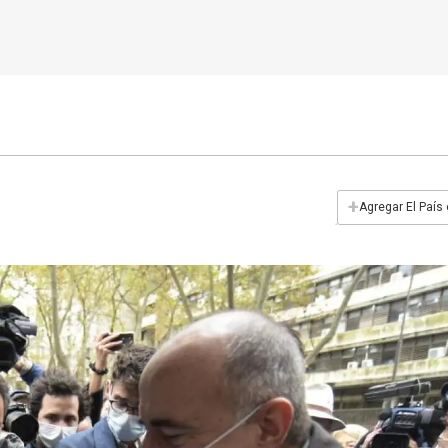
+
Agregar El País