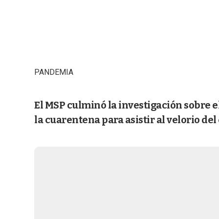
PANDEMIA
El MSP culminó la investigación sobre 
la cuarentena para asistir al velorio de