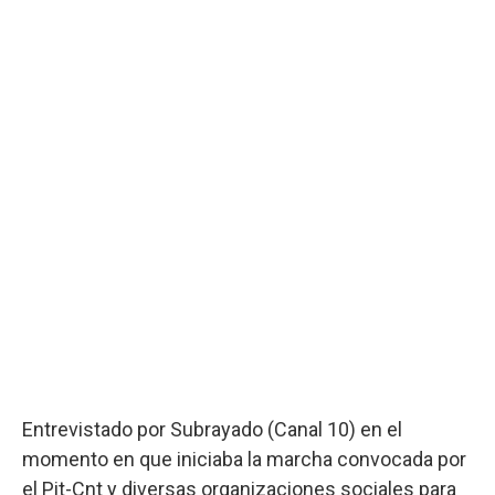
Entrevistado por Subrayado (Canal 10) en el
momento en que iniciaba la marcha convocada por
el Pit-Cnt y diversas organizaciones sociales para