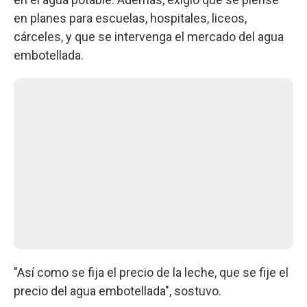
en planes para escuelas, hospitales, liceos,
cárceles, y que se intervenga el mercado del agua
embotellada.
"Así como se fija el precio de la leche, que se fije el
precio del agua embotellada", sostuvo.