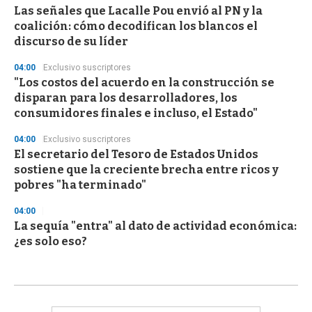
Las señales que Lacalle Pou envió al PN y la
coalición: cómo decodifican los blancos el
discurso de su líder
04:00
Exclusivo suscriptores
"Los costos del acuerdo en la construcción se
disparan para los desarrolladores, los
consumidores finales e incluso, el Estado"
04:00
Exclusivo suscriptores
El secretario del Tesoro de Estados Unidos
sostiene que la creciente brecha entre ricos y
pobres "ha terminado"
04:00
La sequía "entra" al dato de actividad económica:
¿es solo eso?