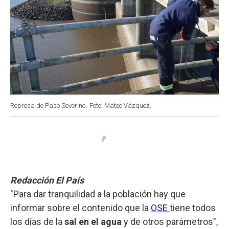
Represa de Paso Severino.
Foto: Mateo Vázquez.
Redacción El País
"Para dar tranquilidad a la población hay que
informar sobre el contenido que la
OSE
tiene todos
los días de la
sal en el agua
y de otros parámetros",