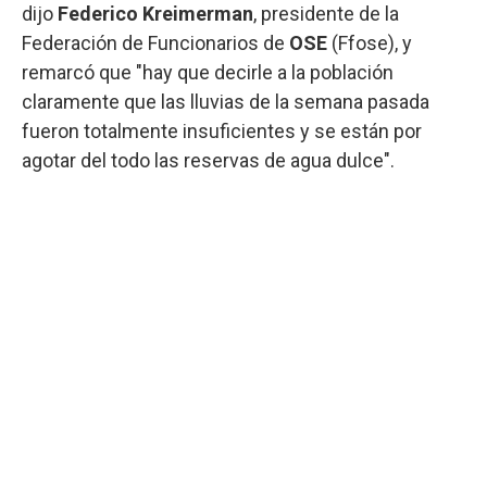
dijo
Federico Kreimerman
, presidente de la
Federación de Funcionarios de
OSE
(Ffose), y
remarcó que "hay que decirle a la población
claramente que las lluvias de la semana pasada
fueron totalmente insuficientes y se están por
agotar del todo las reservas de agua dulce".