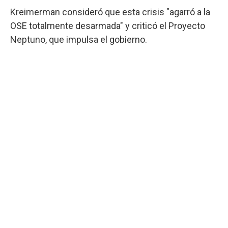
Kreimerman consideró que esta crisis "agarró a la
OSE totalmente desarmada" y criticó el Proyecto
Neptuno, que impulsa el gobierno.