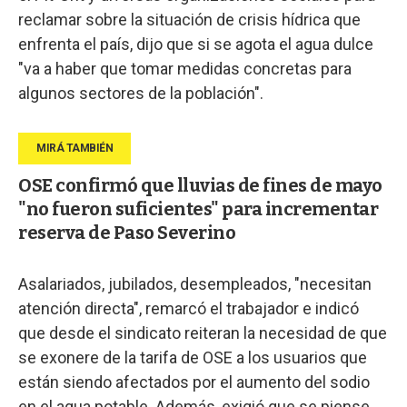
reclamar sobre la situación de crisis hídrica que
enfrenta el país, dijo que si se agota el agua dulce
"va a haber que tomar medidas concretas para
algunos sectores de la población".
OSE confirmó que lluvias de fines de mayo
"no fueron suficientes" para incrementar
reserva de Paso Severino
Asalariados, jubilados, desempleados, "necesitan
atención directa", remarcó el trabajador e indicó
que desde el sindicato reiteran la necesidad de que
se exonere de la tarifa de OSE a los usuarios que
están siendo afectados por el aumento del sodio
en el agua potable. Además, exigió que se piense