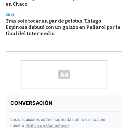
en Chaco
20:41
Tras solo tocar un par de pelotas, Thiago
Espinosa debutó con un golazo en Peñarol por la
final del Intermedio