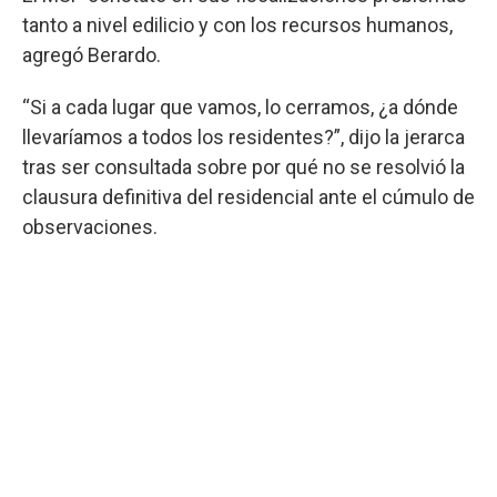
tanto a nivel edilicio y con los recursos humanos,
agregó Berardo.
“Si a cada lugar que vamos, lo cerramos, ¿a dónde
llevaríamos a todos los residentes?”, dijo la jerarca
tras ser consultada sobre por qué no se resolvió la
clausura definitiva del residencial ante el cúmulo de
observaciones.