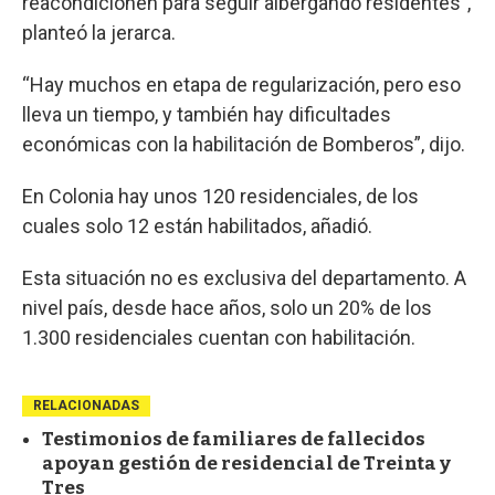
reacondicionen para seguir albergando residentes”,
planteó la jerarca.
“Hay muchos en etapa de regularización, pero eso
lleva un tiempo, y también hay dificultades
económicas con la habilitación de Bomberos”, dijo.
En Colonia hay unos 120 residenciales, de los
cuales solo 12 están habilitados, añadió.
Esta situación no es exclusiva del departamento. A
nivel país, desde hace años, solo un 20% de los
1.300 residenciales cuentan con habilitación.
RELACIONADAS
Testimonios de familiares de fallecidos
apoyan gestión de residencial de Treinta y
Tres