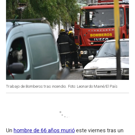
Trabajo de Bomberos tras incendio.
Foto: Leonardo Mainé/El País
Un
hombre de 66 años murió
este viernes tras un