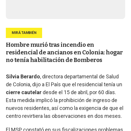
Hombre murió tras incendio en
residencial de ancianos en Colonia: hogar
no tenía habilitación de Bomberos
Silvia Berardo
, directora departamental de Salud
de Colonia, dijo a El País que el residencial tenía un
cierre cautelar
desde el 15 de abril, por 60 días.
Esta medida implicó la prohibición de ingreso de
nuevos residentes, así como la exigencia de que el
centro revirtiera las observaciones en dos meses.
El MSP constató en sus fiscalizaciones problemas