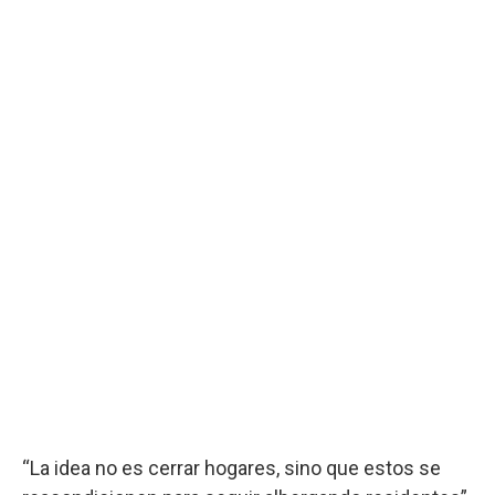
“La idea no es cerrar hogares, sino que estos se