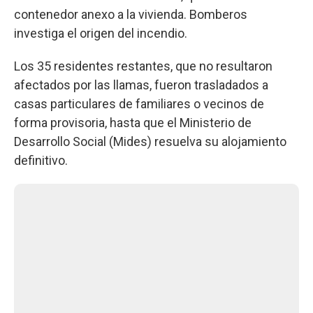
contenedor anexo a la vivienda. Bomberos
investiga el origen del incendio.
Los 35 residentes restantes, que no resultaron
afectados por las llamas, fueron trasladados a
casas particulares de familiares o vecinos de
forma provisoria, hasta que el Ministerio de
Desarrollo Social (Mides) resuelva su alojamiento
definitivo.