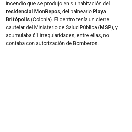
incendio que se produjo en su habitación del
residencial MonRepos
, del balneario
Playa
Britópolis
(Colonia). El centro tenía un cierre
cautelar del Ministerio de Salud Pública (
MSP
), y
acumulaba 61 irregularidades, entre ellas, no
contaba con autorización de Bomberos.