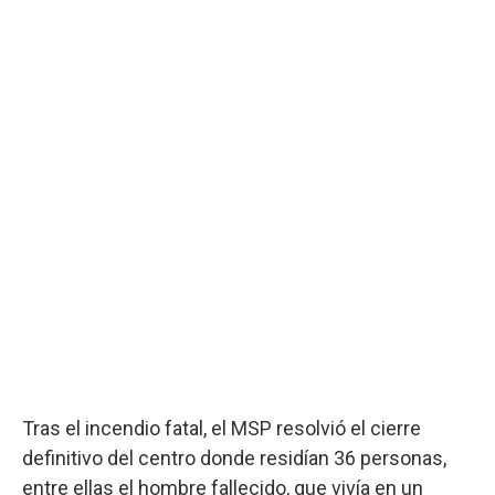
Tras el incendio fatal, el MSP resolvió el cierre
definitivo del centro donde residían 36 personas,
entre ellas el hombre fallecido, que vivía en un