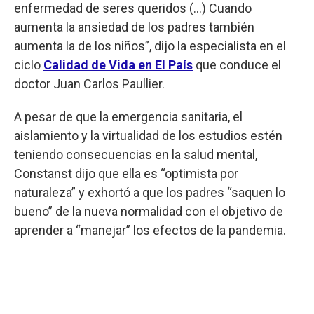
enfermedad de seres queridos (…) Cuando
aumenta la ansiedad de los padres también
aumenta la de los niños”, dijo la especialista en el
ciclo
Calidad de Vida en El País
que conduce el
doctor Juan Carlos Paullier.
A pesar de que la emergencia sanitaria, el
aislamiento y la virtualidad de los estudios estén
teniendo consecuencias en la salud mental,
Constanst dijo que ella es “optimista por
naturaleza” y exhortó a que los padres “saquen lo
bueno” de la nueva normalidad con el objetivo de
aprender a “manejar” los efectos de la pandemia.