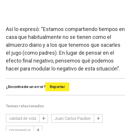
Así lo expresó: “Estamos compartiendo tiempos en
casa que habitualmente no se tienen como el
almuerzo diario y a los que tenemos que sacarles
el jugo (como padres). En lugar de pensar en el
efecto final negativo, pensemos qué podemos
hacer para modular lo negativo de esta situación”.
¿Encontraste un error?
Reportar
Temas relacionados
calidad de vida
Juan Carlos Paullier
coronavirus