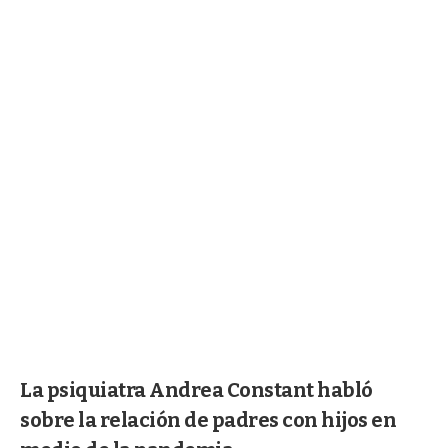
La psiquiatra Andrea Constant habló
sobre la relación de padres con hijos en