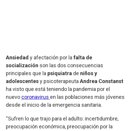
Ansiedad
y afectación por la
falta de
socialización
son las dos consecuencias
principales que la
psiquiatra
de
niños y
adolescentes
y psicoterapeuta
Andrea Constanst
ha visto que está teniendo la pandemia por el
nuevo
coronavirus
en las poblaciones más jóvenes
desde el inicio de la emergencia sanitaria.
“Sufren lo que trajo para el adulto: incertidumbre,
preocupación económica, preocupación por la