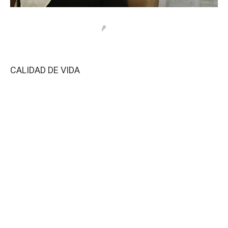
CALIDAD DE VIDA