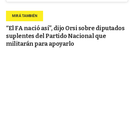
“El FA nació así”, dijo Orsi sobre diputados
suplentes del Partido Nacional que
militarán para apoyarlo