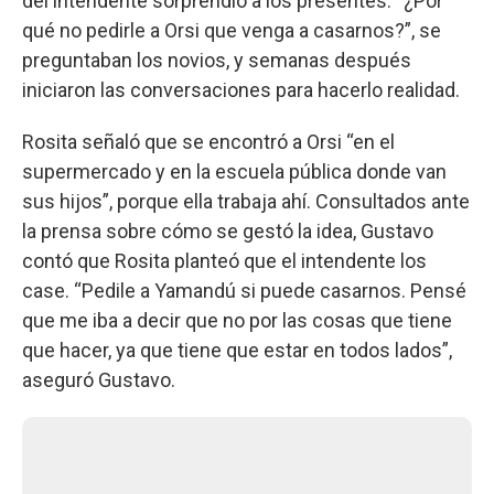
del intendente sorprendió a los presentes. “¿Por
qué no pedirle a Orsi que venga a casarnos?”, se
preguntaban los novios, y semanas después
iniciaron las conversaciones para hacerlo realidad.
Rosita señaló que se encontró a Orsi “en el
supermercado y en la escuela pública donde van
sus hijos”, porque ella trabaja ahí. Consultados ante
la prensa sobre cómo se gestó la idea, Gustavo
contó que Rosita planteó que el intendente los
case. “Pedile a Yamandú si puede casarnos. Pensé
que me iba a decir que no por las cosas que tiene
que hacer, ya que tiene que estar en todos lados”,
aseguró Gustavo.