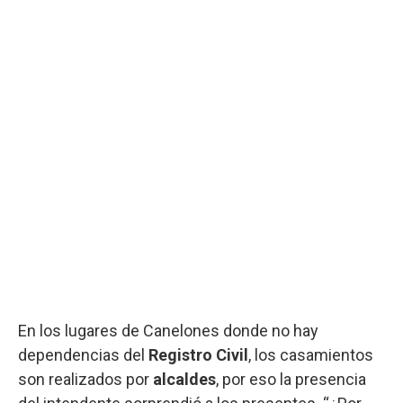
En los lugares de Canelones donde no hay
dependencias del
Registro Civil
, los casamientos
son realizados por
alcaldes
, por eso la presencia