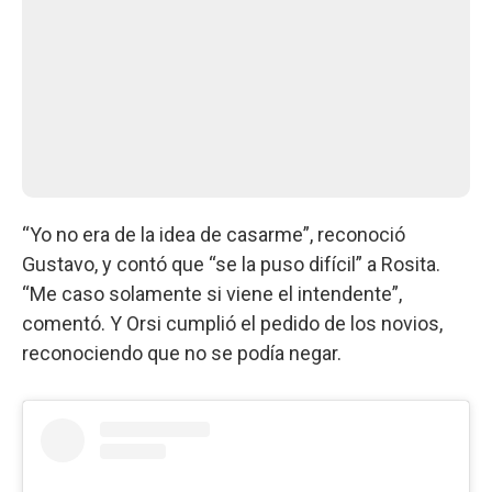
“Yo no era de la idea de casarme”, reconoció
Gustavo, y contó que “se la puso difícil” a Rosita.
“Me caso solamente si viene el intendente”,
comentó. Y Orsi cumplió el pedido de los novios,
reconociendo que no se podía negar.