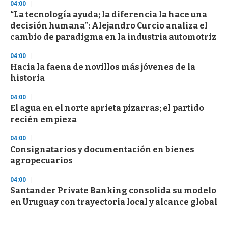
04:00
“La tecnología ayuda; la diferencia la hace una
decisión humana”: Alejandro Curcio analiza el
cambio de paradigma en la industria automotriz
04:00
Hacia la faena de novillos más jóvenes de la
historia
04:00
El agua en el norte aprieta pizarras; el partido
recién empieza
04:00
Consignatarios y documentación en bienes
agropecuarios
04:00
Santander Private Banking consolida su modelo
en Uruguay con trayectoria local y alcance global