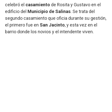
celebró el
casamiento
de Rosita y Gustavo en el
edificio del
Municipio de Salinas
. Se trata del
segundo casamiento que oficia durante su gestión,
el primero fue en
San Jacinto
, y esta vez en el
barrio donde los novios y el intendente viven.