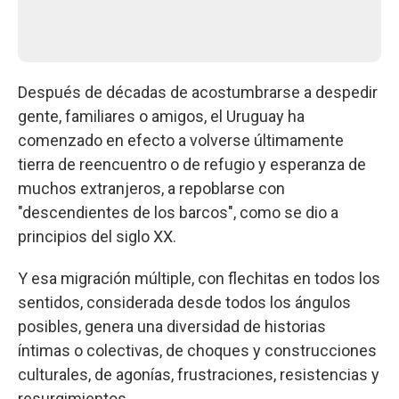
Después de décadas de acostumbrarse a despedir
gente, familiares o amigos, el Uruguay ha
comenzado en efecto a volverse últimamente
tierra de reencuentro o de refugio y esperanza de
muchos extranjeros, a repoblarse con
"descendientes de los barcos", como se dio a
principios del siglo XX.
Y esa migración múltiple, con flechitas en todos los
sentidos, considerada desde todos los ángulos
posibles, genera una diversidad de historias
íntimas o colectivas, de choques y construcciones
culturales, de agonías, frustraciones, resistencias y
resurgimientos.