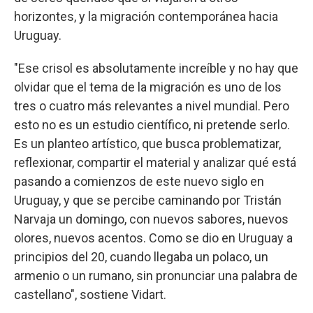
horizontes, y la migración contemporánea hacia
Uruguay.
"Ese crisol es absolutamente increíble y no hay que
olvidar que el tema de la migración es uno de los
tres o cuatro más relevantes a nivel mundial. Pero
esto no es un estudio científico, ni pretende serlo.
Es un planteo artístico, que busca problematizar,
reflexionar, compartir el material y analizar qué está
pasando a comienzos de este nuevo siglo en
Uruguay, y que se percibe caminando por Tristán
Narvaja un domingo, con nuevos sabores, nuevos
olores, nuevos acentos. Como se dio en Uruguay a
principios del 20, cuando llegaba un polaco, un
armenio o un rumano, sin pronunciar una palabra de
castellano", sostiene Vidart.