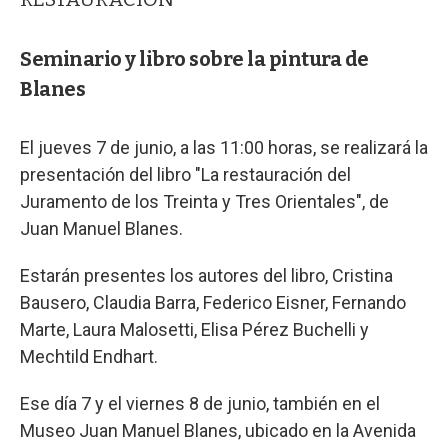
Seminario y libro sobre la pintura de
Blanes
El jueves 7 de junio, a las 11:00 horas, se realizará la
presentación del libro "La restauración del
Juramento de los Treinta y Tres Orientales", de
Juan Manuel Blanes.
Estarán presentes los autores del libro, Cristina
Bausero, Claudia Barra, Federico Eisner, Fernando
Marte, Laura Malosetti, Elisa Pérez Buchelli y
Mechtild Endhart.
Ese día 7 y el viernes 8 de junio, también en el
Museo Juan Manuel Blanes, ubicado en la Avenida