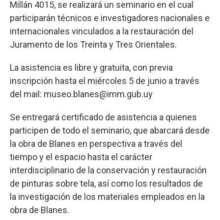
Millán 4015, se realizará un seminario en el cual
participarán técnicos e investigadores nacionales e
internacionales vinculados a la restauración del
Juramento de los Treinta y Tres Orientales.
La asistencia es libre y gratuita, con previa
inscripción hasta el miércoles 5 de junio a través
del mail:
museo.blanes@imm.gub.uy
Se entregará certificado de asistencia a quienes
participen de todo el seminario, que abarcará desde
la obra de Blanes en perspectiva a través del
tiempo y el espacio hasta el carácter
interdisciplinario de la conservación y restauración
de pinturas sobre tela, así como los resultados de
la investigación de los materiales empleados en la
obra de Blanes.