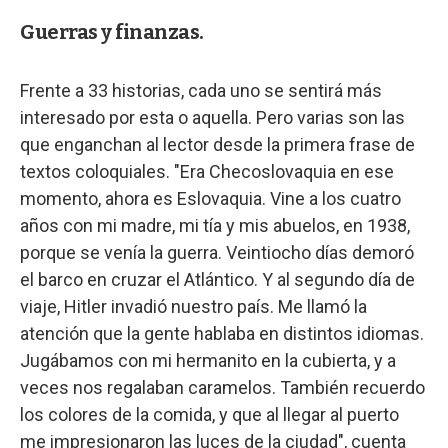
Guerras y finanzas.
Frente a 33 historias, cada uno se sentirá más
interesado por esta o aquella. Pero varias son las
que enganchan al lector desde la primera frase de
textos coloquiales. "Era Checoslovaquia en ese
momento, ahora es Eslovaquia. Vine a los cuatro
años con mi madre, mi tía y mis abuelos, en 1938,
porque se venía la guerra. Veintiocho días demoró
el barco en cruzar el Atlántico. Y al segundo día de
viaje, Hitler invadió nuestro país. Me llamó la
atención que la gente hablaba en distintos idiomas.
Jugábamos con mi hermanito en la cubierta, y a
veces nos regalaban caramelos. También recuerdo
los colores de la comida, y que al llegar al puerto
me impresionaron las luces de la ciudad", cuenta