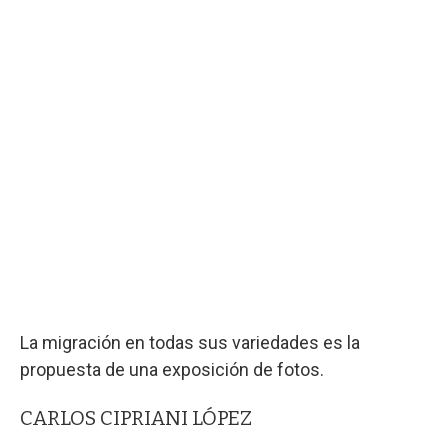
La migración en todas sus variedades es la
propuesta de una exposición de fotos.
CARLOS CIPRIANI LÓPEZ