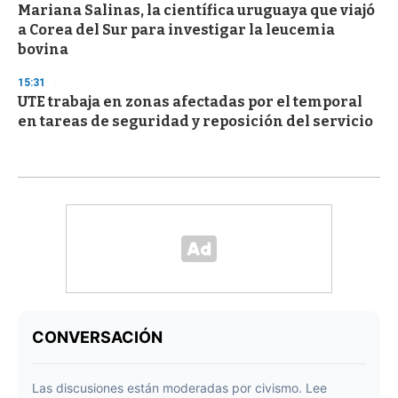
Mariana Salinas, la científica uruguaya que viajó
a Corea del Sur para investigar la leucemia
bovina
15:31
UTE trabaja en zonas afectadas por el temporal
en tareas de seguridad y reposición del servicio