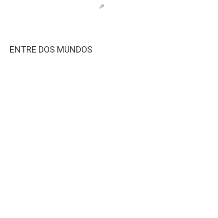
ENTRE DOS MUNDOS