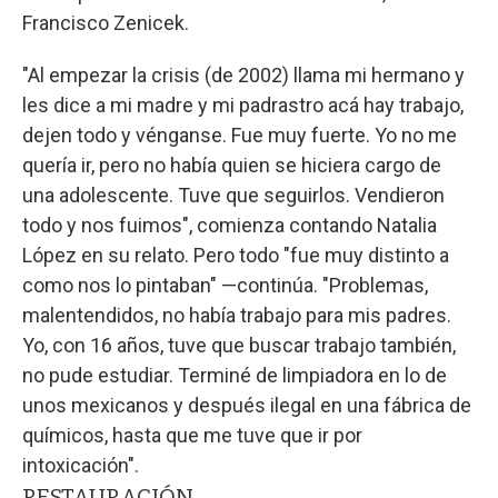
Francisco Zenicek.
"Al empezar la crisis (de 2002) llama mi hermano y
les dice a mi madre y mi padrastro acá hay trabajo,
dejen todo y vénganse. Fue muy fuerte. Yo no me
quería ir, pero no había quien se hiciera cargo de
una adolescente. Tuve que seguirlos. Vendieron
todo y nos fuimos", comienza contando Natalia
López en su relato. Pero todo "fue muy distinto a
como nos lo pintaban" —continúa. "Problemas,
malentendidos, no había trabajo para mis padres.
Yo, con 16 años, tuve que buscar trabajo también,
no pude estudiar. Terminé de limpiadora en lo de
unos mexicanos y después ilegal en una fábrica de
químicos, hasta que me tuve que ir por
intoxicación".
RESTAURACIÓN