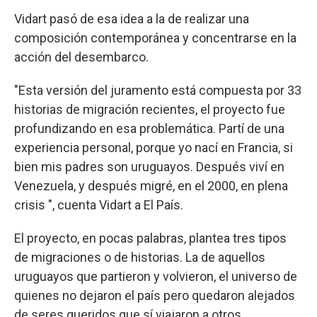
Vidart pasó de esa idea a la de realizar una
composición contemporánea y concentrarse en la
acción del desembarco.
"Esta versión del juramento está compuesta por 33
historias de migración recientes, el proyecto fue
profundizando en esa problemática. Partí de una
experiencia personal, porque yo nací en Francia, si
bien mis padres son uruguayos. Después viví en
Venezuela, y después migré, en el 2000, en plena
crisis ", cuenta Vidart a El País.
El proyecto, en pocas palabras, plantea tres tipos
de migraciones o de historias. La de aquellos
uruguayos que partieron y volvieron, el universo de
quienes no dejaron el país pero quedaron alejados
de seres queridos que sí viajaron a otros