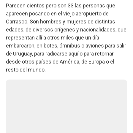
Parecen cientos pero son 33 las personas que
aparecen posando en el viejo aeropuerto de
Carrasco. Son hombres y mujeres de distintas
edades, de diversos orígenes y nacionalidades, que
representan allí a otros miles que un día
embarcaron, en botes, ómnibus o aviones para salir
de Uruguay, para radicarse aquí o para retornar
desde otros países de América, de Europa o el
resto del mundo.