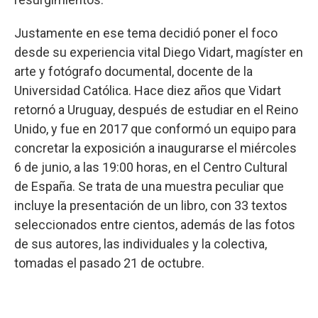
Justamente en ese tema decidió poner el foco
desde su experiencia vital Diego Vidart, magíster en
arte y fotógrafo documental, docente de la
Universidad Católica. Hace diez años que Vidart
retornó a Uruguay, después de estudiar en el Reino
Unido, y fue en 2017 que conformó un equipo para
concretar la exposición a inaugurarse el miércoles
6 de junio, a las 19:00 horas, en el Centro Cultural
de España. Se trata de una muestra peculiar que
incluye la presentación de un libro, con 33 textos
seleccionados entre cientos, además de las fotos
de sus autores, las individuales y la colectiva,
tomadas el pasado 21 de octubre.