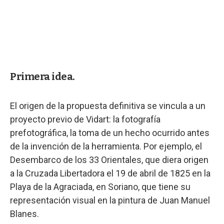
Primera idea.
El origen de la propuesta definitiva se vincula a un
proyecto previo de Vidart: la fotografía
prefotográfica, la toma de un hecho ocurrido antes
de la invención de la herramienta. Por ejemplo, el
Desembarco de los 33 Orientales, que diera origen
a la Cruzada Libertadora el 19 de abril de 1825 en la
Playa de la Agraciada, en Soriano, que tiene su
representación visual en la pintura de Juan Manuel
Blanes.