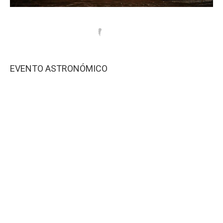
EVENTO ASTRONÓMICO