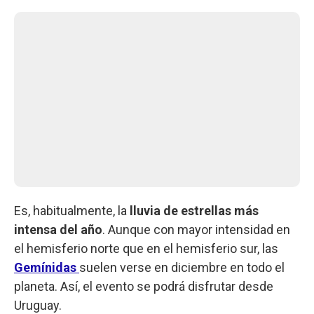
Es, habitualmente, la
lluvia de estrellas más
intensa del año
. Aunque con mayor intensidad en
el hemisferio norte que en el hemisferio sur, las
Gemínidas
suelen verse en diciembre en todo el
planeta. Así, el evento se podrá disfrutar desde
Uruguay.