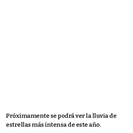
Próximamente se podrá ver la lluvia de
estrellas más intensa de este año.