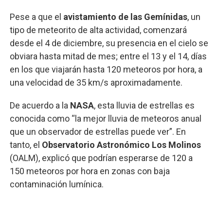
Pese a que el
avistamiento de las Gemínidas
, un
tipo de meteorito de alta actividad, comenzará
desde el 4 de diciembre, su presencia en el cielo se
obviara hasta mitad de mes; entre el 13 y el 14, días
en los que viajarán hasta 120 meteoros por hora, a
una velocidad de 35 km/s aproximadamente.
De acuerdo a la
NASA
, esta lluvia de estrellas es
conocida como “la mejor lluvia de meteoros anual
que un observador de estrellas puede ver”. En
tanto, el
Observatorio Astronómico Los Molinos
(OALM), explicó que podrían esperarse de 120 a
150 meteoros por hora en zonas con baja
contaminación lumínica.