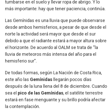
tumbarse en el suelo y llevar ropa de abrigo. Y lo
más importante: hay que tener paciencia, continúa.
Las Gemínidas es una lluvia que puede observarse
desde ambos hemisferios, a pesar de que desde el
norte la actividad será mayor que desde el sur
debido a que el radiante estará a mayor altura sobre
el horizonte. De acuerdo al OALM se trata de “la
lluvia de meteoros más intensa del año para el
hemisferio sur”.
De todas formas, según La Nación de Costa Rica,
este año las
Gemínidas
llegarán pocos días
después de la luna llena del 8 de diciembre. Cuando
sea el
pico de las Gemínidas
, el satélite terrestre
estará en fase menguante y su brillo podría afectar
la contemplación.