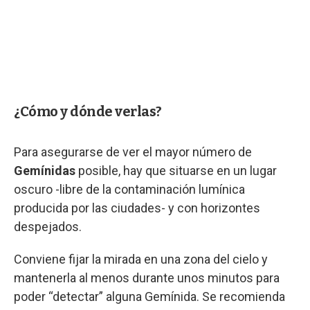
¿Cómo y dónde verlas?
Para asegurarse de ver el mayor número de
Gemínidas
posible, hay que situarse en un lugar
oscuro -libre de la contaminación lumínica
producida por las ciudades- y con horizontes
despejados.
Conviene fijar la mirada en una zona del cielo y
mantenerla al menos durante unos minutos para
poder “detectar” alguna Gemínida. Se recomienda