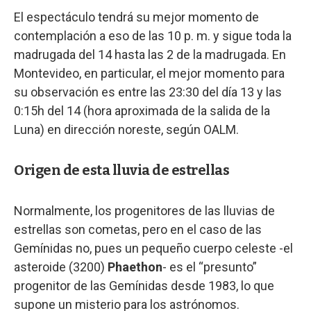
El espectáculo tendrá su mejor momento de
contemplación a eso de las 10 p. m. y sigue toda la
madrugada del 14 hasta las 2 de la madrugada. En
Montevideo, en particular, el mejor momento para
su observación es entre las 23:30 del día 13 y las
0:15h del 14 (hora aproximada de la salida de la
Luna) en dirección noreste, según OALM.
Origen de esta lluvia de estrellas
Normalmente, los progenitores de las lluvias de
estrellas son cometas, pero en el caso de las
Gemínidas no, pues un pequeño cuerpo celeste -el
asteroide (3200)
Phaethon
- es el “presunto”
progenitor de las Gemínidas desde 1983, lo que
supone un misterio para los astrónomos.