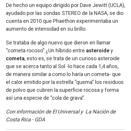
De hecho un equipo dirigido por Dave Jewitt (UCLA),
ayudado por las sondas STEREO de la NASA, se dio
cuenta en 2010 que Phaethon experimentaba un
aumento de intensidad en su brillo.
Se trataba de algo nuevo que dieron en llamar
“cometa rocoso” ¿Un híbrido entre
asteroide
y
cometa
, esto es, se trata de un curioso asteroide
que se acerca tanto al Sol -lo hace cada 1,4 años,
de manera similar a como lo haría un cometa- que
el calor emitido por la estrella “quema” los residuos
de polvo que cubren la superficie rocosa y forma
así una especie de “cola de grava”.
Con información de El Universal y La Nación de
Costa Rica - GDA