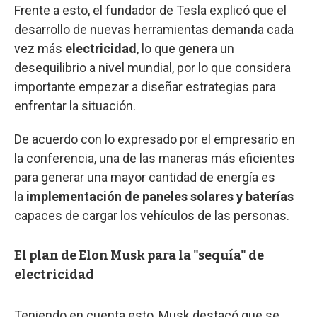
Frente a esto, el fundador de Tesla explicó que el
desarrollo de nuevas herramientas demanda cada
vez más
electricidad
, lo que genera un
desequilibrio a nivel mundial, por lo que considera
importante empezar a diseñar estrategias para
enfrentar la situación.
De acuerdo con lo expresado por el empresario en
la conferencia, una de las maneras más eficientes
para generar una mayor cantidad de energía es
la
implementación de paneles solares y baterías
capaces de cargar los vehículos de las personas.
El plan de Elon Musk para la "sequía" de
electricidad
Teniendo en cuenta esto, Musk destacó que se