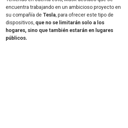
encuentra trabajando en un ambicioso proyecto en
su compañía de
Tesla
, para ofrecer este tipo de
dispositivos,
que no se limitarán solo a los
hogares, sino que también estarán en lugares
públicos.