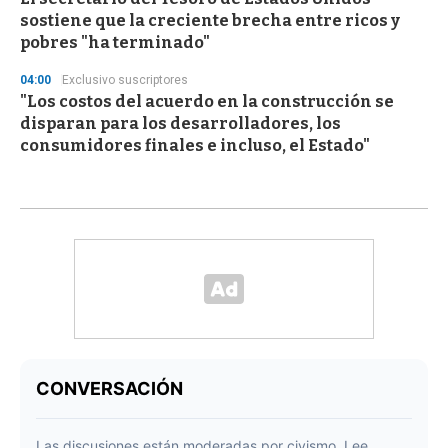
sostiene que la creciente brecha entre ricos y
pobres "ha terminado"
04:00
Exclusivo suscriptores
"Los costos del acuerdo en la construcción se
disparan para los desarrolladores, los
consumidores finales e incluso, el Estado"