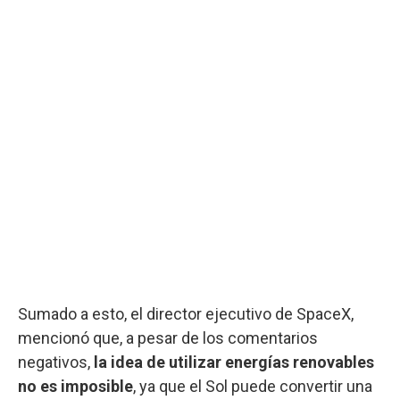
Sumado a esto, el director ejecutivo de SpaceX,
mencionó que, a pesar de los comentarios
negativos,
la idea de utilizar energías renovables
no es imposible
, ya que el Sol puede convertir una