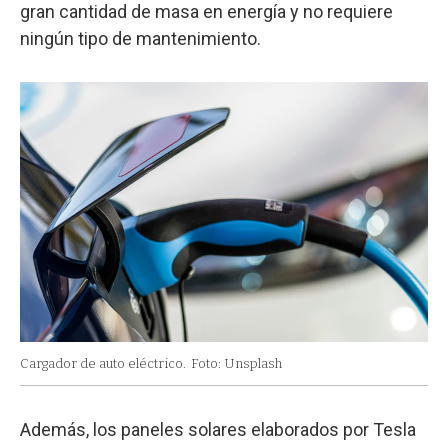
gran cantidad de masa en energía y no requiere
ningún tipo de mantenimiento.
Cargador de auto eléctrico.
Foto: Unsplash
Además, los paneles solares elaborados por Tesla