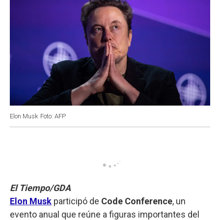
Elon Musk
Foto: AFP
El Tiempo/GDA
Elon Musk
participó de
Code Conference
, un
evento anual que reúne a figuras importantes del