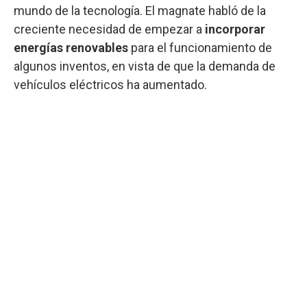
mundo de la tecnología. El magnate habló de la
creciente necesidad de empezar a
incorporar
energías renovables
para el funcionamiento de
algunos inventos, en vista de que la demanda de
vehículos eléctricos ha aumentado.