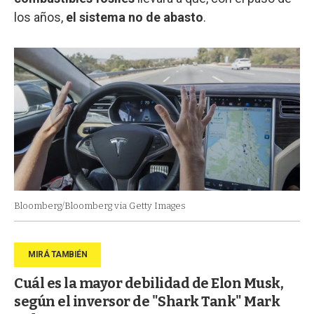
los años,
el sistema no de abasto
.
Bloomberg/Bloomberg via Getty Images
Cuál es la mayor debilidad de Elon Musk,
según el inversor de "Shark Tank" Mark