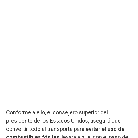
Conforme a ello, el consejero superior del
presidente de los Estados Unidos, aseguró que
convertir todo el transporte para
evitar el uso de
combustibles fósiles
llevará a que, con el paso de