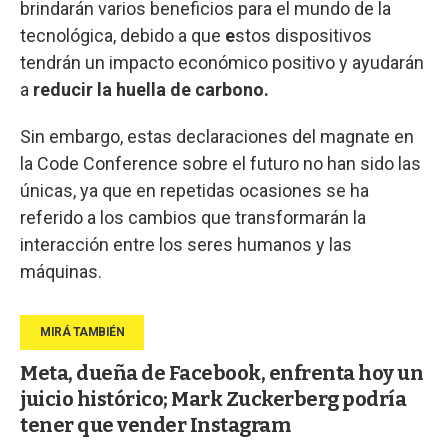
brindarán varios beneficios para el mundo de la
tecnológica, debido a que
e
stos dispositivos
tendrán un impacto económico positivo y ayudarán
a
reducir la huella de carbono.
Sin embargo, estas declaraciones del magnate en
la Code Conference sobre el futuro no han sido las
únicas, ya que en repetidas ocasiones se ha
referido a los cambios que transformarán la
interacción entre los seres humanos y las
máquinas.
Meta, dueña de Facebook, enfrenta hoy un
juicio histórico; Mark Zuckerberg podría
tener que vender Instagram