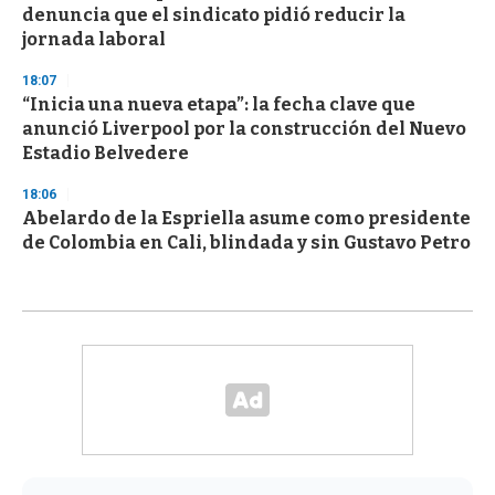
denuncia que el sindicato pidió reducir la
jornada laboral
18:07
“Inicia una nueva etapa”: la fecha clave que
anunció Liverpool por la construcción del Nuevo
Estadio Belvedere
18:06
Abelardo de la Espriella asume como presidente
de Colombia en Cali, blindada y sin Gustavo Petro