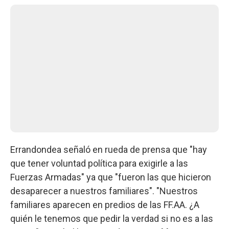
Errandondea señaló en rueda de prensa que "hay
que tener voluntad política para exigirle a las
Fuerzas Armadas" ya que "fueron las que hicieron
desaparecer a nuestros familiares". "Nuestros
familiares aparecen en predios de las FF.AA. ¿A
quién le tenemos que pedir la verdad si no es a las