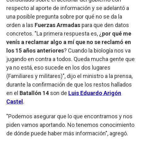
respecto al aporte de información y se adelantó a
una posible pregunta sobre por qué no se da la
orden a las
Fuerzas Armadas
para que den datos
concretos. "La primera respuesta es, ¿
por qué me
venís a reclamar algo a mí que no se reclamó en
los 15 años anteriores
? Cuando la biología nos va
jugando en contra a todos. Queda mucha gente que
ya no está, eso sucede en los dos lugares
(Familiares y militares)", dijo el ministro a la prensa,
durante la confirmación de que los restos hallados
en el
Batallón 14
son de
Luis Eduardo Arigón
Castel
.
"Podemos asegurar que lo que encontramos y nos
piden vamos aportando. No tenemos conocimiento
de dónde puede haber más información", agregó.