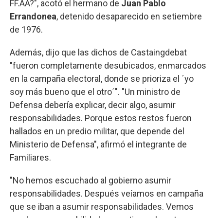
FF.AA?", acotó el hermano de
Juan Pablo
Errandonea
, detenido desaparecido en setiembre
de 1976.
Además, dijo que las dichos de Castaingdebat
"fueron completamente desubicados, enmarcados
en la campaña electoral, donde se prioriza el ´yo
soy más bueno que el otro´". "Un ministro de
Defensa debería explicar, decir algo, asumir
responsabilidades. Porque estos restos fueron
hallados en un predio militar, que depende del
Ministerio de Defensa", afirmó el integrante de
Familiares.
"No hemos escuchado al gobierno asumir
responsabilidades. Después veíamos en campaña
que se iban a asumir responsabilidades. Vemos