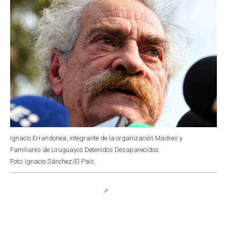
Ignacio Errandonea, integrante de la organización Madres y
Familiares de Uruguayos Detenidos Desaparecidos.
Foto: Ignacio Sánchez/El País.