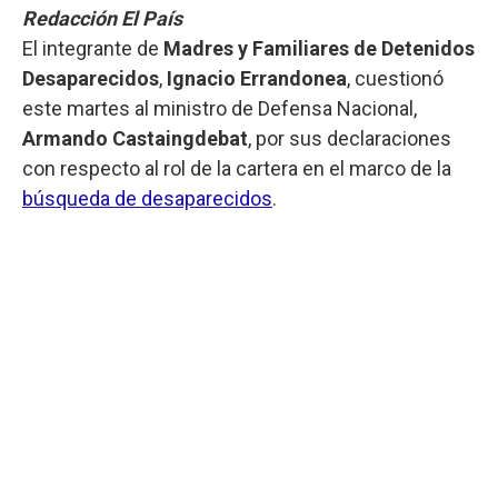
Redacción El País
El integrante de
Madres y Familiares de Detenidos
Desaparecidos
,
Ignacio Errandonea
, cuestionó
este martes al ministro de Defensa Nacional,
Armando Castaingdebat
, por sus declaraciones
con respecto al rol de la cartera en el marco de la
búsqueda de desaparecidos
.