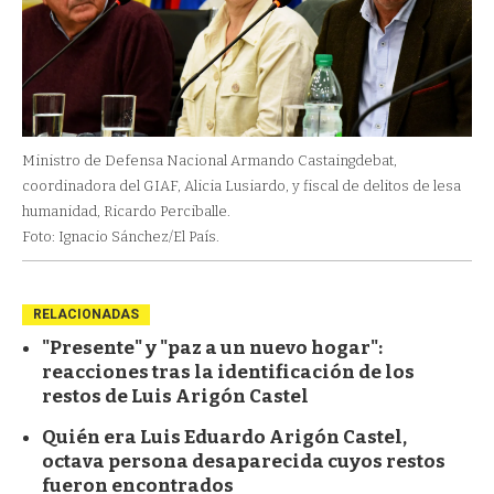
Ministro de Defensa Nacional Armando Castaingdebat,
coordinadora del GIAF, Alicia Lusiardo, y fiscal de delitos de lesa
humanidad, Ricardo Perciballe.
Foto: Ignacio Sánchez/El País.
RELACIONADAS
"Presente" y "paz a un nuevo hogar":
reacciones tras la identificación de los
restos de Luis Arigón Castel
Quién era Luis Eduardo Arigón Castel,
octava persona desaparecida cuyos restos
fueron encontrados