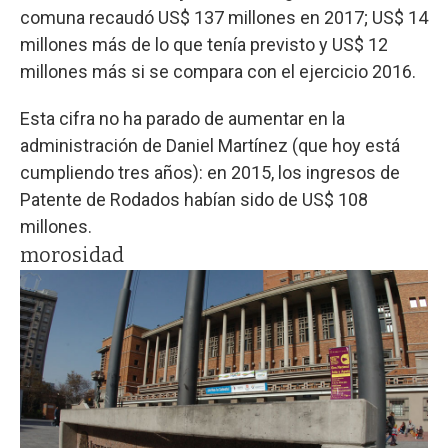
comuna recaudó US$ 137 millones en 2017; US$ 14
millones más de lo que tenía previsto y US$ 12
millones más si se compara con el ejercicio 2016.
Esta cifra no ha parado de aumentar en la
administración de Daniel Martínez (que hoy está
cumpliendo tres años): en 2015, los ingresos de
Patente de Rodados habían sido de US$ 108
millones.
morosidad