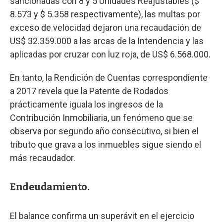
sancionadas con 8 y 5 Unidades Reajustables ($
8.573 y $ 5.358 respectivamente), las multas por
exceso de velocidad dejaron una recaudación de
US$ 32.359.000 a las arcas de la Intendencia y las
aplicadas por cruzar con luz roja, de US$ 6.568.000.
En tanto, la Rendición de Cuentas correspondiente
a 2017 revela que la Patente de Rodados
prácticamente iguala los ingresos de la
Contribución Inmobiliaria, un fenómeno que se
observa por segundo año consecutivo, si bien el
tributo que grava a los inmuebles sigue siendo el
más recaudador.
Endeudamiento.
El balance confirma un superávit en el ejercicio