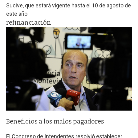
Sucive, que estará vigente hasta el 10 de agosto de
este año.
refinanciación
Beneficios a los malos pagadores
El Congreso de Intendentes resolvió establecer