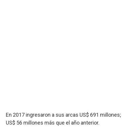
En 2017 ingresaron a sus arcas US$ 691 millones;
US$ 56 millones más que el año anterior.