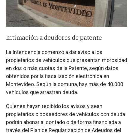
Intimación a deudores de patente
La Intendencia comenzó a dar aviso a los
propietarios de vehículos que presentan morosidad
en dos o más cuotas de la Patente, según datos
obtenidos por la fiscalización electrónica en
Montevideo. Según la comuna, hay más de 40.000
vehículos que arrastran deuda.
Quienes hayan recibido los avisos y sean
propietarios o poseedores de vehículos con deuda
podrán abonar al contado o de forma financiada a
través del Plan de Regularización de Adeudos del