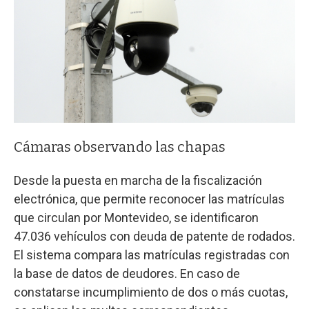
Cámaras observando las chapas
Desde la puesta en marcha de la fiscalización
electrónica, que permite reconocer las matrículas
que circulan por Montevideo, se identificaron
47.036 vehículos con deuda de patente de rodados.
El sistema compara las matrículas registradas con
la base de datos de deudores. En caso de
constatarse incumplimiento de dos o más cuotas,