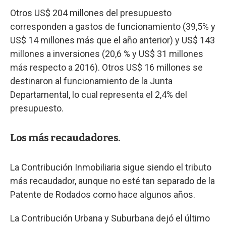
Otros US$ 204 millones del presupuesto
corresponden a gastos de funcionamiento (39,5% y
US$ 14 millones más que el año anterior) y US$ 143
millones a inversiones (20,6 % y US$ 31 millones
más respecto a 2016). Otros US$ 16 millones se
destinaron al funcionamiento de la Junta
Departamental, lo cual representa el 2,4% del
presupuesto.
Los más recaudadores.
La Contribución Inmobiliaria sigue siendo el tributo
más recaudador, aunque no esté tan separado de la
Patente de Rodados como hace algunos años.
La Contribución Urbana y Suburbana dejó el último