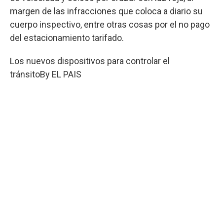
margen de las infracciones que coloca a diario su
cuerpo inspectivo, entre otras cosas por el no pago
del estacionamiento tarifado.
Los nuevos dispositivos para controlar el
tránsito
By
EL PAIS