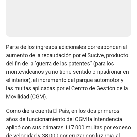
Parte de los ingresos adicionales corresponden al
aumento de la recaudación por el Sucive, producto
del fin de la "guerra de las patentes" (para los
montevideanos ya no tiene sentido empadronar en
el interior), el incremento del parque automotor y
las multas aplicadas por el Centro de Gestión de la
Movilidad (CGM).
Como diera cuenta El País, en los dos primeros
años de funcionamiento del CGM la Intendencia
aplicó con sus cámaras 117.000 multas por exceso
de velocidad y 38.000 por cruzar con luz roja, al