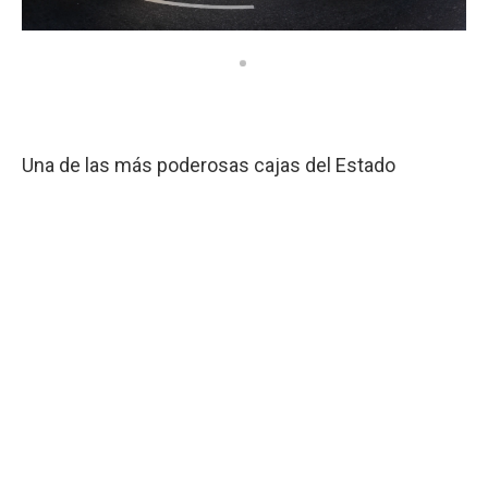
Una de las más poderosas cajas del Estado