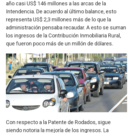
año casi US$ 146 millones a las arcas de la
Intendencia. De acuerdo al último balance, esto
representa US$ 2,3 millones más de lo que la
administración pensaba recaudar. A esto se suman
los ingresos de la Contribución Inmobiliaria Rural,
que fueron poco más de un millón de dólares.
Con respecto a la Patente de Rodados, sigue
siendo notoria la mejoría de los ingresos. La