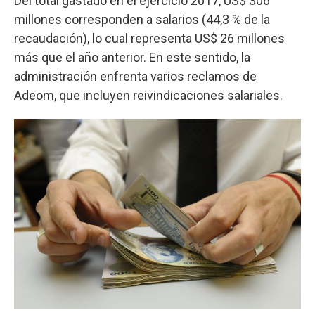
Del total gastado en el ejercicio 2017, US$ 306
millones corresponden a salarios (44,3 % de la
recaudación), lo cual representa US$ 26 millones
más que el año anterior. En este sentido, la
administración enfrenta varios reclamos de
Adeom, que incluyen reivindicaciones salariales.