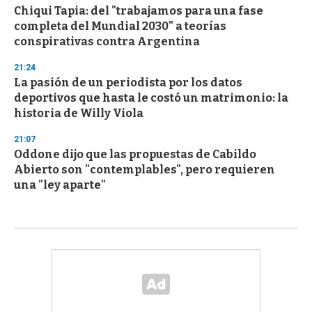
Chiqui Tapia: del "trabajamos para una fase
completa del Mundial 2030" a teorías
conspirativas contra Argentina
21:24
La pasión de un periodista por los datos
deportivos que hasta le costó un matrimonio: la
historia de Willy Viola
21:07
Oddone dijo que las propuestas de Cabildo
Abierto son "contemplables", pero requieren
una "ley aparte"