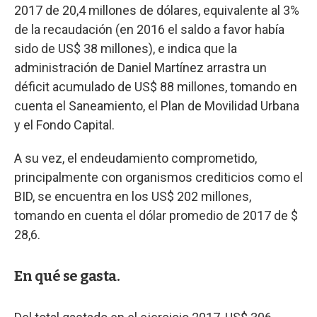
2017 de 20,4 millones de dólares, equivalente al 3%
de la recaudación (en 2016 el saldo a favor había
sido de US$ 38 millones), e indica que la
administración de Daniel Martínez arrastra un
déficit acumulado de US$ 88 millones, tomando en
cuenta el Saneamiento, el Plan de Movilidad Urbana
y el Fondo Capital.
A su vez, el endeudamiento comprometido,
principalmente con organismos crediticios como el
BID, se encuentra en los US$ 202 millones,
tomando en cuenta el dólar promedio de 2017 de $
28,6.
En qué se gasta.