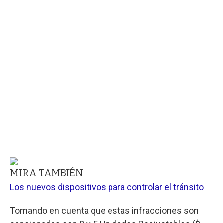
MIRA TAMBIÉN
Los nuevos dispositivos para controlar el tránsito
Tomando en cuenta que estas infracciones son