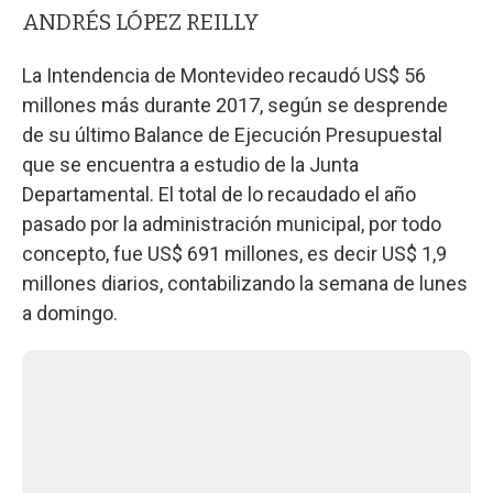
ANDRÉS LÓPEZ REILLY
La Intendencia de Montevideo recaudó US$ 56
millones más durante 2017, según se desprende
de su último Balance de Ejecución Presupuestal
que se encuentra a estudio de la Junta
Departamental. El total de lo recaudado el año
pasado por la administración municipal, por todo
concepto, fue US$ 691 millones, es decir US$ 1,9
millones diarios, contabilizando la semana de lunes
a domingo.