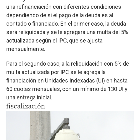
una refinanciación con diferentes condiciones
dependiendo de si el pago de la deuda es al
contado o financiado. En el primer caso, la deuda
será reliquidada y se le agregará una multa del 5%
actualizada según el IPC, que se ajusta
mensualmente.
Para el segundo caso, a la reliquidación con 5% de
multa actualizada por IPC se le agrega la
financiación en Unidades Indexadas (UI) en hasta
60 cuotas mensuales, con un mínimo de 130 UI y
una entrega inicial.
fiscalización