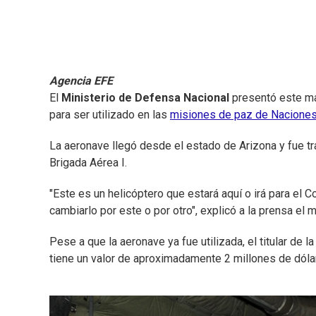
Agencia EFE
El
Ministerio de Defensa Nacional
presentó este ma
para ser utilizado en las
misiones de paz de Nacione
La aeronave llegó desde el estado de Arizona y fue t
Brigada Aérea I.
"Este es un helicóptero que estará aquí o irá para el 
cambiarlo por este o por otro", explicó a la prensa el 
Pese a que la aeronave ya fue utilizada, el titular de 
tiene un valor de aproximadamente 2 millones de dóla