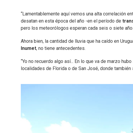
“Lamentablemente aquí vemos una alta correlación ent
desatan en esta época del año -en el período de
trans
pero los meteorólogos esperan cada seis o siete año
Ahora bien, la cantidad de lluvia que ha caído en Uru
Inumet
, no tiene antecedentes.
“Yo no recuerdo algo así... En lo que va de marzo hub
localidades de Florida o de San José, donde también 