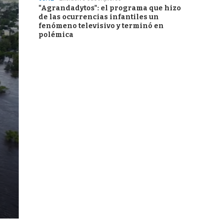
"Agrandadytos": el programa que hizo
de las ocurrencias infantiles un
fenómeno televisivo y terminó en
polémica