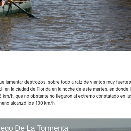
e lamentar destrozos, sobre todo a raíz de vientos muy fuerte
- en la ciudad de Florida en la noche de este martes, en donde 
3 km/h, que no obstante no llegaron al extremo constatado en la
meno alcanzó los 130 km/h.