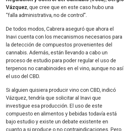
Vázquez
, que cree que en este caso hubo una
“falla administrativa, no de control”.
De todos modos, Cabrera aseguró que ahora el
Inavi cuenta con los mecanismos necesarios para
la detección de compuestos provenientes del
cannabis. Además, están llevando a cabo un
proceso de estudio para poder regular el uso de
terpenos no canabinoides en el vino, aunque no así
el uso del CBD.
Si alguien quisiera producir vino con CBD, indicó
Vázquez, tendría que solicitar al Inavi que
investigue esa producción. El uso de este
compuesto en alimentos y bebidas todavía está
bajo estudio y existe un debate existente en
cuanto a si produce o no contraindicaciones. Pero