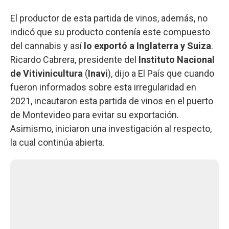
El productor de esta partida de vinos, además, no
indicó que su producto contenía este compuesto
del cannabis y así
lo exportó a Inglaterra y Suiza
.
Ricardo Cabrera, presidente del
Instituto Nacional
de Vitivinicultura
(
Inavi
), dijo a El País que cuando
fueron informados sobre esta irregularidad en
2021, incautaron esta partida de vinos en el puerto
de Montevideo para evitar su exportación.
Asimismo, iniciaron una investigación al respecto,
la cual continúa abierta.