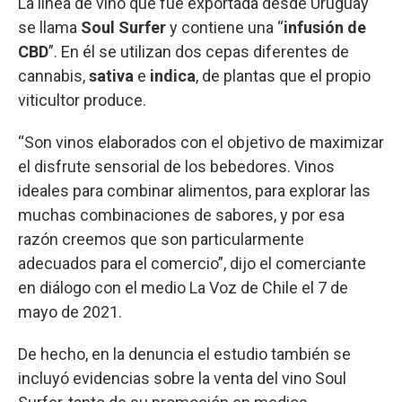
La línea de vino que fue exportada desde Uruguay
se llama
Soul Surfer
y contiene una “
infusión de
CBD
”. En él se utilizan dos cepas diferentes de
cannabis,
sativa
e
indica
, de plantas que el propio
viticultor produce.
“Son vinos elaborados con el objetivo de maximizar
el disfrute sensorial de los bebedores. Vinos
ideales para combinar alimentos, para explorar las
muchas combinaciones de sabores, y por esa
razón creemos que son particularmente
adecuados para el comercio”, dijo el comerciante
en diálogo con el medio La Voz de Chile el 7 de
mayo de 2021.
De hecho, en la denuncia el estudio también se
incluyó evidencias sobre la venta del vino Soul