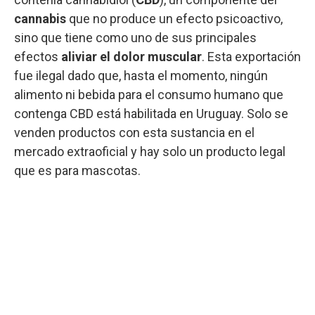
cannabis
que no produce un efecto psicoactivo,
sino que tiene como uno de sus principales
efectos
aliviar el dolor muscular
. Esta exportación
fue ilegal dado que, hasta el momento, ningún
alimento ni bebida para el consumo humano que
contenga CBD está habilitada en Uruguay. Solo se
venden productos con esta sustancia en el
mercado extraoficial y hay solo un producto legal
que es para mascotas.