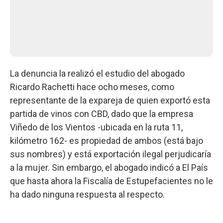
La denuncia la realizó el estudio del abogado
Ricardo Rachetti hace ocho meses, como
representante de la expareja de quien exportó esta
partida de vinos con CBD, dado que la empresa
Viñedo de los Vientos -ubicada en la ruta 11,
kilómetro 162- es propiedad de ambos (está bajo
sus nombres) y está exportación ilegal perjudicaría
a la mujer. Sin embargo, el abogado indicó a El País
que hasta ahora la Fiscalía de Estupefacientes no le
ha dado ninguna respuesta al respecto.