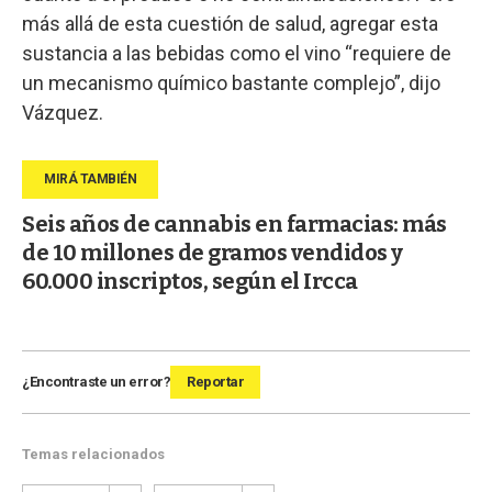
más allá de esta cuestión de salud, agregar esta
sustancia a las bebidas como el vino “requiere de
un mecanismo químico bastante complejo”, dijo
Vázquez.
Seis años de cannabis en farmacias: más
de 10 millones de gramos vendidos y
60.000 inscriptos, según el Ircca
¿Encontraste un error?
Reportar
Temas relacionados