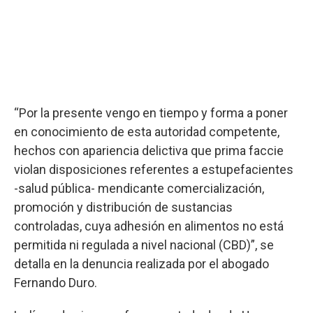
“Por la presente vengo en tiempo y forma a poner
en conocimiento de esta autoridad competente,
hechos con apariencia delictiva que prima faccie
violan disposiciones referentes a estupefacientes
-salud pública- mendicante comercialización,
promoción y distribución de sustancias
controladas, cuya adhesión en alimentos no está
permitida ni regulada a nivel nacional (CBD)”, se
detalla en la denuncia realizada por el abogado
Fernando Duro.