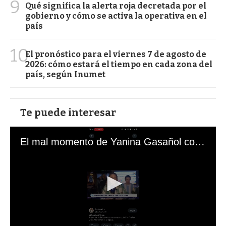
9
Qué significa la alerta roja decretada por el
gobierno y cómo se activa la operativa en el
país
10
El pronóstico para el viernes 7 de agosto de
2026: cómo estará el tiempo en cada zona del
país, según Inumet
Te puede interesar
El mal momento de Yanina Gasañol con un hincha argentino en "Subrayado"