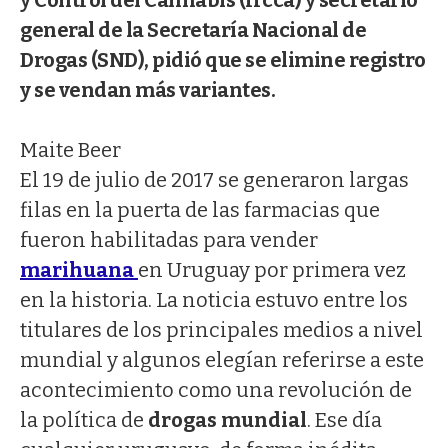
general de la Secretaría Nacional de
Drogas (SND), pidió que se elimine registro
y se vendan más variantes.
Maite Beer
El 19 de julio de 2017 se generaron largas
filas en la puerta de las farmacias que
fueron habilitadas para vender
marihuana
en Uruguay por primera vez
en la historia. La noticia estuvo entre los
titulares de los principales medios a nivel
mundial y algunos elegían referirse a este
acontecimiento como una revolución de
la política de
drogas mundial
. Ese día