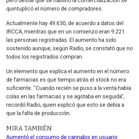
pero desde que se habilitó la comercialización se
quintuplicó el número de compradores.
Actualmente hay 49.630, de acuerdo a datos del
IRCCA, mientras que en un comienzo eran 9.221
las personas registradas. El aumento ha sido
sostenido aunque, según Radío, se constató que no
todos los registrados compran.
Un elemento que explica el aumento en el número
de farmacias es que tiempo atrás el stock no era
suficiente. “Cuando recién se puso a la venta había
colas en las farmacias y se agotaba en seguida”,
recordó Radío, quien explicó que esto se debía a
que la falta de producción.
MIRA TAMBIÉN
Aumentó el consumo de cannabis en usuario