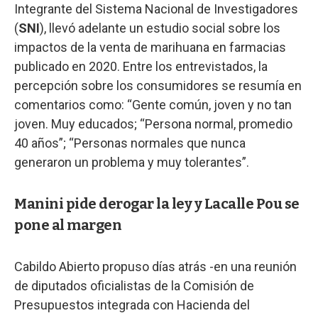
Integrante del Sistema Nacional de Investigadores
(
SNI
), llevó adelante un estudio social sobre los
impactos de la venta de marihuana en farmacias
publicado en 2020. Entre los entrevistados, la
percepción sobre los consumidores se resumía en
comentarios como: “Gente común, joven y no tan
joven. Muy educados; “Persona normal, promedio
40 años”; “Personas normales que nunca
generaron un problema y muy tolerantes”.
Manini pide derogar la ley y Lacalle Pou se
pone al margen
Cabildo Abierto propuso días atrás -en una reunión
de diputados oficialistas de la Comisión de
Presupuestos integrada con Hacienda del