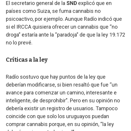
El secretario general de la
SND
explicó que en
países como Suiza, se fuma cannabis no
psicoactivo, por ejemplo. Aunque Radío indicó que
si el IRCCA quisiera ofrecer un cannabis que “no
droga” estaría ante la “paradoja” de que la ley 19.172
no lo prevé.
Críticas a la ley
Radío sostuvo que hay puntos de la ley que
deberían modificarse, si bien resaltó que fue “un
avance para comenzar un camino, interesante e
inteligente, de desprohibir”. Pero en su opinión no
debería existir un registro de usuarios. Tampoco
coincide con que solo los uruguayos puedan
comprar cannabis porque, en su opinión, “la ley