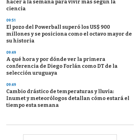
hacer a la semana para vivir más según la
ciencia
09:51
El pozo del Powerball superó los US$ 900
millones y se posiciona como el octavo mayor de
su historia
09:49
A qué hora y por dónde ver la primera
conferencia de Diego Forlán como DT de la
selección uruguaya
09:49
Cambio drástico de temperaturas y lluvia:
Inumet y meteorólogos detallan cómo estará el
tiempo esta semana