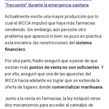
“frecuente” durante la emergencia sanitaria
Actualmente existe una mayor producción por lo
cual el IRCCA impulsó que haya más farmacias
vendiendo. Sin embargo, aún persiste otro
problema que apareció ni bien se puso en práctica
esta iniciativa: las reestricciones del
sistema
financiero
.
Por otra parte, Radío aseguró que a pesar de que
existan más
puntos de venta no son suficientes
. Y
por ello, aseguró que una de las apuestas del
IRCCA hacia adelante es lograr que se extienda la
oferta de lugares donde
comercializar marihuana
.
Junto a la venta en farmacias, la ley estipuló otros
dos mecanismos para acceder al cannabis de