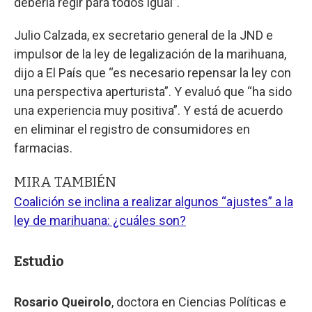
debería regir para todos igual”.
Julio Calzada, ex secretario general de la JND e
impulsor de la ley de legalización de la marihuana,
dijo a El País que “es necesario repensar la ley con
una perspectiva aperturista”. Y evaluó que “ha sido
una experiencia muy positiva”. Y está de acuerdo
en eliminar el registro de consumidores en
farmacias.
MIRA TAMBIÉN
Coalición se inclina a realizar algunos “ajustes” a la
ley de marihuana: ¿cuáles son?
Estudio
Rosario Queirolo
, doctora en Ciencias Políticas e