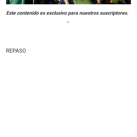
REPASO