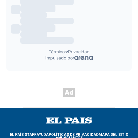
EL PAÍS STAFF
AYUDA
POLÍTICAS DE PRIVACIDAD
MAPA DEL SITIO