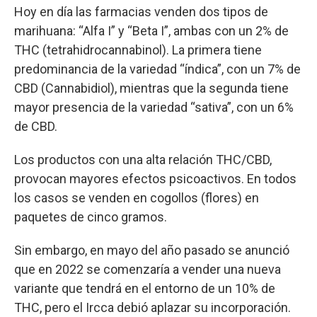
Hoy en día las farmacias venden dos tipos de
marihuana: “Alfa I” y “Beta I”, ambas con un 2% de
THC (tetrahidrocannabinol). La primera tiene
predominancia de la variedad “índica”, con un 7% de
CBD (Cannabidiol), mientras que la segunda tiene
mayor presencia de la variedad “sativa”, con un 6%
de CBD.
Los productos con una alta relación THC/CBD,
provocan mayores efectos psicoactivos. En todos
los casos se venden en cogollos (flores) en
paquetes de cinco gramos.
Sin embargo, en mayo del año pasado se anunció
que en 2022 se comenzaría a vender una nueva
variante que tendrá en el entorno de un 10% de
THC, pero el Ircca debió aplazar su incorporación.