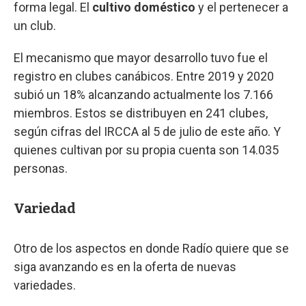
forma legal. El
cultivo doméstico
y el pertenecer a
un club.
El mecanismo que mayor desarrollo tuvo fue el
registro en clubes canábicos. Entre 2019 y 2020
subió un 18% alcanzando actualmente los 7.166
miembros. Estos se distribuyen en 241 clubes,
según cifras del IRCCA al 5 de julio de este año. Y
quienes cultivan por su propia cuenta son 14.035
personas.
Variedad
Otro de los aspectos en donde Radío quiere que se
siga avanzando es en la oferta de nuevas
variedades.