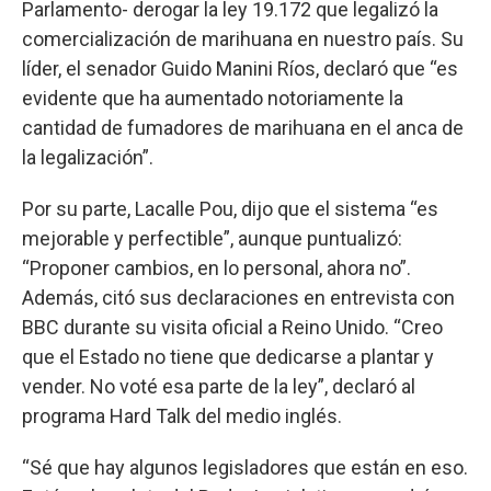
Parlamento- derogar la ley 19.172 que legalizó la
comercialización de marihuana en nuestro país. Su
líder, el senador Guido Manini Ríos, declaró que “es
evidente que ha aumentado notoriamente la
cantidad de fumadores de marihuana en el anca de
la legalización”.
Por su parte, Lacalle Pou, dijo que el sistema “es
mejorable y perfectible”, aunque puntualizó:
“Proponer cambios, en lo personal, ahora no”.
Además, citó sus declaraciones en entrevista con
BBC durante su visita oficial a Reino Unido. “Creo
que el Estado no tiene que dedicarse a plantar y
vender. No voté esa parte de la ley”, declaró al
programa Hard Talk del medio inglés.
“Sé que hay algunos legisladores que están en eso.