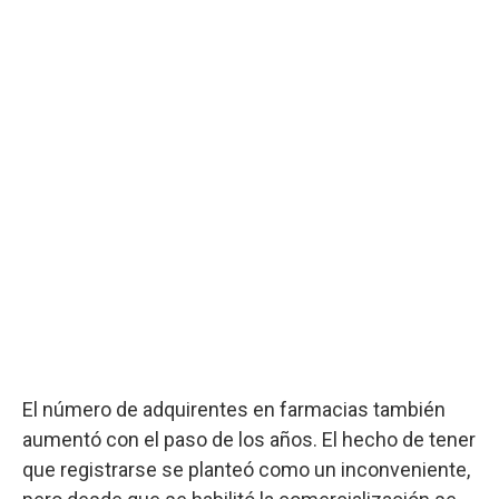
El número de adquirentes en farmacias también
aumentó con el paso de los años. El hecho de tener
que registrarse se planteó como un inconveniente,