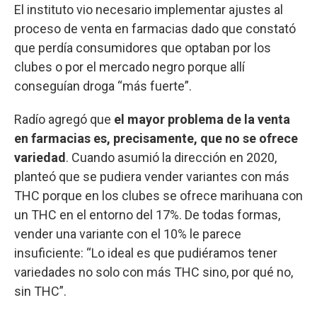
El instituto vio necesario implementar ajustes al
proceso de venta en farmacias dado que constató
que perdía consumidores que optaban por los
clubes o por el mercado negro porque allí
conseguían droga “más fuerte”.
Radío agregó que
el mayor problema de la venta
en farmacias es, precisamente, que no se ofrece
variedad
. Cuando asumió la dirección en 2020,
planteó que se pudiera vender variantes con más
THC porque en los clubes se ofrece marihuana con
un THC en el entorno del 17%. De todas formas,
vender una variante con el 10% le parece
insuficiente: “Lo ideal es que pudiéramos tener
variedades no solo con más THC sino, por qué no,
sin THC”.