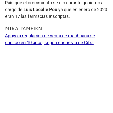
País que el crecimiento se dio durante gobierno a
cargo de
Luis Lacalle Pou
ya que en enero de 2020
eran 17 las farmacias inscriptas.
MIRA TAMBIÉN
Apoyo a regulación de venta de marihuana se
duplicó en 10 años, según encuesta de Cifra