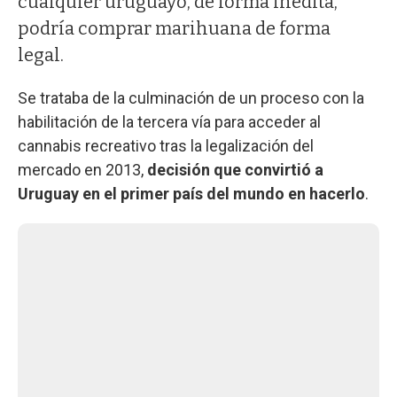
cualquier uruguayo, de forma inédita,
podría comprar marihuana de forma
legal.
Se trataba de la culminación de un proceso con la
habilitación de la tercera vía para acceder al
cannabis recreativo tras la legalización del
mercado en 2013,
decisión que convirtió a
Uruguay en el primer país del mundo en hacerlo
.