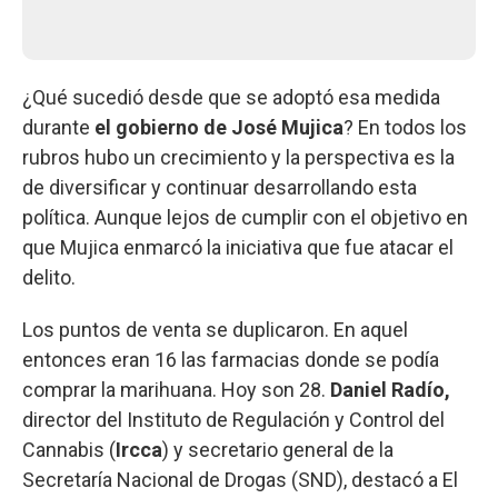
¿Qué sucedió desde que se adoptó esa medida
durante
el gobierno de José Mujica
? En todos los
rubros hubo un crecimiento y la perspectiva es la
de diversificar y continuar desarrollando esta
política. Aunque lejos de cumplir con el objetivo en
que Mujica enmarcó la iniciativa que fue atacar el
delito.
Los puntos de venta se duplicaron. En aquel
entonces eran 16 las farmacias donde se podía
comprar la marihuana. Hoy son 28.
Daniel Radío,
director del Instituto de Regulación y Control del
Cannabis (
Ircca
) y secretario general de la
Secretaría Nacional de Drogas (SND), destacó a El