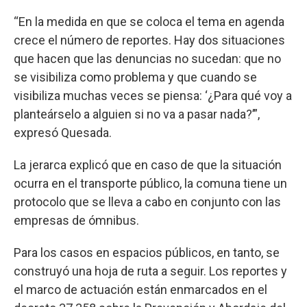
“En la medida en que se coloca el tema en agenda
crece el número de reportes. Hay dos situaciones
que hacen que las denuncias no sucedan: que no
se visibiliza como problema y que cuando se
visibiliza muchas veces se piensa: ‘¿Para qué voy a
planteárselo a alguien si no va a pasar nada?’”,
expresó Quesada.
La jerarca explicó que en caso de que la situación
ocurra en el transporte público, la comuna tiene un
protocolo que se lleva a cabo en conjunto con las
empresas de ómnibus.
Para los casos en espacios públicos, en tanto, se
construyó una hoja de ruta a seguir. Los reportes y
el marco de actuación están enmarcados en el