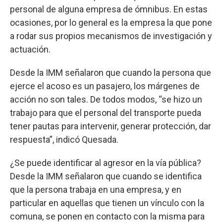
personal de alguna empresa de ómnibus. En estas
ocasiones, por lo general es la empresa la que pone
a rodar sus propios mecanismos de investigación y
actuación.
Desde la IMM señalaron que cuando la persona que
ejerce el acoso es un pasajero, los márgenes de
acción no son tales. De todos modos, “se hizo un
trabajo para que el personal del transporte pueda
tener pautas para intervenir, generar protección, dar
respuesta”, indicó Quesada.
¿Se puede identificar al agresor en la vía pública?
Desde la IMM señalaron que cuando se identifica
que la persona trabaja en una empresa, y en
particular en aquellas que tienen un vínculo con la
comuna, se ponen en contacto con la misma para