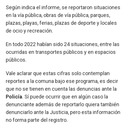
Según indica el informe, se reportaron situaciones
en la vía pública, obras de vía pública, parques,
plazas, playas, ferias, plazas de deporte y locales
de ocio y recreación.
En todo 2022 habían sido 24 situaciones, entre las
ocurridas en transportes públicos y en espacios
públicos.
Vale aclarar que estas cifras solo contemplan
reportes a la comuna bajo ese programa, es decir
que no se tienen en cuenta las denuncias ante la
Policía
. Sí puede ocurrir que en algún caso la
denunciante además de reportarlo quiera también
denunciarlo ante la Justicia, pero esta información
no forma parte del registro.