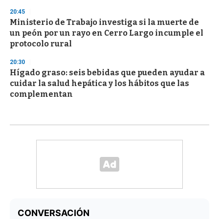
20:45
Ministerio de Trabajo investiga si la muerte de
un peón por un rayo en Cerro Largo incumple el
protocolo rural
20:30
Hígado graso: seis bebidas que pueden ayudar a
cuidar la salud hepática y los hábitos que las
complementan