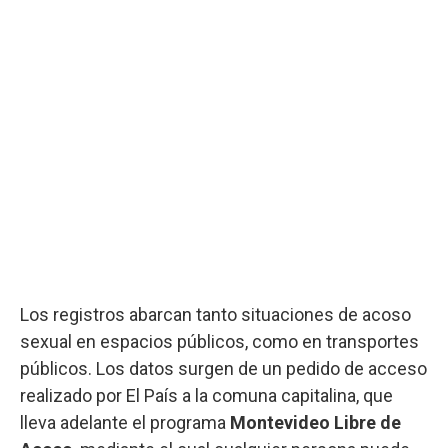
Los registros abarcan tanto situaciones de acoso
sexual en espacios públicos, como en transportes
públicos. Los datos surgen de un pedido de acceso
realizado por El País a la comuna capitalina, que
lleva adelante el programa
Montevideo Libre de