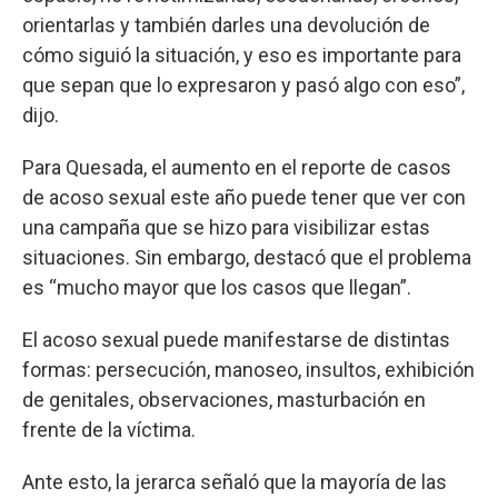
orientarlas y también darles una devolución de
cómo siguió la situación, y eso es importante para
que sepan que lo expresaron y pasó algo con eso”,
dijo.
Para Quesada, el aumento en el reporte de casos
de acoso sexual este año puede tener que ver con
una campaña que se hizo para visibilizar estas
situaciones. Sin embargo, destacó que el problema
es “mucho mayor que los casos que llegan”.
El acoso sexual puede manifestarse de distintas
formas: persecución, manoseo, insultos, exhibición
de genitales, observaciones, masturbación en
frente de la víctima.
Ante esto, la jerarca señaló que la mayoría de las