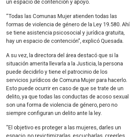
un espacio de contención y apoyo.
“Todas las Comunas Mujer atienden todas las
formas de violencia de género de la Ley 19.580. Ahí
se tiene asistencia psicosocial y jurídica gratuita,
hay un espacio de contención”, explicó Quesada.
A su vez, la directora del área destacó que si la
situación amerita llevarla a la Justicia, la persona
puede decidirlo y tiene el patrocinio de los
servicios jurídicos de Comuna Mujer para hacerlo.
Esto puede ocurrir en caso de que se trate de un
delito, ya que todas las conductas de acoso sexual
son una forma de violencia de género, pero no
siempre configuran un delito ante la ley.
“El objetivo es proteger a las mujeres, darles un
espacio, no revictimizarlas, escucharlas, creerles,