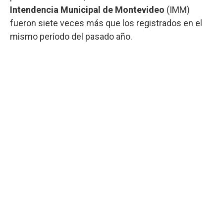
Intendencia Municipal de Montevideo
(IMM)
fueron siete veces más que los registrados en el
mismo período del pasado año.