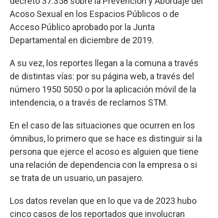
decreto 37.358 sobre la Prevención y Abordaje del
Acoso Sexual en los Espacios Públicos o de
Acceso Público aprobado por la Junta
Departamental en diciembre de 2019.
A su vez, los reportes llegan a la comuna a través
de distintas vías: por su página web, a través del
número 1950 5050 o por la aplicación móvil de la
intendencia, o a través de reclamos STM.
En el caso de las situaciones que ocurren en los
ómnibus, lo primero que se hace es distinguir si la
persona que ejerce el acoso es alguien que tiene
una relación de dependencia con la empresa o si
se trata de un usuario, un pasajero.
Los datos revelan que en lo que va de 2023 hubo
cinco casos de los reportados que involucran