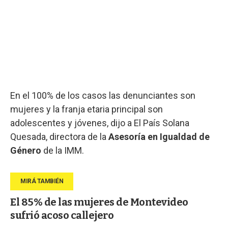
En el 100% de los casos las denunciantes son
mujeres y la franja etaria principal son
adolescentes y jóvenes, dijo a El País Solana
Quesada, directora de la
Asesoría en Igualdad de
Género
de la IMM.
El 85% de las mujeres de Montevideo
sufrió acoso callejero