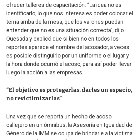
ofrecer talleres de capacitación. “La idea no es
identificarlo, lo que nos interesa es poder colocar el
tema arriba de la mesa, que los varones puedan
entender que no es una situación correcta”, dijo
Quesada y explicó que si bien no en todos los
reportes aparece el nombre del acosador, a veces
es posible distinguirlo por un uniforme o el lugar y
la hora donde ocurrió el acoso, para así poder llevar
luego la acción a las empresas.
“El objetivo es protegerlas, darles un espacio,
no revictimizarlas”
Una vez que se reporta un hecho de acoso
callejero en un ómnibus, la Asesoría en Igualdad de
Género de la IMM se ocupa de brindarle a la víctima