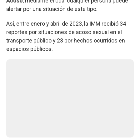
Acoso
, mediante el cual cualquier persona puede
alertar por una situación de este tipo.
Así, entre enero y abril de 2023, la IMM recibió 34
reportes por situaciones de acoso sexual en el
transporte público y 23 por hechos ocurridos en
espacios públicos.