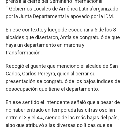
prensa al cierre del Seminario Internacional
``Gobiernos Locales de América Latina”organizado
por la Junta Departamental y apoyado por la IDM.
En ese contexto, y luego de escuchar a 5 de los 8
alcaldes que disertaron, Antía se congratuló de que
haya un departamento en marcha y
transformación.
Recogió el guante que mencionó el alcalde de San
Carlos, Carlos Pereyra, quien al cerrar su
presentación se congratuló de los bajos índices de
desocupación que tiene el departamento.
En ese sentido el intendente señaló que a pesar de
no haber entrado en temporada las cifras oscilan
entre el 3 y el 4%, siendo de las más bajas del país,
algo que atribuyó a las diversas políticas que se