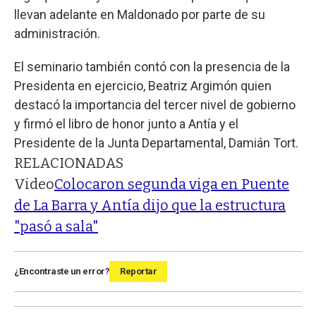
llevan adelante en Maldonado por parte de su
administración.
El seminario también contó con la presencia de la
Presidenta en ejercicio, Beatriz Argimón quien
destacó la importancia del tercer nivel de gobierno
y firmó el libro de honor junto a Antía y el
Presidente de la Junta Departamental, Damián Tort.
RELACIONADAS
Video
Colocaron segunda viga en Puente
de La Barra y Antía dijo que la estructura
"pasó a sala"
¿Encontraste un error?
Reportar