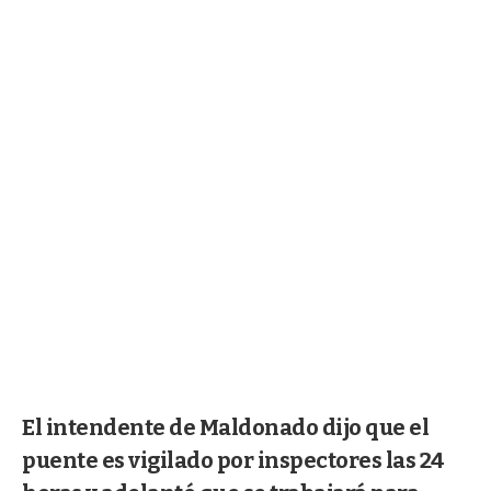
El intendente de Maldonado dijo que el
puente es vigilado por inspectores las 24