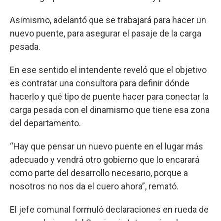
Asimismo, adelantó que se trabajará para hacer un
nuevo puente, para asegurar el pasaje de la carga
pesada.
En ese sentido el intendente reveló que el objetivo
es contratar una consultora para definir dónde
hacerlo y qué tipo de puente hacer para conectar la
carga pesada con el dinamismo que tiene esa zona
del departamento.
“Hay que pensar un nuevo puente en el lugar más
adecuado y vendrá otro gobierno que lo encarará
como parte del desarrollo necesario, porque a
nosotros no nos da el cuero ahora”, remató.
El jefe comunal formuló declaraciones en rueda de