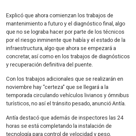
Explicó que ahora comienzan los trabajos de
mantenimiento a futuro y el diagnóstico final, algo
que no se lograba hacer por parte de los técnicos
por el riesgo inminente que había y el estado de la
infraestructura, algo que ahora se empezará a
concretar, así como en los trabajos de diagnósticos
y recuperación definitiva del puente.
Con los trabajos adicionales que se realizarán en
noviembre hay “certeza” que se llegará a la
temporada circulando vehículos livianos y ómnibus
turísticos, no así el tránsito pesado, anunció Antía.
Antía destacó que además de inspectores las 24
horas se está completando la instalación de
tecnología para control de velocidad y peso.