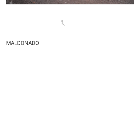
MALDONADO