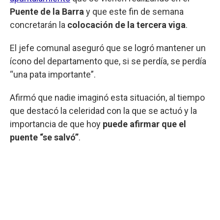
Puente de la Barra
y que este fin de semana
concretarán la
colocación de la tercera viga
.
El jefe comunal aseguró que se logró mantener un
ícono del departamento que, si se perdía, se perdía
“una pata importante”.
Afirmó que nadie imaginó esta situación, al tiempo
que destacó la celeridad con la que se actuó y la
importancia de que hoy
puede afirmar que el
puente “se salvó”
.