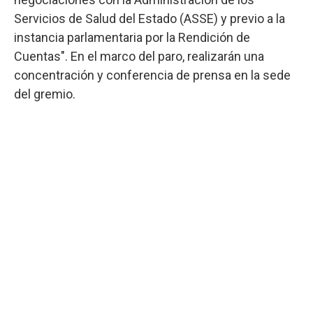
Servicios de Salud del Estado (ASSE) y previo a la
instancia parlamentaria por la Rendición de
Cuentas". En el marco del paro, realizarán una
concentración y conferencia de prensa en la sede
del gremio.