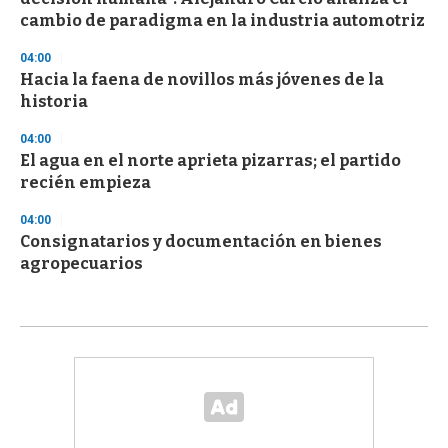
cambio de paradigma en la industria automotriz
04:00
Hacia la faena de novillos más jóvenes de la
historia
04:00
El agua en el norte aprieta pizarras; el partido
recién empieza
04:00
Consignatarios y documentación en bienes
agropecuarios