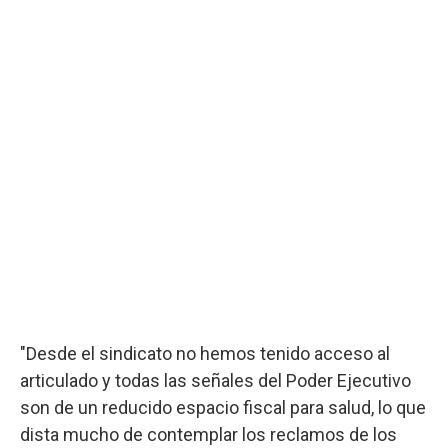
"Desde el sindicato no hemos tenido acceso al
articulado y todas las señales del Poder Ejecutivo
son de un reducido espacio fiscal para salud, lo que
dista mucho de contemplar los reclamos de los