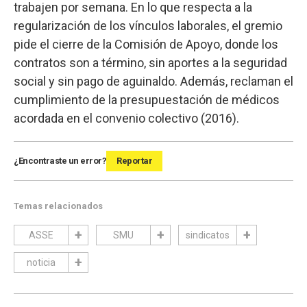
trabajen por semana. En lo que respecta a la
regularización de los vínculos laborales, el gremio
pide el cierre de la Comisión de Apoyo, donde los
contratos son a término, sin aportes a la seguridad
social y sin pago de aguinaldo. Además, reclaman el
cumplimiento de la presupuestación de médicos
acordada en el convenio colectivo (2016).
¿Encontraste un error?
Reportar
Temas relacionados
ASSE
SMU
sindicatos
noticia