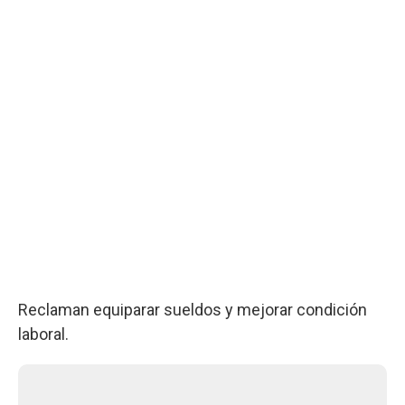
Reclaman equiparar sueldos y mejorar condición
laboral.