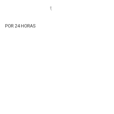
POR 24 HORAS