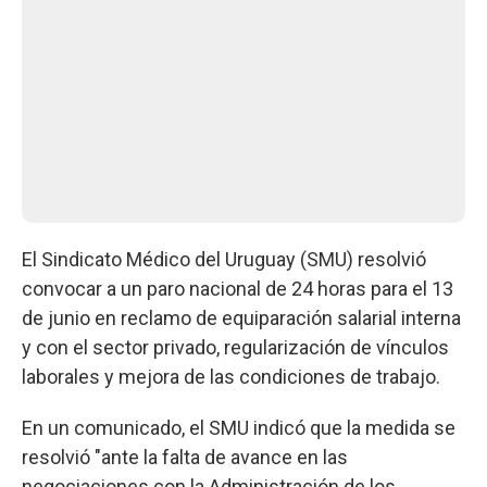
El Sindicato Médico del Uruguay (SMU) resolvió
convocar a un paro nacional de 24 horas para el 13
de junio en reclamo de equiparación salarial interna
y con el sector privado, regularización de vínculos
laborales y mejora de las condiciones de trabajo.
En un comunicado, el SMU indicó que la medida se
resolvió "ante la falta de avance en las
negociaciones con la Administración de los