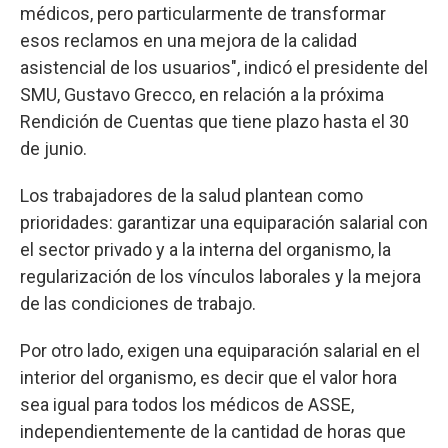
médicos, pero particularmente de transformar
esos reclamos en una mejora de la calidad
asistencial de los usuarios", indicó el presidente del
SMU, Gustavo Grecco, en relación a la próxima
Rendición de Cuentas que tiene plazo hasta el 30
de junio.
Los trabajadores de la salud plantean como
prioridades: garantizar una equiparación salarial con
el sector privado y a la interna del organismo, la
regularización de los vínculos laborales y la mejora
de las condiciones de trabajo.
Por otro lado, exigen una equiparación salarial en el
interior del organismo, es decir que el valor hora
sea igual para todos los médicos de ASSE,
independientemente de la cantidad de horas que