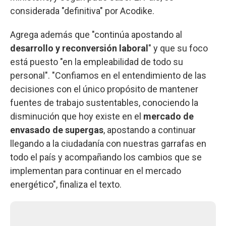
considerada "definitiva" por Acodike.
Agrega además que "continúa apostando al
desarrollo y reconversión laboral
" y que su foco
está puesto "en la empleabilidad de todo su
personal". "Confiamos en el entendimiento de las
decisiones con el único propósito de mantener
fuentes de trabajo sustentables, conociendo la
disminución que hoy existe en el
mercado de
envasado de supergas
, apostando a continuar
llegando a la ciudadanía con nuestras garrafas en
todo el país y acompañando los cambios que se
implementan para continuar en el mercado
energético", finaliza el texto.