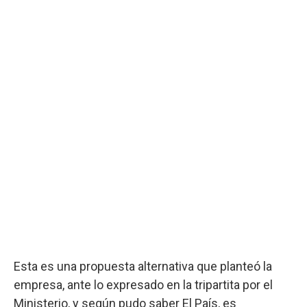
Esta es una propuesta alternativa que planteó la
empresa, ante lo expresado en la tripartita por el
Ministerio, y según pudo saber El País, es