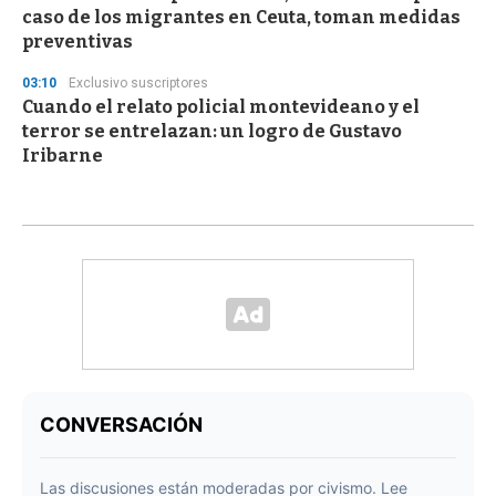
caso de los migrantes en Ceuta, toman medidas
preventivas
03:10
Exclusivo suscriptores
Cuando el relato policial montevideano y el
terror se entrelazan: un logro de Gustavo
Iribarne