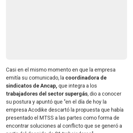
Casi en el mismo momento en que la empresa
emitía su comunicado, la
coordinadora de
sindicatos de Ancap,
que integra a los
trabajadores del sector supergás
, dio a conocer
su postura y apuntó que "en el día de hoy la
empresa Acodike descartó la propuesta que había
presentado el MTSS a las partes como forma de
encontrar soluciones al conflicto que se generó a