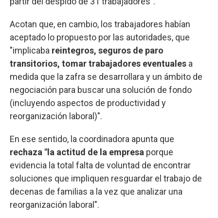
partir del despido de 31 trabajadores".
Acotan que, en cambio, los trabajadores habían
aceptado lo propuesto por las autoridades, que
"implicaba
reintegros, seguros de paro
transitorios, tomar trabajadores eventuales
a
medida que la zafra se desarrollara y un ámbito de
negociación para buscar una solución de fondo
(incluyendo aspectos de productividad y
reorganización laboral)".
En ese sentido, la coordinadora apunta que
rechaza "la actitud de la empresa
porque
evidencia la total falta de voluntad de encontrar
soluciones que impliquen resguardar el trabajo de
decenas de familias a la vez que analizar una
reorganización laboral".