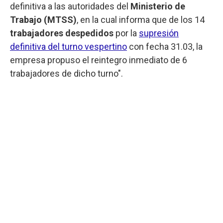
definitiva a las autoridades del
Ministerio de
Trabajo (MTSS)
, en la cual informa que de los 14
trabajadores despedidos
por la
supresión
definitiva del turno vespertino
con fecha 31.03, la
empresa propuso el reintegro inmediato de 6
trabajadores de dicho turno".