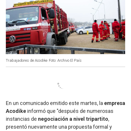
Trabajadores de Acodike
Foto: Archivo El País
En un comunicado emitido este martes, la
empresa
Acodike
informó que "después de numerosas
instancias de
negociación a nivel tripartito
,
presentó nuevamente una propuesta formal y