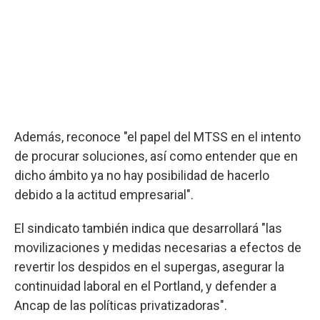
Además, reconoce "el papel del MTSS en el intento
de procurar soluciones, así como entender que en
dicho ámbito ya no hay posibilidad de hacerlo
debido a la actitud empresarial".
El sindicato también indica que desarrollará "las
movilizaciones y medidas necesarias a efectos de
revertir los despidos en el supergas, asegurar la
continuidad laboral en el Portland, y defender a
Ancap de las políticas privatizadoras".