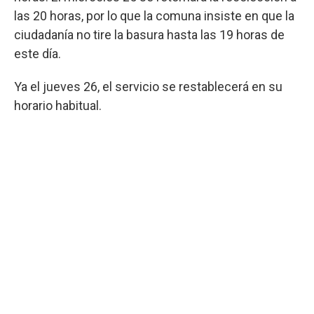
las 20 horas, por lo que la comuna insiste en que la
ciudadanía no tire la basura hasta las 19 horas de
este día.
Ya el jueves 26, el servicio se restablecerá en su
horario habitual.