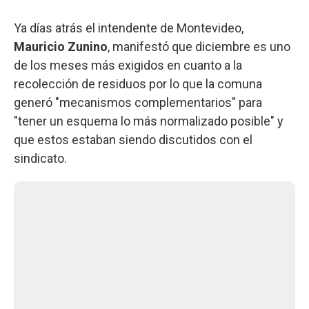
Ya días atrás el intendente de Montevideo,
Mauricio Zunino
, manifestó que diciembre es uno
de los meses más exigidos en cuanto a la
recolección de residuos por lo que la comuna
generó "mecanismos complementarios" para
"tener un esquema lo más normalizado posible" y
que estos estaban siendo discutidos con el
sindicato.