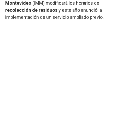
Montevideo
(IMM) modificará los horarios de
recolección de residuos
y este año anunció la
implementación de un servicio ampliado previo.