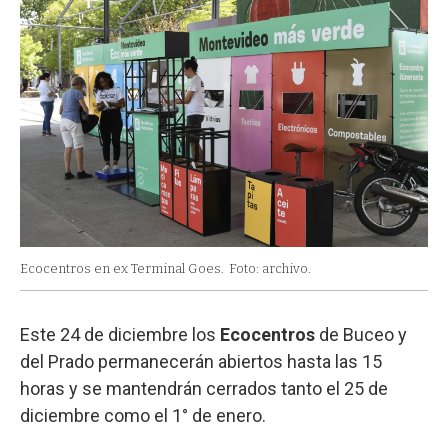
Ecocentros en ex Terminal Goes.
Foto: archivo.
Este 24 de diciembre los
Ecocentros
de Buceo y
del Prado permanecerán abiertos hasta las 15
horas y se mantendrán cerrados tanto el 25 de
diciembre como el 1° de enero.