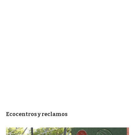
Ecocentros y reclamos