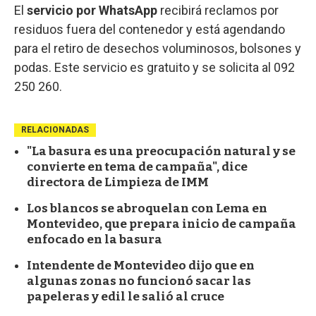
El
servicio por WhatsApp
recibirá reclamos por
residuos fuera del contenedor y está agendando
para el retiro de desechos voluminosos, bolsones y
podas. Este servicio es gratuito y se solicita al 092
250 260.
RELACIONADAS
"La basura es una preocupación natural y se
convierte en tema de campaña", dice
directora de Limpieza de IMM
Los blancos se abroquelan con Lema en
Montevideo, que prepara inicio de campaña
enfocado en la basura
Intendente de Montevideo dijo que en
algunas zonas no funcionó sacar las
papeleras y edil le salió al cruce