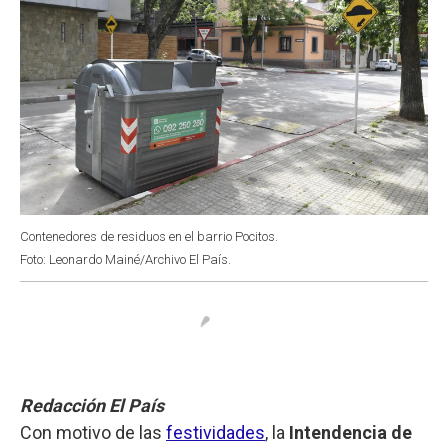
Contenedores de residuos en el barrio Pocitos.
Foto: Leonardo Mainé/Archivo El País.
Redacción El País
Con motivo de las
festividades
, la
Intendencia de