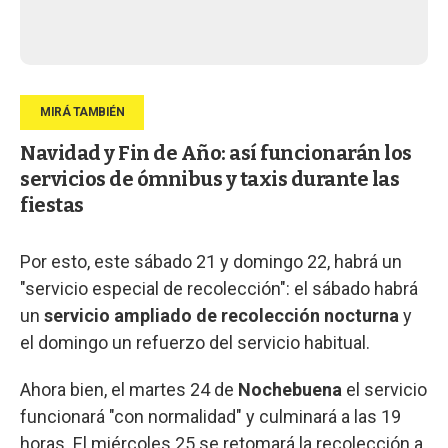
Navidad y Fin de Año: así funcionarán los
servicios de ómnibus y taxis durante las
fiestas
Por esto, este sábado 21 y domingo 22, habrá un
"servicio especial de recolección": el sábado habrá
un
servicio ampliado de recolección nocturna
y
el domingo un refuerzo del servicio habitual.
Ahora bien, el martes 24 de
Nochebuena
el servicio
funcionará "con normalidad" y culminará a las 19
horas. El miércoles 25 se retomará la recolección a