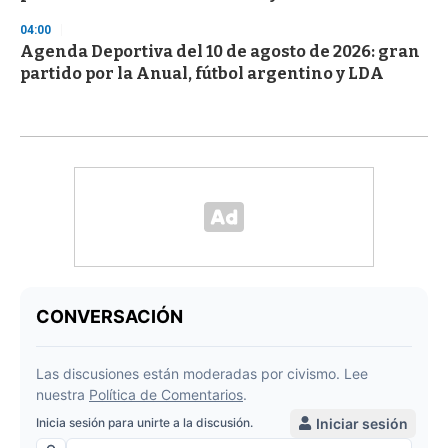
04:00
Agenda Deportiva del 10 de agosto de 2026: gran
partido por la Anual, fútbol argentino y LDA