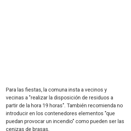
Para las fiestas, la comuna insta a vecinos y
vecinas a "realizar la disposición de residuos a
partir de la hora 19 horas". También recomienda no
introducir en los contenedores elementos "que
puedan provocar un incendio" como pueden ser las
cenizas de brasas.