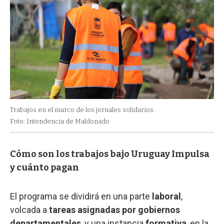
Trabajos en el marco de los jornales solidarios.
Foto: Intendencia de Maldonado
Cómo son los trabajos bajo Uruguay Impulsa
y cuánto pagan
El programa se dividirá en una parte
laboral
,
volcada a
tareas asignadas por gobiernos
departamentales
, y una instancia
formativa
, en la