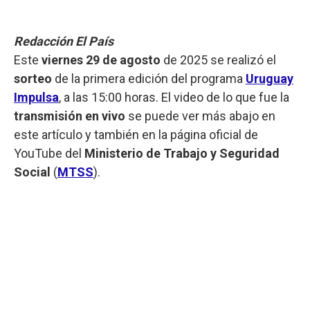
Redacción El País
Este
viernes 29 de agosto
de 2025 se realizó el
sorteo
de la primera edición del programa
Uruguay
Impulsa
, a las 15:00 horas. El video de lo que fue la
transmisión en vivo
se puede ver más abajo en
este artículo y también en la página oficial de
YouTube del
Ministerio de Trabajo y Seguridad
Social
(
MTSS
).