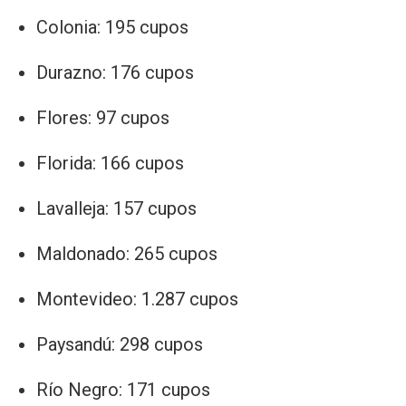
Colonia: 195 cupos
Durazno: 176 cupos
Flores: 97 cupos
Florida: 166 cupos
Lavalleja: 157 cupos
Maldonado: 265 cupos
Montevideo: 1.287 cupos
Paysandú: 298 cupos
Río Negro: 171 cupos