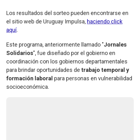
Los resultados del sorteo pueden encontrarse en
el sitio web de Uruguay Impulsa,
haciendo click
aquí
.
Este programa, anteriormente llamado "
Jornales
Solidarios
", fue diseñado por el gobierno en
coordinación con los gobiernos departamentales
para brindar oportunidades de
trabajo temporal y
formación laboral
para personas en vulnerabilidad
socioeconómica.