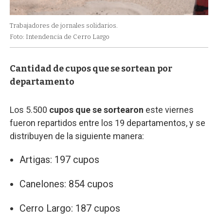
Trabajadores de jornales solidarios.
Foto: Intendencia de Cerro Largo
Cantidad de cupos que se sortean por
departamento
Los 5.500
cupos que se sortearon
este viernes
fueron repartidos entre los 19 departamentos, y se
distribuyen de la siguiente manera:
Artigas: 197 cupos
Canelones: 854 cupos
Cerro Largo: 187 cupos