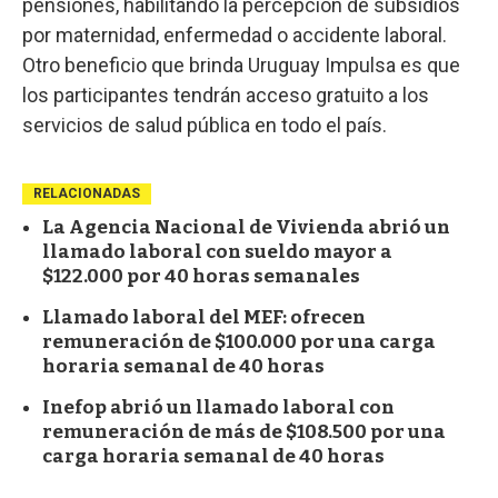
pensiones, habilitando la percepción de subsidios
por maternidad, enfermedad o accidente laboral.
Otro beneficio que brinda Uruguay Impulsa es que
los participantes tendrán acceso gratuito a los
servicios de salud pública en todo el país.
RELACIONADAS
La Agencia Nacional de Vivienda abrió un
llamado laboral con sueldo mayor a
$122.000 por 40 horas semanales
Llamado laboral del MEF: ofrecen
remuneración de $100.000 por una carga
horaria semanal de 40 horas
Inefop abrió un llamado laboral con
remuneración de más de $108.500 por una
carga horaria semanal de 40 horas