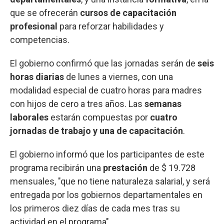
que se ofrecerán
cursos de capacitación
profesional
para reforzar habilidades y
competencias.
El gobierno confirmó que las jornadas serán de
seis
horas diarias
de lunes a viernes, con una
modalidad especial de cuatro horas para madres
con hijos de cero a tres años. Las
semanas
laborales
estarán compuestas por
cuatro
jornadas de trabajo y una de capacitación
.
El gobierno informó que los participantes de este
programa recibirán una
prestación
de $ 19.728
mensuales, "que no tiene naturaleza salarial, y será
entregada por los gobiernos departamentales en
los primeros diez días de cada mes tras su
actividad en el programa".