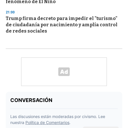
fenómeno de El Niño
21:00
Trump firma decreto para impedir el "turismo"
de ciudadanía por nacimiento y amplía control
de redes sociales