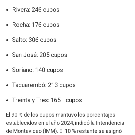
Rivera: 246 cupos
Rocha: 176 cupos
Salto: 306 cupos
San José: 205 cupos
Soriano: 140 cupos
Tacuarembó: 213 cupos
Treinta y Tres: 165 cupos
El 90 % de los cupos mantuvo los porcentajes
establecidos en el año 2024, indicó la Intendencia
de Montevideo (IMM). El 10 % restante se asignó