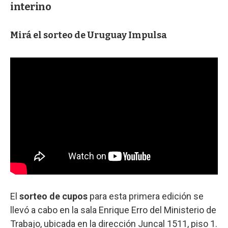
interino
Mirá el sorteo de Uruguay Impulsa
El
sorteo de cupos
para esta primera edición se
llevó a cabo en la sala Enrique Erro del Ministerio de
Trabajo, ubicada en la dirección Juncal 1511, piso 1.