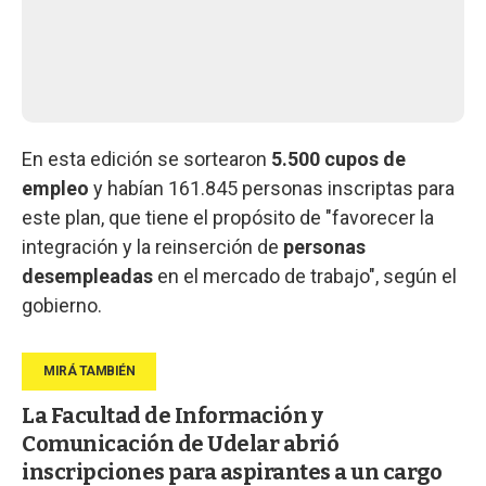
En esta edición se sortearon
5.500 cupos de
empleo
y habían 161.845 personas inscriptas para
este plan, que tiene el propósito de "favorecer la
integración y la reinserción de
personas
desempleadas
en el mercado de trabajo", según el
gobierno.
La Facultad de Información y
Comunicación de Udelar abrió
inscripciones para aspirantes a un cargo