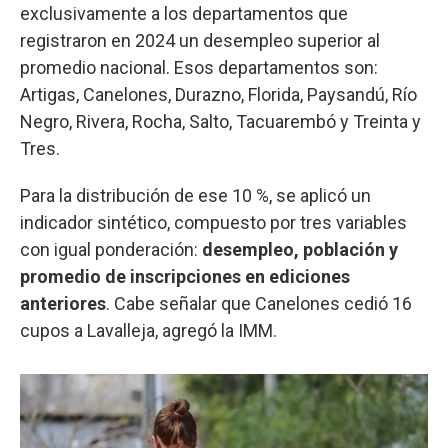
exclusivamente a los departamentos que
registraron en 2024 un desempleo superior al
promedio nacional. Esos departamentos son:
Artigas, Canelones, Durazno, Florida, Paysandú, Río
Negro, Rivera, Rocha, Salto, Tacuarembó y Treinta y
Tres.
Para la distribución de ese 10 %, se aplicó un
indicador sintético, compuesto por tres variables
con igual ponderación:
desempleo, población y
promedio de inscripciones en ediciones
anteriores
. Cabe señalar que Canelones cedió 16
cupos a Lavalleja, agregó la IMM.