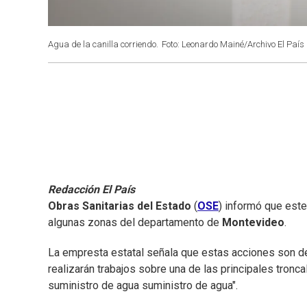
Agua de la canilla corriendo.
Foto: Leonardo Mainé/Archivo El País
Redacción El País
Obras Sanitarias del Estado
(
OSE
) informó que est
algunas zonas del departamento de
Montevideo
.
La empresta estatal señala que estas acciones son de 
realizarán trabajos sobre una de las principales tronc
suministro de agua suministro de agua".