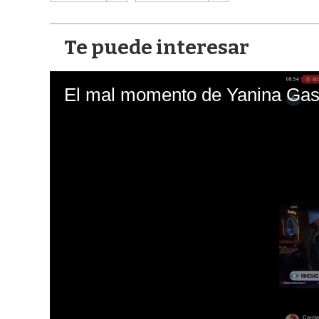
Te puede interesar