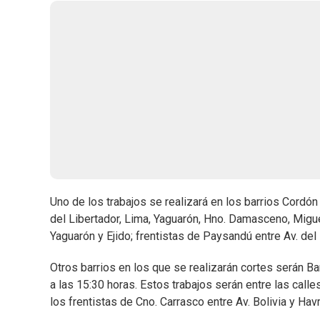
Uno de los trabajos se realizará en los barrios Cordón 
del Libertador, Lima, Yaguarón, Hno. Damasceno, Migue
Yaguarón y Ejido; frentistas de Paysandú entre Av. del
Otros barrios en los que se realizarán cortes serán B
a las 15:30 horas. Estos trabajos serán entre las calle
los frentistas de Cno. Carrasco entre Av. Bolivia y Hav