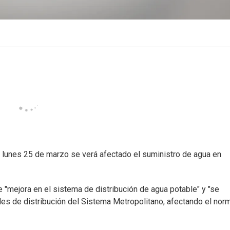
e lunes 25 de marzo se verá afectado el suministro de agua en
"mejora en el sistema de distribución de agua potable" y "se
ales de distribución del Sistema Metropolitano, afectando el nor