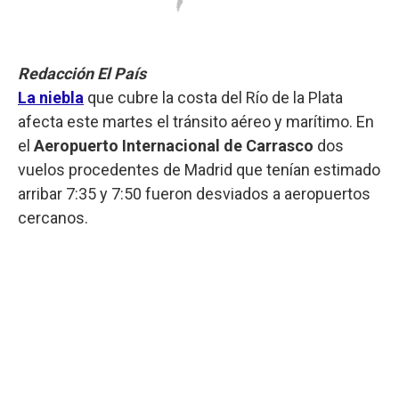
Redacción El País
La niebla
que cubre la costa del Río de la Plata
afecta este martes el tránsito aéreo y marítimo. En
el
Aeropuerto Internacional de Carrasco
dos
vuelos procedentes de Madrid que tenían estimado
arribar 7:35 y 7:50 fueron desviados a aeropuertos
cercanos.