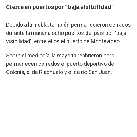
Cierre en puertos por "baja visibilidad"
Debido a la niebla, también permanecieron cerrados
durante la mañana ocho puertos del país por "baja
visibilidad", entre ellos el puerto de Montevideo.
Sobre el mediodía, la mayoría reabrieron pero
permanecen cerrados el puerto deportivo de
Colonia, el de Riachuelo y el de río San Juan.