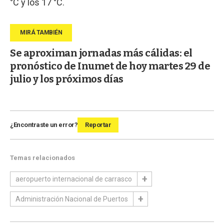
°C y los 17 °C.
Se aproximan jornadas más cálidas: el
pronóstico de Inumet de hoy martes 29 de
julio y los próximos días
¿Encontraste un error?
Reportar
Temas relacionados
aeropuerto internacional de carrasco
Administración Nacional de Puertos