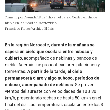
Transito por Avenida 18 de Julio en el barrio Centro en dia de
niebla en la ciudad de Montevideo
Francisco Flores/Archivo El Pais
En la región Noroeste, durante la mañana se
espera un cielo que oscilará entre nuboso y
cubierto
, acompañado de neblinas y bancos de
niebla. Además, se pronostican precipitaciones y
tormentas.
A partir de la tarde, el cielo
permanecerá claro y algo nuboso, períodos de
nuboso, acompañado de neblinas
. Se prevén
vientos del sureste con velocidades de 10 a 30
km/h, presentando rachas de hasta 50 km/h en el
final del día. Las temperaturas oscilarán entre los 3