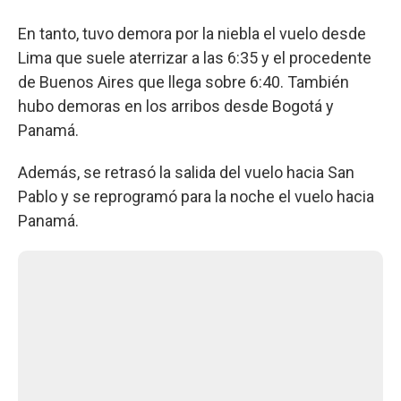
En tanto, tuvo demora por la niebla el vuelo desde
Lima que suele aterrizar a las 6:35 y el procedente
de Buenos Aires que llega sobre 6:40. También
hubo demoras en los arribos desde Bogotá y
Panamá.
Además, se retrasó la salida del vuelo hacia San
Pablo y se reprogramó para la noche el vuelo hacia
Panamá.