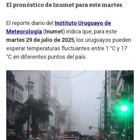
El pronóstico de Inumet para este martes
El reporte diario del
Instituto Uruguayo de
Meteorología
(
Inumet
) indica que, para este
martes 29 de julio de 2025
, los uruguayos pueden
esperar temperaturas fluctuantes entre 1 °C y 17
°C en diferentes puntos del país.