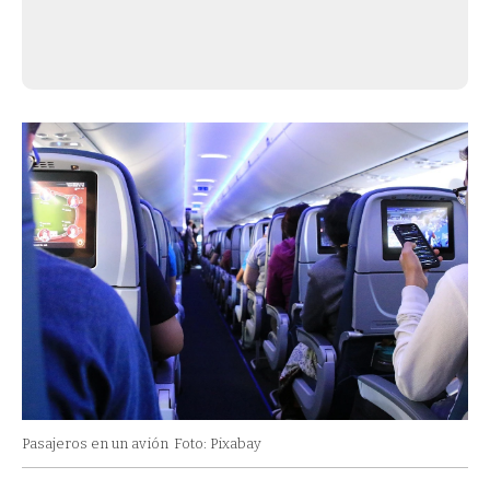
Pasajeros en un avión
Foto: Pixabay