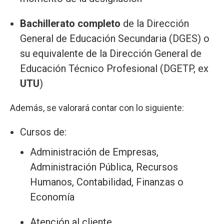
Bachillerato completo
de la Dirección
General de Educación Secundaria (DGES) o
su equivalente de la Dirección General de
Educación Técnico Profesional (DGETP, ex
UTU
)
Además, se valorará contar con lo siguiente:
Cursos de:
Administración de Empresas,
Administración Pública, Recursos
Humanos, Contabilidad, Finanzas o
Economía
Atención al cliente