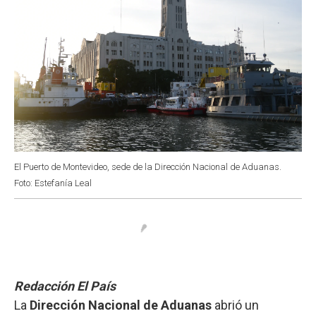
El Puerto de Montevideo, sede de la Dirección Nacional de Aduanas.
Foto: Estefanía Leal
Redacción El País
La
Dirección Nacional de Aduanas
abrió un