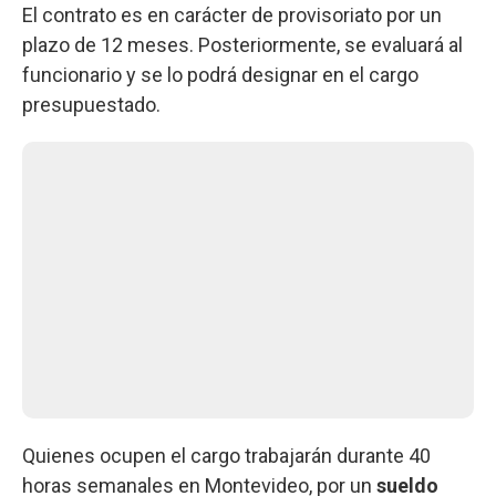
El contrato es en carácter de provisoriato por un
plazo de 12 meses. Posteriormente, se evaluará al
funcionario y se lo podrá designar en el cargo
presupuestado.
Quienes ocupen el cargo trabajarán durante 40
horas semanales en Montevideo, por un
sueldo