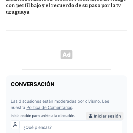
con perfil bajo y el recuerdo de su paso por la tv
uruguaya