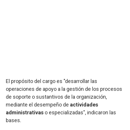
El propósito del cargo es "desarrollar las
operaciones de apoyo a la gestión de los procesos
de soporte o sustantivos de la organización,
mediante el desempeño de
actividades
administrativas
o especializadas", indicaron las
bases.