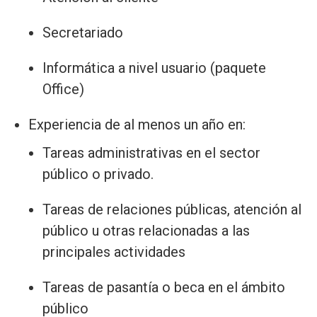
Secretariado
Informática a nivel usuario (paquete
Office)
Experiencia de al menos un año en:
Tareas administrativas en el sector
público o privado.
Tareas de relaciones públicas, atención al
público u otras relacionadas a las
principales actividades
Tareas de pasantía o beca en el ámbito
público