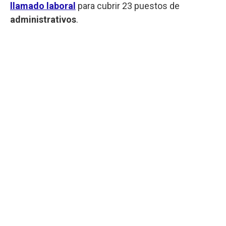
llamado laboral
para cubrir 23 puestos de
administrativos
.