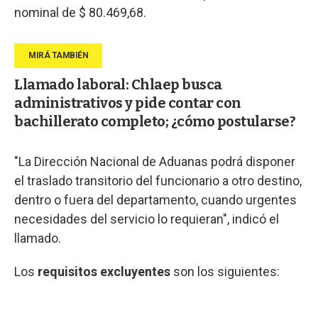
nominal de $ 80.469,68.
Llamado laboral: Chlaep busca
administrativos y pide contar con
bachillerato completo; ¿cómo postularse?
"La Dirección Nacional de Aduanas podrá disponer
el traslado transitorio del funcionario a otro destino,
dentro o fuera del departamento, cuando urgentes
necesidades del servicio lo requieran", indicó el
llamado.
Los
requisitos excluyentes
son los siguientes: