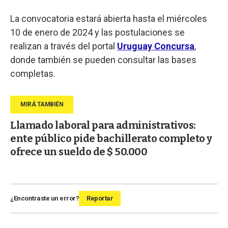
La convocatoria estará abierta hasta el miércoles
10 de enero de 2024 y las postulaciones se
realizan a través del portal
Uruguay Concursa
,
donde también se pueden consultar las bases
completas.
Llamado laboral para administrativos:
ente público pide bachillerato completo y
ofrece un sueldo de $ 50.000
¿Encontraste un error?
Reportar