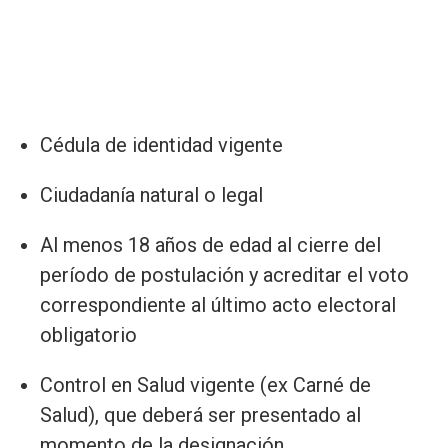
Cédula de identidad vigente
Ciudadanía natural o legal
Al menos 18 años de edad al cierre del
período de postulación y acreditar el voto
correspondiente al último acto electoral
obligatorio
Control en Salud vigente (ex Carné de
Salud), que deberá ser presentado al
momento de la designación