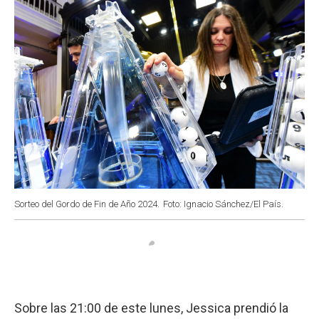
Sorteo del Gordo de Fin de Año 2024.
Foto: Ignacio Sánchez/El País.
Sobre las 21:00 de este lunes, Jessica prendió la