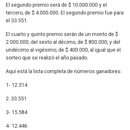
El segundo premio será de $ 10.000.000 y el
tercero, de $ 4.000.000. El segundo premio fue para
el 33.551.
El cuarto y quinto premio serán de un monto de $
2.000.000; del sexto al décimo, de $ 800.000; y del
undécimo al vigésimo, de $ 400.000, al igual que el
sorteo que se realizó el año pasado.
Aquí está la lista completa de números ganadores:
1- 12.314
2. 33.551
3- 15.584
4- 12.446