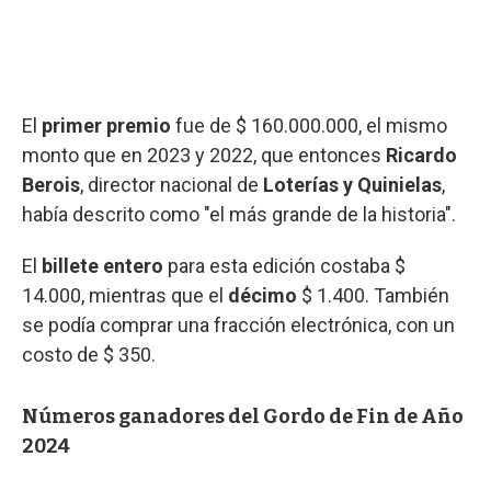
El
primer premio
fue de $ 160.000.000, el mismo
monto que en 2023 y 2022, que entonces
Ricardo
Berois
, director nacional de
Loterías y Quinielas
,
había descrito como "el más grande de la historia".
El
billete entero
para esta edición costaba $
14.000, mientras que el
décimo
$ 1.400. También
se podía comprar una fracción electrónica, con un
costo de $ 350.
Números ganadores del Gordo de Fin de Año
2024