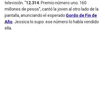
televisión. "
12.314
. Premio número uno. 160
millones de pesos", cantó la joven al otro lado de la
pantalla, anunciando el esperado
Gordo de Fin de
Año
. Jessica lo supo: ese número lo había vendido
ella.