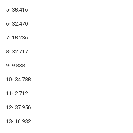
5- 38.416
6- 32.470
7- 18.236
8- 32.717
9- 9.838
10- 34.788
11- 2.712
12- 37.956
13- 16.932