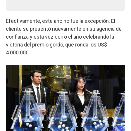
Efectivamente, este año no fue la excepción. El
cliente se presentó nuevamente en su agencia de
confianza y esta vez cerró el año celebrando la
victoria del premio gordo, que ronda los US$
4.000.000.