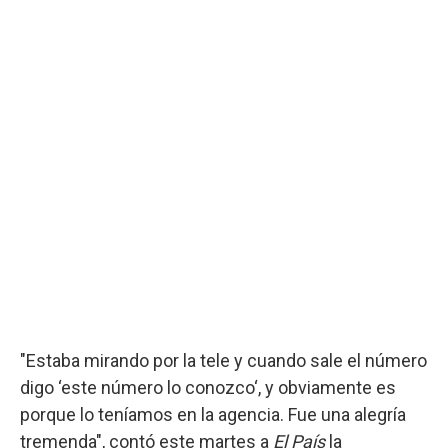
"Estaba mirando por la tele y cuando sale el número
digo ‘este número lo conozco‘, y obviamente es
porque lo teníamos en la agencia. Fue una alegría
tremenda", contó este martes a
El País
la