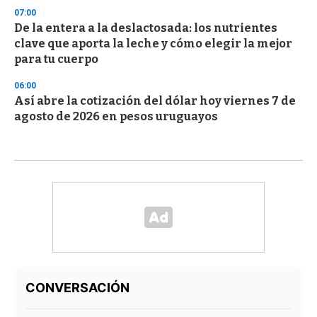
07:00
De la entera a la deslactosada: los nutrientes
clave que aporta la leche y cómo elegir la mejor
para tu cuerpo
06:00
Así abre la cotización del dólar hoy viernes 7 de
agosto de 2026 en pesos uruguayos