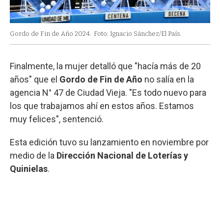
Gordo de Fin de Año 2024.
Foto: Ignacio Sánchez/El País.
Finalmente, la mujer detalló que "hacía más de 20
años" que el
Gordo de Fin de Año
no salía en la
agencia N° 47 de Ciudad Vieja. "Es todo nuevo para
los que trabajamos ahí en estos años. Estamos
muy felices", sentenció.
Esta edición tuvo su lanzamiento en noviembre por
medio de la
Dirección Nacional de Loterías y
Quinielas
.