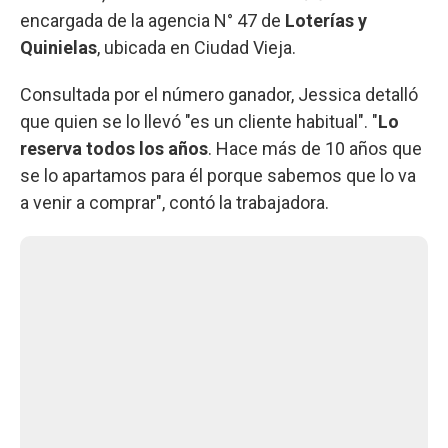
encargada de la agencia N° 47 de
Loterías y
Quinielas
, ubicada en Ciudad Vieja.
Consultada por el número ganador, Jessica detalló
que quien se lo llevó "es un cliente habitual". "
Lo
reserva todos los años
. Hace más de 10 años que
se lo apartamos para él porque sabemos que lo va
a venir a comprar", contó la trabajadora.