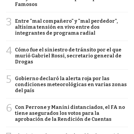
Famosos
3
Entre "mal compañero" y "mal perdedor",
altísima tensión en vivo entre dos
integrantes de programa radial
4
Cómo fue el siniestro de tránsito por el que
murió Gabriel Rossi, secretario general de
Drogas
5
Gobierno declaró la alerta roja por las
condiciones meteorológicas en varias zonas
del país
6
Con Perrone y Manini distanciados, el FA no
tiene asegurados los votos para la
aprobación de la Rendición de Cuentas