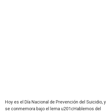
Hoy es el Día Nacional de Prevención del Suicidio, y
se conmemora bajo el lema u201cHablemos del