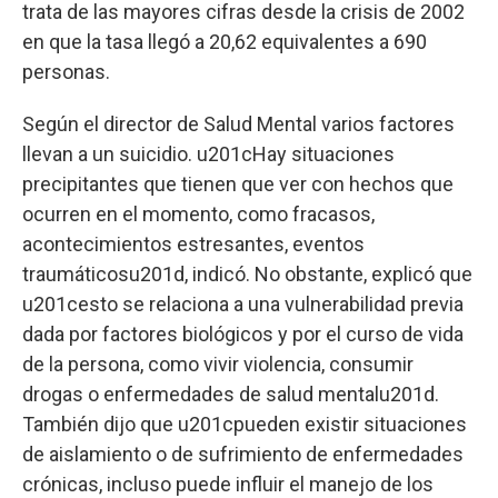
trata de las mayores cifras desde la crisis de 2002
en que la tasa llegó a 20,62 equivalentes a 690
personas.
Según el director de Salud Mental varios factores
llevan a un suicidio. u201cHay situaciones
precipitantes que tienen que ver con hechos que
ocurren en el momento, como fracasos,
acontecimientos estresantes, eventos
traumáticosu201d, indicó. No obstante, explicó que
u201cesto se relaciona a una vulnerabilidad previa
dada por factores biológicos y por el curso de vida
de la persona, como vivir violencia, consumir
drogas o enfermedades de salud mentalu201d.
También dijo que u201cpueden existir situaciones
de aislamiento o de sufrimiento de enfermedades
crónicas, incluso puede influir el manejo de los