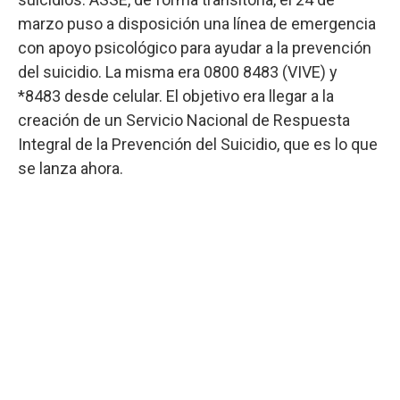
marzo puso a disposición una línea de emergencia
con apoyo psicológico para ayudar a la prevención
del suicidio. La misma era 0800 8483 (VIVE) y
*8483 desde celular. El objetivo era llegar a la
creación de un Servicio Nacional de Respuesta
Integral de la Prevención del Suicidio, que es lo que
se lanza ahora.