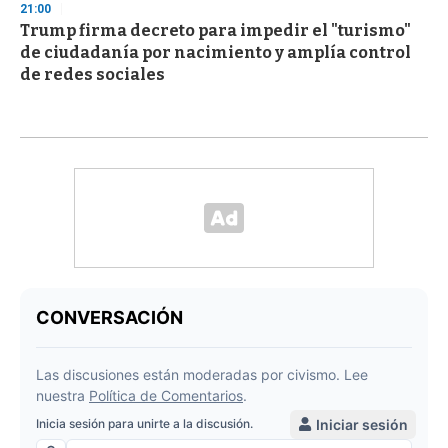
21:00
Trump firma decreto para impedir el "turismo"
de ciudadanía por nacimiento y amplía control
de redes sociales