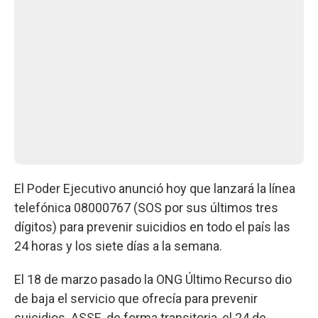
El Poder Ejecutivo anunció hoy que lanzará la línea
telefónica 08000767 (SOS por sus últimos tres
dígitos) para prevenir suicidios en todo el país las
24 horas y los siete días a la semana.
El 18 de marzo pasado la ONG Último Recurso dio
de baja el servicio que ofrecía para prevenir
suicidios. ASSE, de forma transitoria, el 24 de