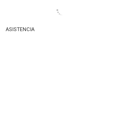
ASISTENCIA