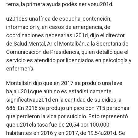
tema, la primera ayuda podés ser vosu201d.
u201cEs una línea de escucha, contención,
información y, en casos de emergencia, de
coordinaciones necesariasu201d, dijo el director
de Salud Mental, Ariel Montalbán, a la Secretaría de
Comunicación de Presidencia, quien detalló que el
servicio es atendido por licenciados en psicología y
enfermería.
Montalbán dijo que en 2017 se produjo una leve
baja u201cque aún no es estadísticamente
significativau201d en la cantidad de suicidios, a
686. En 2016 se produjo un pico con 715 personas
que perdieron la vida por suicidio. Esto representó
que u201cla tasa fue de 20,54 por 100.000
habitantes en 2016 y en 2017, de 19,54u201d. Se