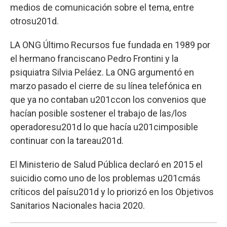
medios de comunicación sobre el tema, entre
otrosu201d.
LA ONG Último Recursos fue fundada en 1989 por
el hermano franciscano Pedro Frontini y la
psiquiatra Silvia Peláez. La ONG argumentó en
marzo pasado el cierre de su línea telefónica en
que ya no contaban u201ccon los convenios que
hacían posible sostener el trabajo de las/los
operadoresu201d lo que hacía u201cimposible
continuar con la tareau201d.
El Ministerio de Salud Pública declaró en 2015 el
suicidio como uno de los problemas u201cmás
críticos del paísu201d y lo priorizó en los Objetivos
Sanitarios Nacionales hacia 2020.