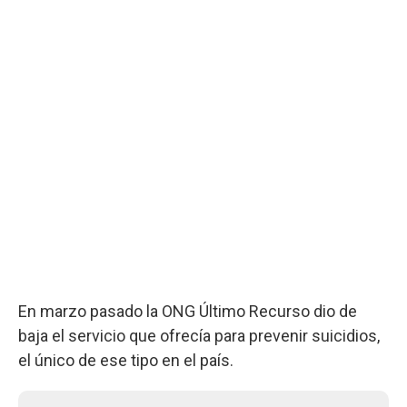
En marzo pasado la ONG Último Recurso dio de
baja el servicio que ofrecía para prevenir suicidios,
el único de ese tipo en el país.