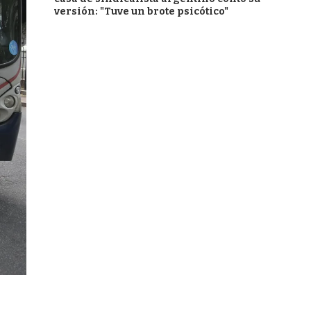
versión: "Tuve un brote psicótico"