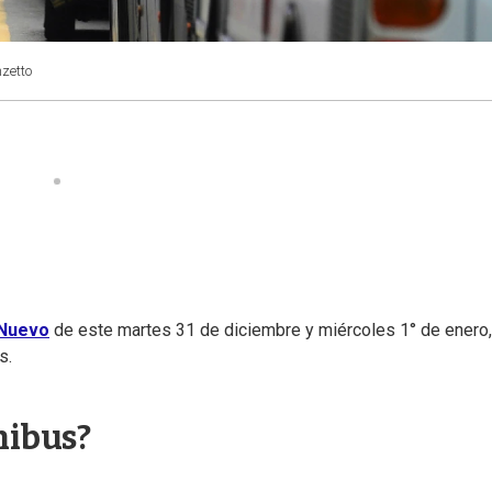
zetto
Nuevo
de este martes 31 de diciembre y miércoles 1° de enero,
s.
nibus?