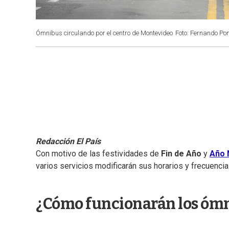
Ómnibus circulando por el centro de Montevideo
Foto: Fernando Pon
Redacción El País
Con motivo de las festividades de
Fin de Año
y
Año 
varios servicios modificarán sus horarios y frecuencia
¿Cómo funcionarán los óm