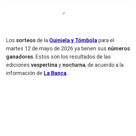
Los
sorteos
de la
Quiniela y Tómbola
para el
martes 12 de mayo de 2026 ya tienen sus
números
ganadores
. Estos son los resultados de las
ediciones
vespertina
y
nocturna
, de acuerdo a la
información de
La Banca
.