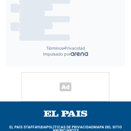
EL PAÍS STAFF
AYUDA
POLÍTICAS DE PRIVACIDAD
MAPA DEL SITIO
ANUNCIANTES