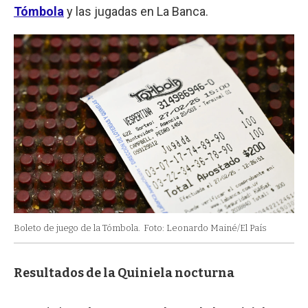
Tómbola
y las jugadas en La Banca.
Boleto de juego de la Tómbola.
Foto: Leonardo Mainé/El País
Resultados de la Quiniela nocturna