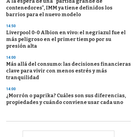
A la espera de una "partida grande de
contenedores", IMM ya tiene definidos los
barrios para el nuevo modelo
14:50
Liverpool 0-0 Albion en vivo: el negriazul fue el
más peligroso en el primer tiempo por su
presión alta
14:00
Más allá del consumo: las decisiones financieras
clave para vivir con menos estrés y más
tranquilidad
14:00
¿Morrón o paprika? Cuáles son sus diferencias,
propiedades y cuándo conviene usar cada uno