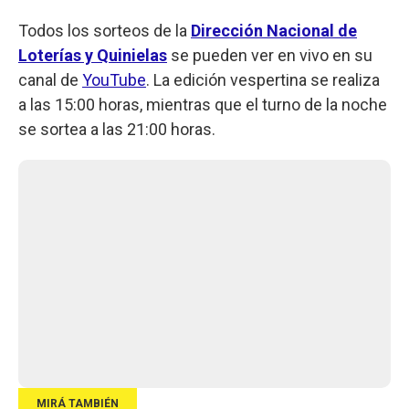
Todos los sorteos de la
Dirección Nacional de
Loterías y Quinielas
se pueden ver en vivo en su
canal de
YouTube
. La edición vespertina se realiza
a las 15:00 horas, mientras que el turno de la noche
se sortea a las 21:00 horas.