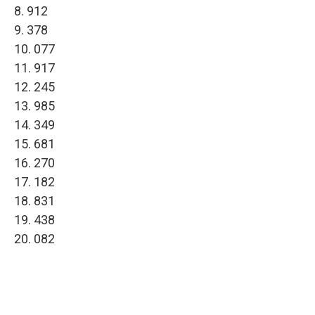
8. 912
9. 378
10. 077
11. 917
12. 245
13. 985
14. 349
15. 681
16. 270
17. 182
18. 831
19. 438
20. 082