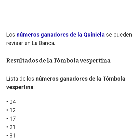
Los
números ganadores de la Quiniela
se pueden
revisar en La Banca.
Resultados de la Tómbola vespertina
Lista de los
números ganadores de la Tómbola
vespertina
:
• 04
• 12
• 17
• 21
• 31