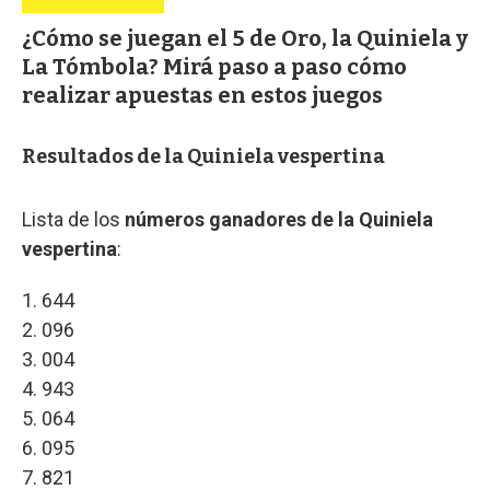
¿Cómo se juegan el 5 de Oro, la Quiniela y
La Tómbola? Mirá paso a paso cómo
realizar apuestas en estos juegos
Resultados de la Quiniela vespertina
Lista de los
números ganadores de la Quiniela
vespertina
:
1. 644
2. 096
3. 004
4. 943
5. 064
6. 095
7. 821