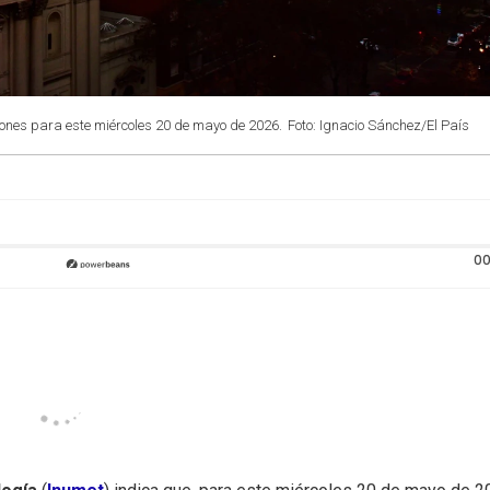
ones para este miércoles 20 de mayo de 2026.
Foto: Ignacio Sánchez/El País
00