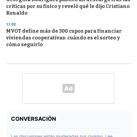
críticas por su físico y reveló qué le dijo Cristiano
Ronaldo
11:03
MVOT define más de 300 cupos para financiar
viviendas cooperativas: cuándo es el sorteo y
cómo seguirlo