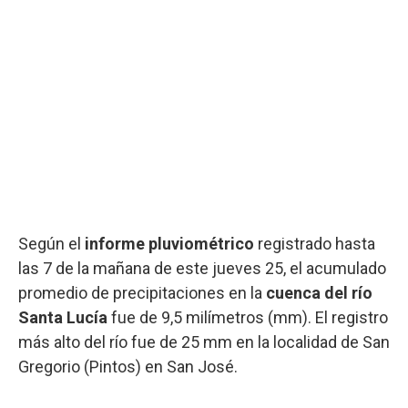
Según el
informe pluviométrico
registrado hasta
las 7 de la mañana de este jueves 25, el acumulado
promedio de precipitaciones en la
cuenca del río
Santa Lucía
fue de 9,5 milímetros (mm). El registro
más alto del río fue de 25 mm en la localidad de San
Gregorio (Pintos) en San José.