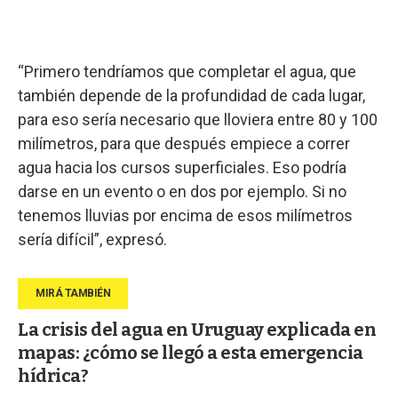
“Primero tendríamos que completar el agua, que
también depende de la profundidad de cada lugar,
para eso sería necesario que lloviera entre 80 y 100
milímetros, para que después empiece a correr
agua hacia los cursos superficiales. Eso podría
darse en un evento o en dos por ejemplo. Si no
tenemos lluvias por encima de esos milímetros
sería difícil”, expresó.
La crisis del agua en Uruguay explicada en
mapas: ¿cómo se llegó a esta emergencia
hídrica?