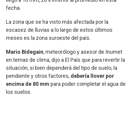
fecha.
La zona que se ha visto más afectada por la
escasez de lluvias a lo largo de estos últimos
meses es la zona suroeste del país.
Mario Bidegain
, meteorólogo y asesor de Inumet
en temas de clima, dijo a El País que para revertir la
situación, si bien dependerá del tipo de suelo, la
pendiente y otros factores,
debería llover por
encima de 80 mm
para poder completar el agua de
los suelos.