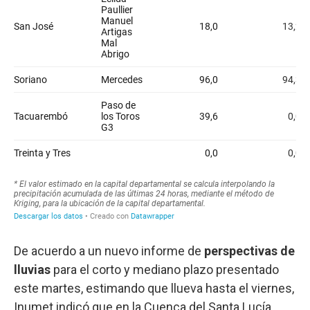
De acuerdo a un nuevo informe de
perspectivas de
lluvias
para el corto y mediano plazo presentado
este martes, estimando que llueva hasta el viernes,
Inumet indicó que en la Cuenca del Santa Lucía