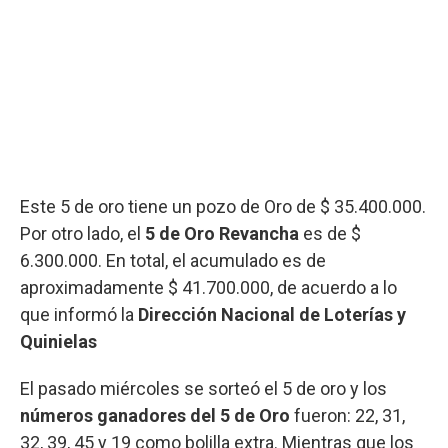
Este 5 de oro tiene un pozo de Oro de $ 35.400.000.
Por otro lado, el
5 de Oro Revancha
es de $
6.300.000. En total, el acumulado es de
aproximadamente $ 41.700.000, de acuerdo a lo
que informó la
Dirección Nacional de Loterías y
Quinielas
El pasado miércoles se sorteó el 5 de oro y los
números ganadores del 5 de Oro
fueron: 22, 31,
32, 39, 45 y 19 como bolilla extra. Mientras que los