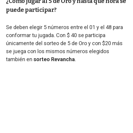
¿Cómo jugar al 5 de Oro y hasta qué hora se
puede participar?
Se deben elegir 5 números entre el 01 y el 48 para
conformar tu jugada. Con $ 40 se participa
únicamente del sorteo de 5 de Oro y con $20 más
se juega con los mismos números elegidos
también en
sorteo Revancha
.