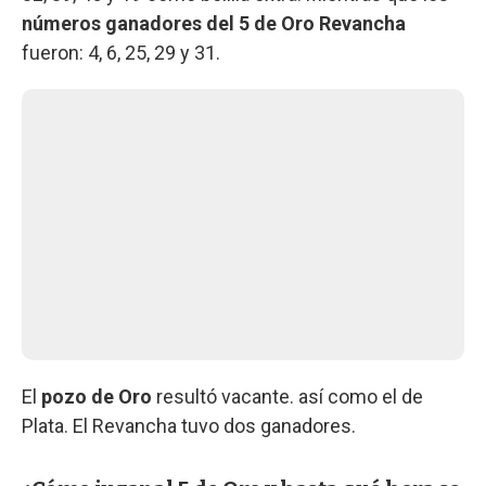
números ganadores del 5 de Oro Revancha
fueron: 4, 6, 25, 29 y 31.
El
pozo de Oro
resultó vacante. así como el de
Plata. El Revancha tuvo dos ganadores.