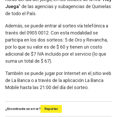
Juega
" de las agencias y subagencias de Quinielas
de todo el País.
Además, se puede entrar al sorteo vía telefónica a
través del 0905 0012. Con esta modalidad se
participa en los dos sorteos: 5 de Oro y Revancha,
por lo que su valor es de $ 60 y tienen un costo
adicional de $7 IVA incluido por el servicio (lo que
suma un total de $ 67).
También se puede jugar por Internet en el
sitio web
de La Banca o a través de la aplicación La Banca
Mobile hasta las 21:00 del día del sorteo.
¿Encontraste un error?
Reportar