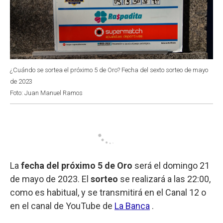
¿Cuándo se sortea el próximo 5 de Oro? Fecha del sexto sorteo de mayo
de 2023
Foto: Juan Manuel Ramos
La
fecha del próximo 5 de Oro
será el domingo 21
de mayo de 2023. El
sorteo
se realizará a las 22:00,
como es habitual, y se transmitirá en el Canal 12 o
en el canal de YouTube de
La Banca
.