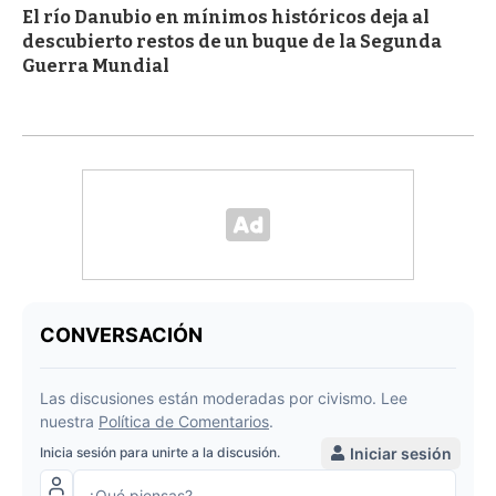
El río Danubio en mínimos históricos deja al
descubierto restos de un buque de la Segunda
Guerra Mundial