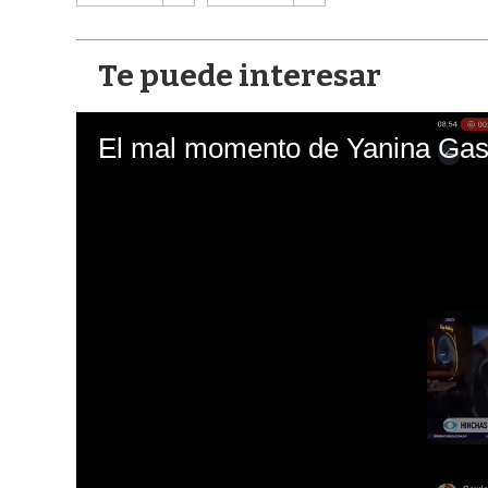
Te puede interesar