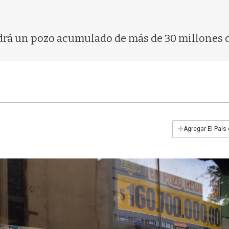
tendrá un pozo acumulado de más de 30 millones 
+
Agregar El País