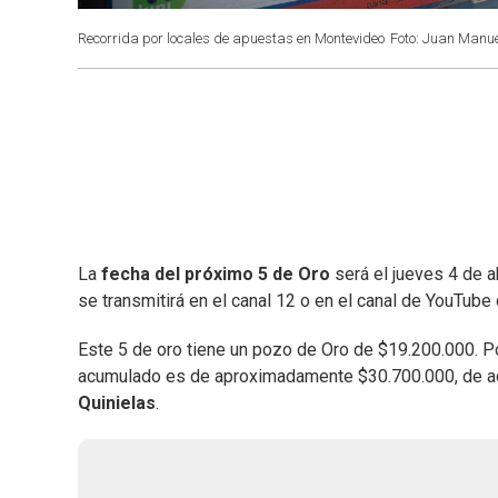
Recorrida por locales de apuestas en Montevideo
Foto: Juan Manu
La
fecha del próximo 5 de Oro
será el jueves 4 de a
se transmitirá en el canal 12 o en el canal de YouTube
Este 5 de oro tiene un pozo de Oro de $19.200.000. Po
acumulado es de aproximadamente $30.700.000, de ac
Quinielas
.