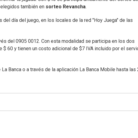
 elegidos también en
sorteo Revancha
.
 del día del juego, en los locales de la red "Hoy Juega" de las
avés del 0905 0012. Con esta modalidad se participa en los dos
 $ 60 y tienen un costo adicional de $7 IVA incluido por el servi
 La Banca o a través de la aplicación La Banca Mobile hasta las