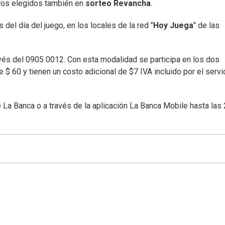
os elegidos también en
sorteo Revancha
.
del día del juego, en los locales de la red "
Hoy Juega
" de las
avés del 0905 0012. Con esta modalidad se participa en los dos
 $ 60 y tienen un costo adicional de $7 IVA incluido por el servi
 La Banca o a través de la aplicación La Banca Mobile hasta las