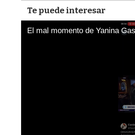
Te puede interesar