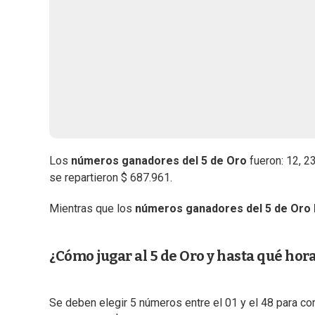
Los
números ganadores del 5 de Oro
fueron: 12, 23
se repartieron $ 687.961.
Mientras que los
números ganadores del 5 de Oro
¿Cómo jugar al 5 de Oro y hasta qué hor
Se deben elegir 5 números entre el 01 y el 48 para co