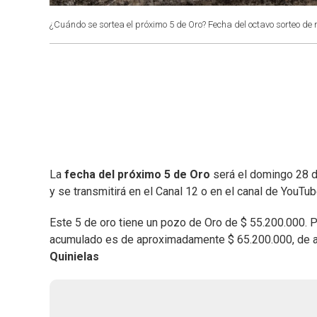
¿Cuándo se sortea el próximo 5 de Oro? Fecha del octavo sorteo de
La
fecha del próximo 5 de Oro
será el domingo 28 
y se transmitirá en el Canal 12 o en el canal de YouTu
Este 5 de oro tiene un pozo de Oro de $ 55.200.000. Po
acumulado es de aproximadamente $ 65.200.000, de a
Quinielas