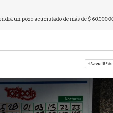
, tendrá un pozo acumulado de más de $ 60.000.0
+
Agregar El País