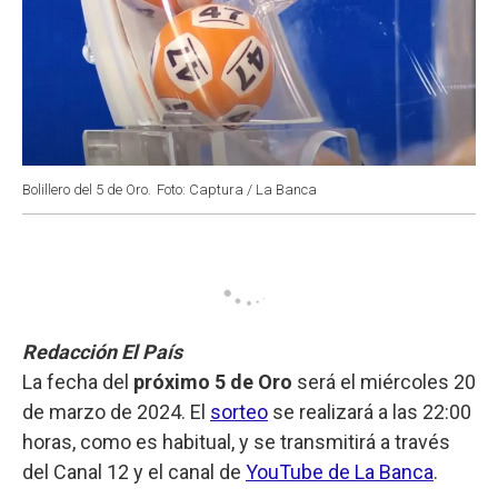
Bolillero del 5 de Oro.
Foto: Captura / La Banca
Redacción El País
La fecha del
próximo 5 de Oro
será el miércoles 20
de marzo de 2024. El
sorteo
se realizará a las 22:00
horas, como es habitual, y se transmitirá a través
del Canal 12 y el canal de
YouTube de La Banca
.