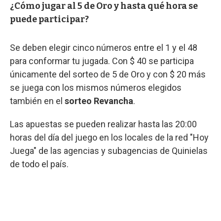
¿Cómo jugar al 5 de Oro y hasta qué hora se
puede participar?
Se deben elegir cinco números entre el 1 y el 48
para conformar tu jugada. Con $ 40 se participa
únicamente del sorteo de 5 de Oro y con $ 20 más
se juega con los mismos números elegidos
también en el
sorteo Revancha
.
Las apuestas se pueden realizar hasta las 20:00
horas del día del juego en los locales de la red "Hoy
Juega" de las agencias y subagencias de Quinielas
de todo el país.