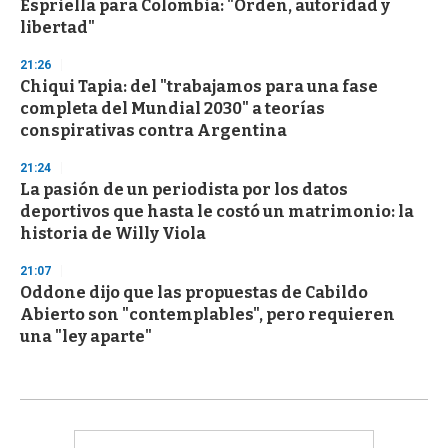
Espriella para Colombia: "Orden, autoridad y
libertad"
21:26
Chiqui Tapia: del "trabajamos para una fase
completa del Mundial 2030" a teorías
conspirativas contra Argentina
21:24
La pasión de un periodista por los datos
deportivos que hasta le costó un matrimonio: la
historia de Willy Viola
21:07
Oddone dijo que las propuestas de Cabildo
Abierto son "contemplables", pero requieren
una "ley aparte"