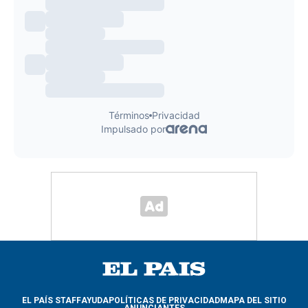
EL PAÍS STAFF
AYUDA
POLÍTICAS DE PRIVACIDAD
MAPA DEL SITIO