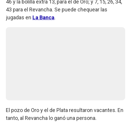
46 y la bolilla extra 13, para el de Oro; y 7, 15, 26, 34,
43 para el Revancha. Se puede chequear las
jugadas en
La Banca
.
El pozo de Oro y el de Plata resultaron vacantes. En
tanto, al Revancha lo ganó una persona.