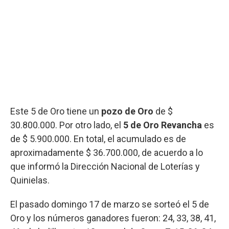
Este 5 de Oro tiene un
pozo de Oro
de $
30.800.000. Por otro lado, el
5 de Oro Revancha
es
de $ 5.900.000. En total, el acumulado es de
aproximadamente $ 36.700.000, de acuerdo a lo
que informó la Dirección Nacional de Loterías y
Quinielas.
El pasado domingo 17 de marzo se sorteó el 5 de
Oro y los números ganadores fueron: 24, 33, 38, 41,