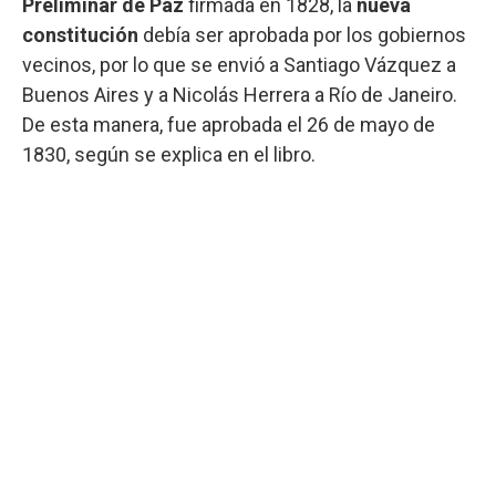
Preliminar de Paz
firmada en 1828, la
nueva
constitución
debía ser aprobada por los gobiernos
vecinos, por lo que se envió a Santiago Vázquez a
Buenos Aires y a Nicolás Herrera a Río de Janeiro.
De esta manera, fue aprobada el 26 de mayo de
1830, según se explica en el libro.