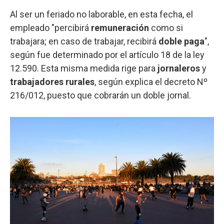
Al ser un feriado no laborable, en esta fecha, el
empleado "percibirá
remuneración
como si
trabajara; en caso de trabajar, recibirá
doble paga
",
según fue determinado por el artículo 18 de la ley
12.590. Esta misma medida rige para
jornaleros
y
trabajadores rurales
, según explica el decreto Nº
216/012, puesto que cobrarán un doble jornal.