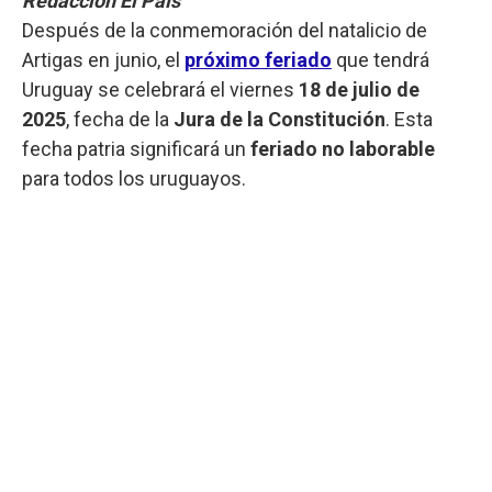
Redacción El País
Después de la conmemoración del natalicio de
Artigas en junio, el
próximo feriado
que tendrá
Uruguay se celebrará el viernes
18 de julio de
2025
, fecha de la
Jura de la Constitución
. Esta
fecha patria significará un
feriado no laborable
para todos los uruguayos.