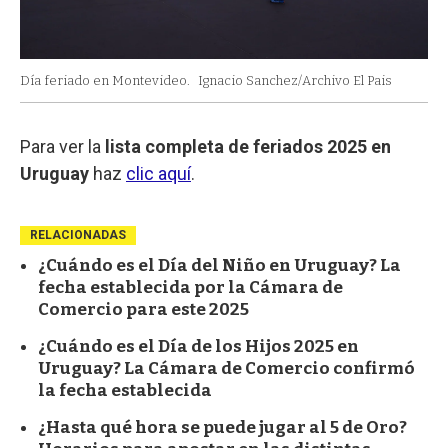
Día feriado en Montevideo.
Ignacio Sanchez/Archivo El Pais
Para ver la
lista completa de feriados 2025 en
Uruguay
haz
clic aquí
.
RELACIONADAS
¿Cuándo es el Día del Niño en Uruguay? La
fecha establecida por la Cámara de
Comercio para este 2025
¿Cuándo es el Día de los Hijos 2025 en
Uruguay? La Cámara de Comercio confirmó
la fecha establecida
¿Hasta qué hora se puede jugar al 5 de Oro?