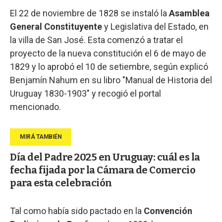
El 22 de noviembre de 1828 se instaló la
Asamblea
General Constituyente
y Legislativa del Estado, en
la villa de San José. Esta comenzó a tratar el
proyecto de la nueva constitución el 6 de mayo de
1829 y lo aprobó el 10 de setiembre, según explicó
Benjamín Nahum en su libro "Manual de Historia del
Uruguay 1830-1903" y recogió el portal
mencionado.
Día del Padre 2025 en Uruguay: cuál es la
fecha fijada por la Cámara de Comercio
para esta celebración
Tal como había sido pactado en la
Convención