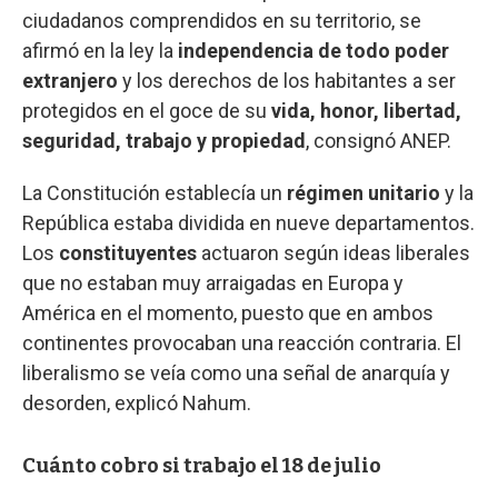
ciudadanos comprendidos en su territorio, se
afirmó en la ley la
independencia de todo poder
extranjero
y los derechos de los habitantes a ser
protegidos en el goce de su
vida, honor, libertad,
seguridad, trabajo y propiedad
, consignó ANEP.
La Constitución establecía un
régimen unitario
y la
República estaba dividida en nueve departamentos.
Los
constituyentes
actuaron según ideas liberales
que no estaban muy arraigadas en Europa y
América en el momento, puesto que en ambos
continentes provocaban una reacción contraria. El
liberalismo se veía como una señal de anarquía y
desorden, explicó Nahum.
Cuánto cobro si trabajo el 18 de julio