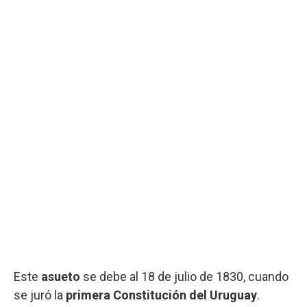
Este
asueto
se debe al 18 de julio de 1830, cuando
se juró la
primera Constitución del Uruguay
.