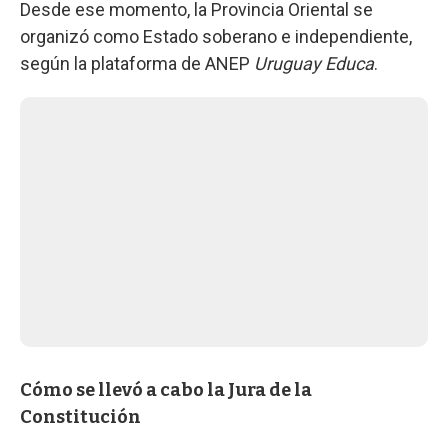
Desde ese momento, la Provincia Oriental se
organizó como Estado soberano e independiente,
según la plataforma de ANEP
Uruguay Educa
.
Cómo se llevó a cabo la Jura de la
Constitución