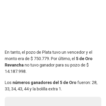
En tanto, el pozo de Plata tuvo un vencedor y el
monto era de $ 750.779. Por último, el
5 de Oro
Revancha
no tuvo ganador para su pozo de $
14.187.998.
Los
números ganadores del 5 de Oro
fueron: 28,
33, 34, 43, 44 y la bolilla extra 1.