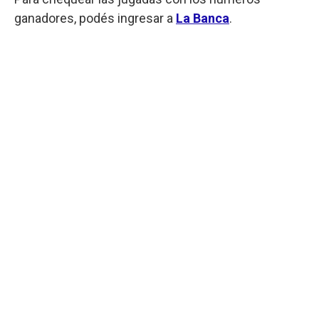
ganadores, podés ingresar a
La Banca
.