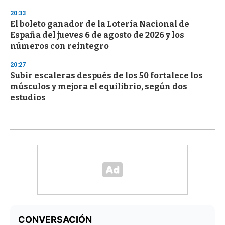
20:33
El boleto ganador de la Lotería Nacional de
España del jueves 6 de agosto de 2026 y los
números con reintegro
20:27
Subir escaleras después de los 50 fortalece los
músculos y mejora el equilibrio, según dos
estudios