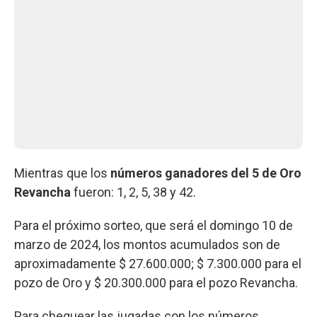
Mientras que los
números ganadores del 5 de Oro
Revancha
fueron: 1, 2, 5, 38 y 42.
Para el próximo sorteo, que será el domingo 10 de
marzo de 2024, los montos acumulados son de
aproximadamente $ 27.600.000; $ 7.300.000 para el
pozo de Oro y $ 20.300.000 para el pozo Revancha.
Para chequear las jugadas con los números