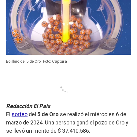
Bolillero del 5 de Oro.
Foto: Captura
Redacción El País
El
sorteo
del
5 de Oro
se realizó el miércoles 6 de
marzo de 2024. Una persona ganó el pozo de Oro y
se llevó un monto de $ 37.410.586.