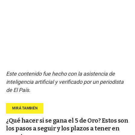
Este contenido fue hecho con la asistencia de
inteligencia artificial y verificado por un periodista
de El País.
¿Qué hacer si se gana el 5 de Oro? Estos son
los pasos a seguir y los plazos a tener en