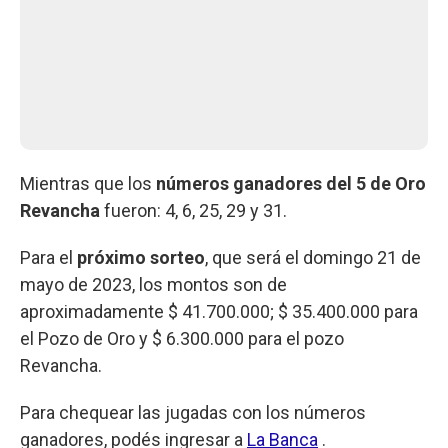
Mientras que los
números ganadores del 5 de Oro
Revancha
fueron: 4, 6, 25, 29 y 31.
Para el
próximo sorteo
, que será el domingo 21 de
mayo de 2023, los montos son de
aproximadamente $ 41.700.000; $ 35.400.000 para
el Pozo de Oro y $ 6.300.000 para el pozo
Revancha.
Para chequear las jugadas con los números
ganadores, podés ingresar a
La Banca
.