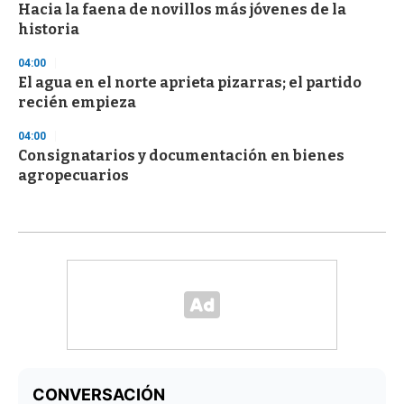
Hacia la faena de novillos más jóvenes de la
historia
04:00
El agua en el norte aprieta pizarras; el partido
recién empieza
04:00
Consignatarios y documentación en bienes
agropecuarios