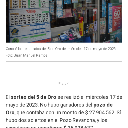
Conocé los resultados del 5 de Oro del miércoles 17 de mayo de 2023
Foto: Juan Manuel Ramos
El
sorteo del 5 de Oro
se realizó el miércoles 17 de
mayo de 2023. No hubo ganadores del
pozo de
Oro
, que contaba con un monto de $ 27.904.562. Sí
hubo dos aciertos en el Pozo Revancha, y los
ganadores se repartieron $ 16.928.637.