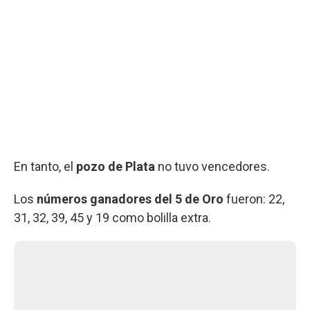
En tanto, el
pozo de Plata
no tuvo vencedores.
Los
números ganadores del 5 de Oro
fueron: 22,
31, 32, 39, 45 y 19 como bolilla extra.