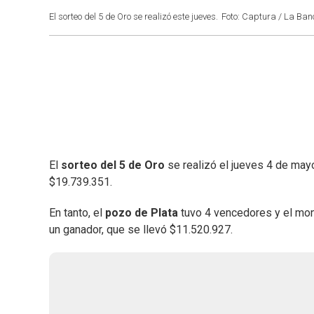
El sorteo del 5 de Oro se realizó este jueves.
Foto: Captura / La Ban
El
sorteo del 5 de Oro
se realizó el jueves 4 de may
$19.739.351.
En tanto, el
pozo de Plata
tuvo 4 vencedores y el mont
un ganador, que se llevó $11.520.927.