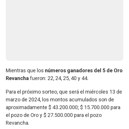
Mientras que los
números ganadores del 5 de Oro
Revancha
fueron: 22, 24, 25, 40 y 44.
Para el próximo sorteo, que será el miércoles 13 de
marzo de 2024, los montos acumulados son de
aproximadamente $ 43.200.000; $ 15.700.000 para
el pozo de Oro y $ 27.500.000 para el pozo
Revancha.