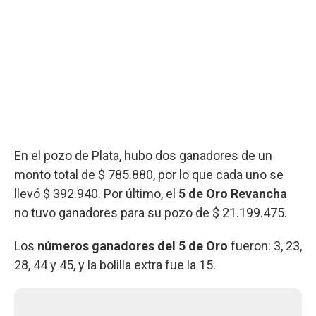
En el pozo de Plata, hubo dos ganadores de un
monto total de $ 785.880, por lo que cada uno se
llevó $ 392.940. Por último, el
5 de Oro Revancha
no tuvo ganadores para su pozo de $ 21.199.475.
Los
números ganadores del 5 de Oro
fueron: 3, 23,
28, 44 y 45, y la bolilla extra fue la 15.