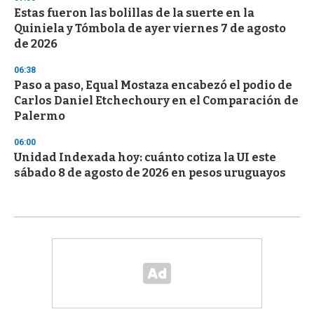
Estas fueron las bolillas de la suerte en la
Quiniela y Tómbola de ayer viernes 7 de agosto
de 2026
06:38
Paso a paso, Equal Mostaza encabezó el podio de
Carlos Daniel Etchechoury en el Comparación de
Palermo
06:00
Unidad Indexada hoy: cuánto cotiza la UI este
sábado 8 de agosto de 2026 en pesos uruguayos