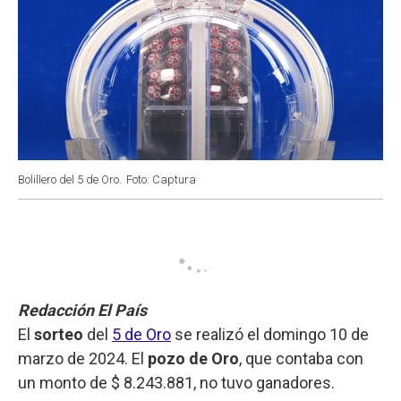
Bolillero del 5 de Oro.
Foto: Captura
Redacción El País
El
sorteo
del
5 de Oro
se realizó el domingo 10 de
marzo de 2024. El
pozo de Oro
, que contaba con
un monto de $ 8.243.881, no tuvo ganadores.