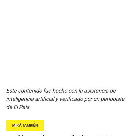
Este contenido fue hecho con la asistencia de
inteligencia artificial y verificado por un periodista
de El País.