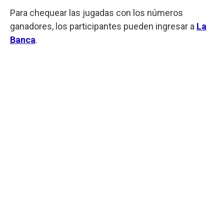
Para chequear las jugadas con los números
ganadores, los participantes pueden ingresar a
La
Banca
.