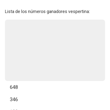
Lista de los números ganadores vespertina:
648
346