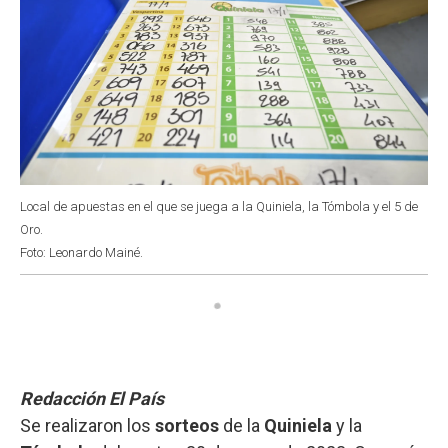
Local de apuestas en el que se juega a la Quiniela, la Tómbola y el 5 de
Oro.
Foto: Leonardo Mainé.
Redacción El País
Se realizaron los
sorteos
de la
Quiniela
y la