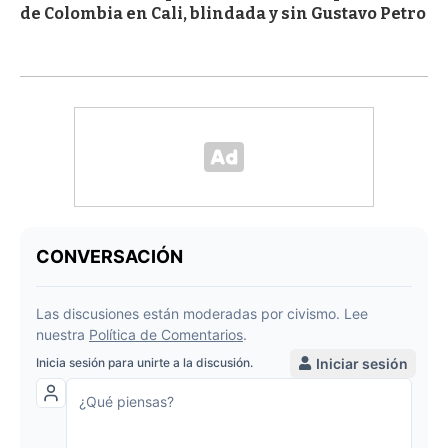
de Colombia en Cali, blindada y sin Gustavo Petro