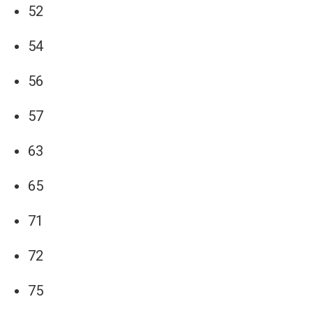
52
54
56
57
63
65
71
72
75