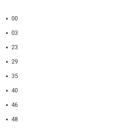
00
03
23
29
35
40
46
48