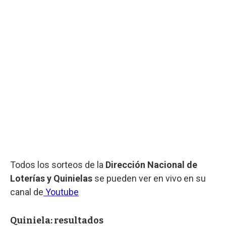
Todos los sorteos de la
Dirección Nacional de
Loterías y Quinielas
se pueden ver en vivo en su
canal de
Youtube
Quiniela: resultados