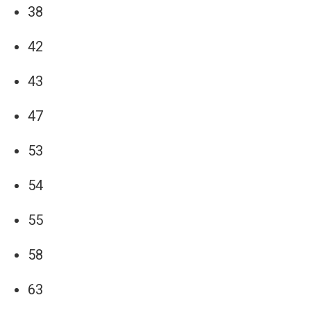
38
42
43
47
53
54
55
58
63