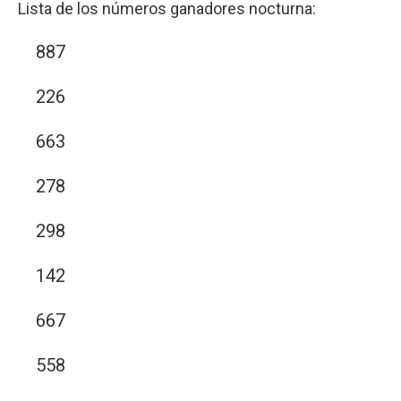
Lista de los números ganadores nocturna:
887
226
663
278
298
142
667
558