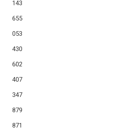
143
655
053
430
602
407
347
879
871