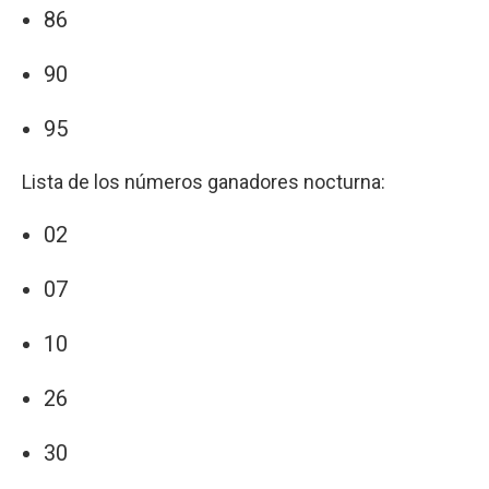
86
90
95
Lista de los números ganadores nocturna:
02
07
10
26
30