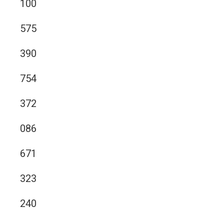
100
575
390
754
372
086
671
323
240