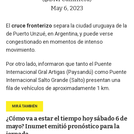
May 6, 2023
El
cruce fronterizo
separa la ciudad uruguaya de la
de Puerto Unzué, en Argentina, y puede verse
congestionado en momentos de intenso
movimiento.
Por otro lado, informaron que tanto el Puente
Internacional Gral Artigas (Paysandú) como Puente
Internacional Salto Grande (Salto) presentan una
fila de vehículos de aproximadamente 1 km.
¿Cómo va a estar el tiempo hoy sábado 6 de
mayo? Inumet emitió pronóstico para la
jornada