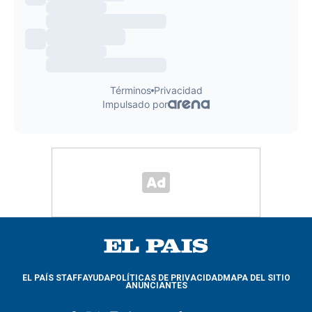
EL PAÍS STAFF
AYUDA
POLÍTICAS DE PRIVACIDAD
MAPA DEL SITIO
ANUNCIANTES