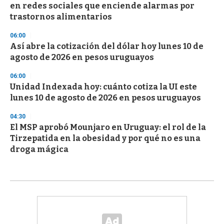
en redes sociales que enciende alarmas por
trastornos alimentarios
06:00
Así abre la cotización del dólar hoy lunes 10 de
agosto de 2026 en pesos uruguayos
06:00
Unidad Indexada hoy: cuánto cotiza la UI este
lunes 10 de agosto de 2026 en pesos uruguayos
04:30
El MSP aprobó Mounjaro en Uruguay: el rol de la
Tirzepatida en la obesidad y por qué no es una
droga mágica