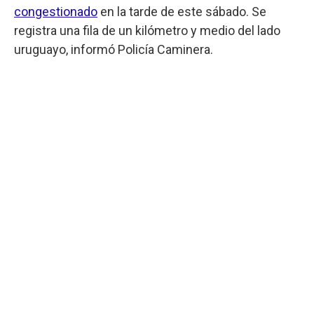
congestionado
en la tarde de este sábado. Se
registra una fila de un kilómetro y medio del lado
uruguayo, informó Policía Caminera.