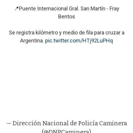
📍Puente Internacional Gral. San Martín - Fray
Bentos
Se registra kilómetro y medio de fila para cruzar a
Argentina.
pic.twitter.com/HTj92LuPHq
— Dirección Nacional de Policía Caminera
(@DNPCaminera)