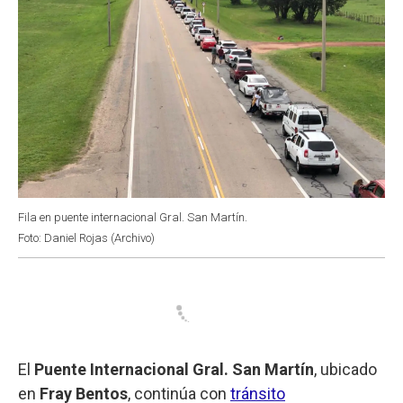
Fila en puente internacional Gral. San Martín.
Foto: Daniel Rojas (Archivo)
El
Puente Internacional Gral. San Martín
, ubicado
en
Fray Bentos
, continúa con
tránsito