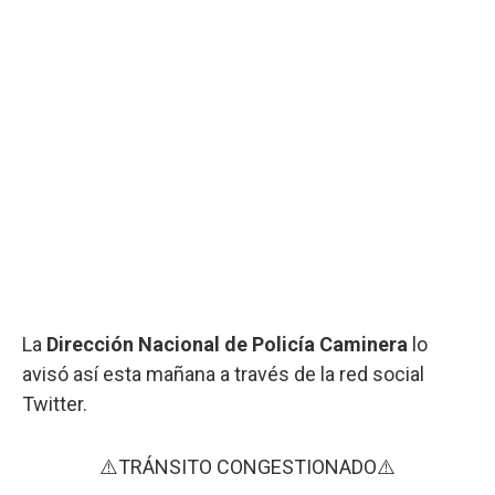
La
Dirección Nacional de Policía Caminera
lo
avisó así esta mañana a través de la red social
Twitter.
⚠️TRÁNSITO CONGESTIONADO⚠️