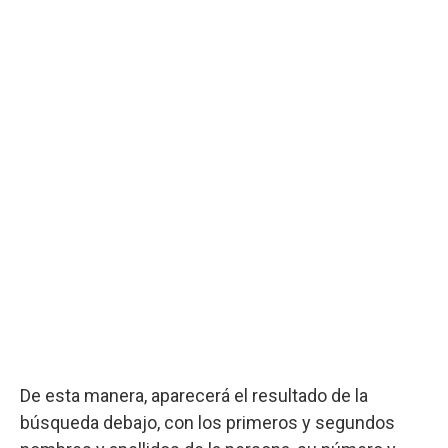
De esta manera, aparecerá el resultado de la
búsqueda debajo, con los primeros y segundos