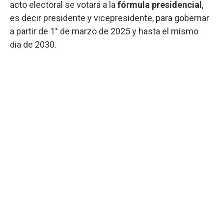
acto electoral se votará a la
fórmula presidencial
,
es decir presidente y vicepresidente, para gobernar
a partir de 1° de marzo de 2025 y hasta el mismo
día de 2030.