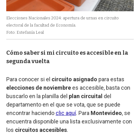
Elecciones Nacionales 2024: apertura de urnas en circuito
electoral de la facultad de Economía.
Foto: Estefanía Leal
Cómo saber si mi circuito es accesible en la
segunda vuelta
Para conocer si el
circuito asignado
para estas
elecciones de noviembre
es accesible, basta con
buscarlo en la planilla del
plan circuital
del
departamento en el que se vota, que se puede
encontrar haciendo
clic aquí
. Para
Montevideo
, se
encuentra disponible una lista exclusivamente con
los
circuitos accesibles
.