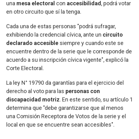
una
mesa electoral
con
accesibilidad
, podrá votar
en otro circuito que sí la tenga.
Cada una de estas personas "podrá sufragar,
exhibiendo la credencial cívica, ante un
circuito
declarado accesible
siempre y cuando este se
encuentre dentro de la serie que le corresponde de
acuerdo a su inscripción cívica vigente", explicó la
Corte Electoral.
La ley N° 19790 da garantías para el ejercicio del
derecho al voto para las
personas con
discapacidad motriz
. En este sentido, su artículo 1
determina que "debe garantizarse que al menos
una Comisión Receptora de Votos de la serie y el
local en que se encuentre sean accesibles".