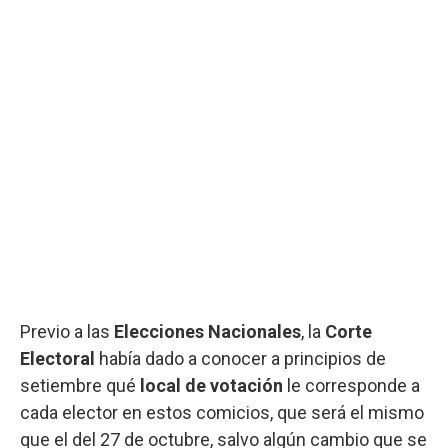
Previo a las
Elecciones Nacionales
, la
Corte
Electoral
había dado a conocer a principios de
setiembre qué
local de votación
le corresponde a
cada elector en estos comicios, que será el mismo
que el del 27 de octubre, salvo algún cambio que se