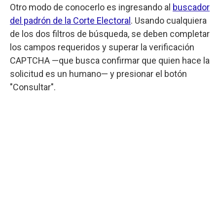
Otro modo de conocerlo es ingresando al
buscador
del padrón de la Corte Electoral
. Usando cualquiera
de los dos filtros de búsqueda, se deben completar
los campos requeridos y superar la verificación
CAPTCHA —que busca confirmar que quien hace la
solicitud es un humano— y presionar el botón
"Consultar".