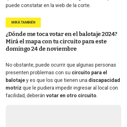
puede constatar en la web de la corte.
¿Dónde me toca votar en el balotaje 2024?
Mirá el mapa con tu circuito para este
domingo 24 de noviembre
No obstante, puede ocurrir que algunas personas
presenten problemas con su
circuito para el
balotaje
y es que los que tienen una
discapacidad
motriz
que le pudiera impedir ingresar al local con
facilidad, deberán
votar en otro circuito
.