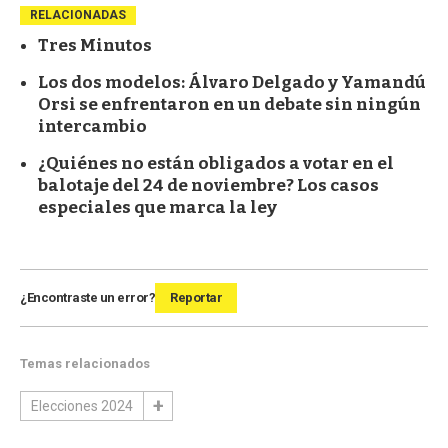
RELACIONADAS
Tres Minutos
Los dos modelos: Álvaro Delgado y Yamandú
Orsi se enfrentaron en un debate sin ningún
intercambio
¿Quiénes no están obligados a votar en el
balotaje del 24 de noviembre? Los casos
especiales que marca la ley
¿Encontraste un error?
Reportar
Temas relacionados
Elecciones 2024