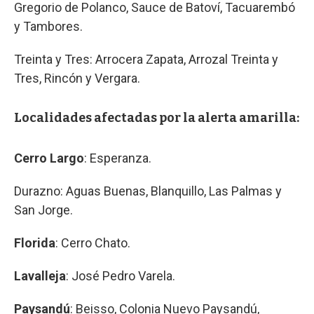
Gregorio de Polanco, Sauce de Batoví, Tacuarembó
y Tambores.
Treinta y Tres: Arrocera Zapata, Arrozal Treinta y
Tres, Rincón y Vergara.
Localidades afectadas por la alerta amarilla:
Cerro Largo
: Esperanza.
Durazno: Aguas Buenas, Blanquillo, Las Palmas y
San Jorge.
Florida
: Cerro Chato.
Lavalleja
: José Pedro Varela.
Paysandú
: Beisso, Colonia Nuevo Paysandú,