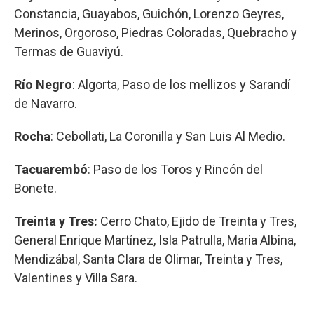
Constancia, Guayabos, Guichón, Lorenzo Geyres,
Merinos, Orgoroso, Piedras Coloradas, Quebracho y
Termas de Guaviyú.
Río Negro
: Algorta, Paso de los mellizos y Sarandí
de Navarro.
Rocha
: Cebollati, La Coronilla y San Luis Al Medio.
Tacuarembó
: Paso de los Toros y Rincón del
Bonete.
Treinta y Tres:
Cerro Chato, Ejido de Treinta y Tres,
General Enrique Martínez, Isla Patrulla, Maria Albina,
Mendizábal, Santa Clara de Olimar, Treinta y Tres,
Valentines y Villa Sara.