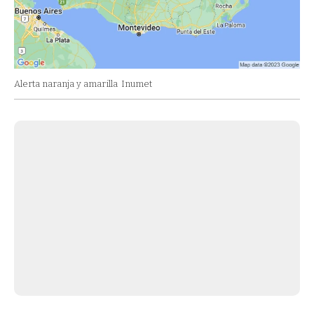
Alerta naranja y amarilla
Inumet