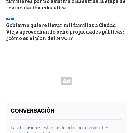
familiares por no asistir a clases tras la etapa de
revinculación educativa
04:00
Gobierno quiere llevar mil familias a Ciudad
Vieja aprovechando ocho propiedades públicas:
¿cómo es el plan del MVOT?