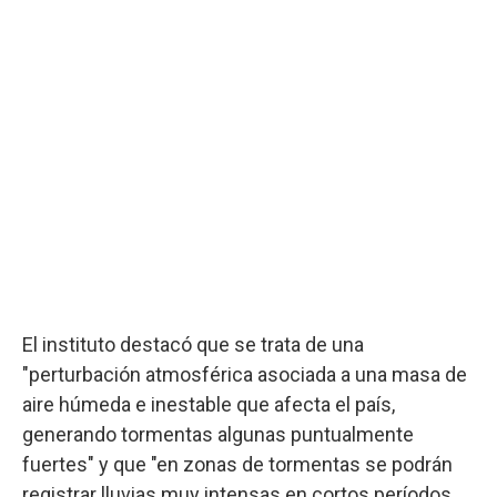
El instituto destacó que se trata de una
"perturbación atmosférica asociada a una masa de
aire húmeda e inestable que afecta el país,
generando tormentas algunas puntualmente
fuertes" y que "en zonas de tormentas se podrán
registrar lluvias muy intensas en cortos períodos,