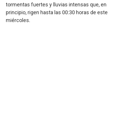
tormentas fuertes y lluvias intensas que, en
principio, rigen hasta las 00:30 horas de este
miércoles.