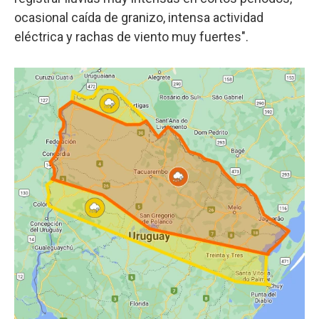
ocasional caída de granizo, intensa actividad
eléctrica y rachas de viento muy fuertes".