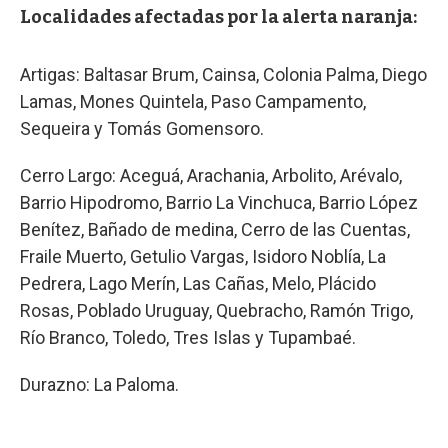
Localidades afectadas por la alerta naranja:
Artigas: Baltasar Brum, Cainsa, Colonia Palma, Diego
Lamas, Mones Quintela, Paso Campamento,
Sequeira y Tomás Gomensoro.
Cerro Largo: Aceguá, Arachania, Arbolito, Arévalo,
Barrio Hipodromo, Barrio La Vinchuca, Barrio López
Benítez, Bañado de medina, Cerro de las Cuentas,
Fraile Muerto, Getulio Vargas, Isidoro Noblía, La
Pedrera, Lago Merín, Las Cañas, Melo, Plácido
Rosas, Poblado Uruguay, Quebracho, Ramón Trigo,
Río Branco, Toledo, Tres Islas y Tupambaé.
Durazno: La Paloma.