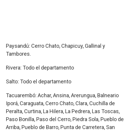
Paysandú: Cerro Chato, Chapicuy, Gallinal y
Tambores.
Rivera: Todo el departamento
Salto: Todo el departamento
Tacuarembó: Achar, Ansina, Arerungua, Balneario
Iporá, Caraguata, Cerro Chato, Clara, Cuchilla de
Peralta, Curtina, La Hilera, La Pedrera, Las Toscas,
Paso Bonilla, Paso del Cerro, Piedra Sola, Pueblo de
Arriba, Pueblo de Barro, Punta de Carretera, San