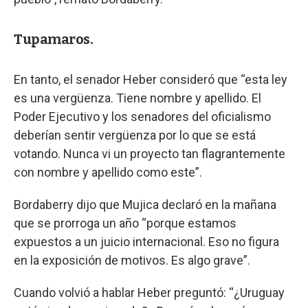
Tupamaros.
En tanto, el senador Heber consideró que “esta ley
es una vergüenza. Tiene nombre y apellido. El
Poder Ejecutivo y los senadores del oficialismo
deberían sentir vergüenza por lo que se está
votando. Nunca vi un proyecto tan flagrantemente
con nombre y apellido como este”.
Bordaberry dijo que Mujica declaró en la mañana
que se prorroga un año “porque estamos
expuestos a un juicio internacional. Eso no figura
en la exposición de motivos. Es algo grave”.
Cuando volvió a hablar Heber preguntó: “¿Uruguay