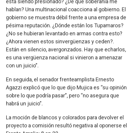
está siendo presionado? ¿De qué soberanía me
hablan? Una multinacional coacciona al gobierno. El
gobierno se muestra débil frente a una empresa de
pésima reputación. ¿Dónde están los Tupamaros?
¿No se hubieran levantado en armas contra esto?
¿Ahora vienen estos sinvergüenzas y ceden?.
Están en silencio, avergonzados. Hay que echarlos,
es una vergüenza nacional si vinieron a amenazar
con un juicio”.
En seguida, el senador frenteamplista Ernesto
Agazzi explicó que lo que dijo Mujica es “su opinión
sobre lo que podría pasar”, pero “no asegura que
habrá un juicio”.
La moción de blancos y colorados para devolver el
proyecto a comisión resultó negativa al oponerse el