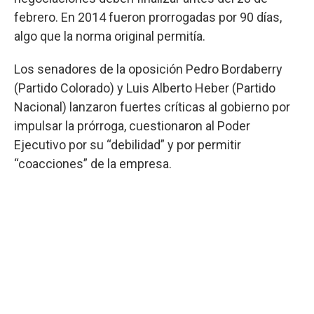
febrero. En 2014 fueron prorrogadas por 90 días,
algo que la norma original permitía.
Los senadores de la oposición Pedro Bordaberry
(Partido Colorado) y Luis Alberto Heber (Partido
Nacional) lanzaron fuertes críticas al gobierno por
impulsar la prórroga, cuestionaron al Poder
Ejecutivo por su “debilidad” y por permitir
“coacciones” de la empresa.