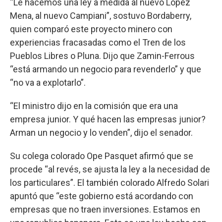
“Le hacemos una ley a medida al nuevo López
Mena, al nuevo Campiani”, sostuvo Bordaberry,
quien comparó este proyecto minero con
experiencias fracasadas como el Tren de los
Pueblos Libres o Pluna. Dijo que Zamin-Ferrous
“está armando un negocio para revenderlo” y que
“no va a explotarlo”.
“El ministro dijo en la comisión que era una
empresa junior. Y qué hacen las empresas junior?
Arman un negocio y lo venden”, dijo el senador.
Su colega colorado Ope Pasquet afirmó que se
procede “al revés, se ajusta la ley a la necesidad de
los particulares”. El también colorado Alfredo Solari
apuntó que “este gobierno está acordando con
empresas que no traen inversiones. Estamos en