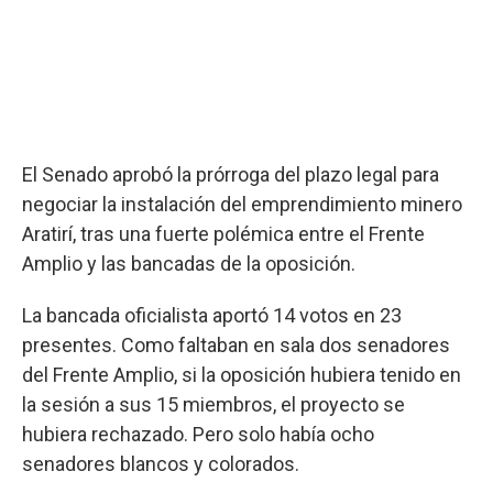
El Senado aprobó la prórroga del plazo legal para
negociar la instalación del emprendimiento minero
Aratirí, tras una fuerte polémica entre el Frente
Amplio y las bancadas de la oposición.
La bancada oficialista aportó 14 votos en 23
presentes. Como faltaban en sala dos senadores
del Frente Amplio, si la oposición hubiera tenido en
la sesión a sus 15 miembros, el proyecto se
hubiera rechazado. Pero solo había ocho
senadores blancos y colorados.