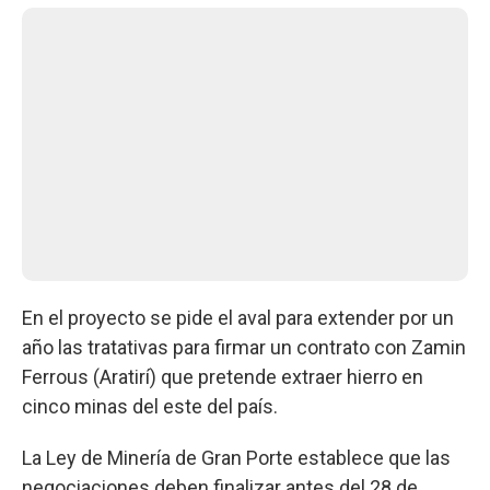
En el proyecto se pide el aval para extender por un
año las tratativas para firmar un contrato con Zamin
Ferrous (Aratirí) que pretende extraer hierro en
cinco minas del este del país.
La Ley de Minería de Gran Porte establece que las
negociaciones deben finalizar antes del 28 de