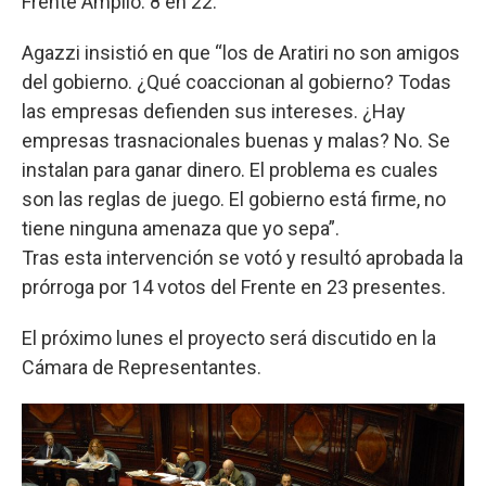
Frente Amplio: 8 en 22.
Agazzi insistió en que “los de Aratiri no son amigos
del gobierno. ¿Qué coaccionan al gobierno? Todas
las empresas defienden sus intereses. ¿Hay
empresas trasnacionales buenas y malas? No. Se
instalan para ganar dinero. El problema es cuales
son las reglas de juego. El gobierno está firme, no
tiene ninguna amenaza que yo sepa”.
Tras esta intervención se votó y resultó aprobada la
prórroga por 14 votos del Frente en 23 presentes.
El próximo lunes el proyecto será discutido en la
Cámara de Representantes.