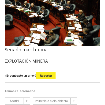
Senado marihuana
EXPLOTACIÓN MINERA
¿Encontraste un error?
Reportar
Temas relacionados
Aratirí
minería a cielo abierto