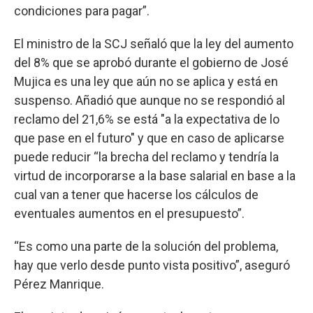
condiciones para pagar”.
El ministro de la SCJ señaló que la ley del aumento
del 8% que se aprobó durante el gobierno de José
Mujica es una ley que aún no se aplica y está en
suspenso. Añadió que aunque no se respondió al
reclamo del 21,6% se está "a la expectativa de lo
que pase en el futuro" y que en caso de aplicarse
puede reducir “la brecha del reclamo y tendría la
virtud de incorporarse a la base salarial en base a la
cual van a tener que hacerse los cálculos de
eventuales aumentos en el presupuesto”.
“Es como una parte de la solución del problema,
hay que verlo desde punto vista positivo”, aseguró
Pérez Manrique.