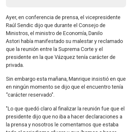
Ayer, en conferencia de prensa, el vicepresidente
Raúl Sendic dijo que durante el Consejo de
Ministros, el ministro de Economía, Danilo
Astori había manifestado su malestar y reclamado
que la reunión entre la Suprema Corte y el
presidente en la que Vázquez tenía carácter de
privada.
Sin embargo esta mañana, Manrique insistió en que
en ningún momento se dijo que el encuentro tenía
“carácter reservado".
"Lo que quedó claro al finalizar la reunión fue que el
presidente dijo que no iba a hacer declaraciones a
la prensa y nosotros le comentamos que estaba