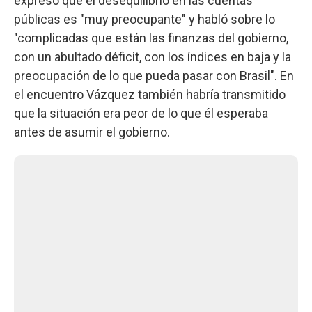
expresó que el desequilibrio en las cuentas
públicas es "muy preocupante" y habló sobre lo
"complicadas que están las finanzas del gobierno,
con un abultado déficit, con los índices en baja y la
preocupación de lo que pueda pasar con Brasil". En
el encuentro Vázquez también habría transmitido
que la situación era peor de lo que él esperaba
antes de asumir el gobierno.