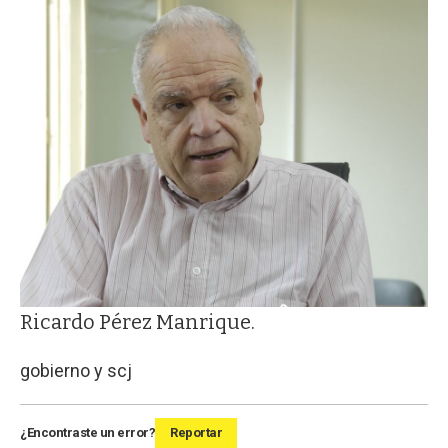
Ricardo Pérez Manrique.
gobierno y scj
¿Encontraste un error?
Reportar