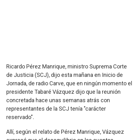
Ricardo Pérez Manrique, ministro Suprema Corte
de Justicia (SCJ), dijo esta mañana en Inicio de
Jornada, de radio Carve, que en ningún momento el
presidente Tabaré Vázquez dijo que la reunión
concretada hace unas semanas atrás con
representantes de la SCJ tenía "carácter
reservado".
Allí, según el relato de Pérez Manrique, Vázquez