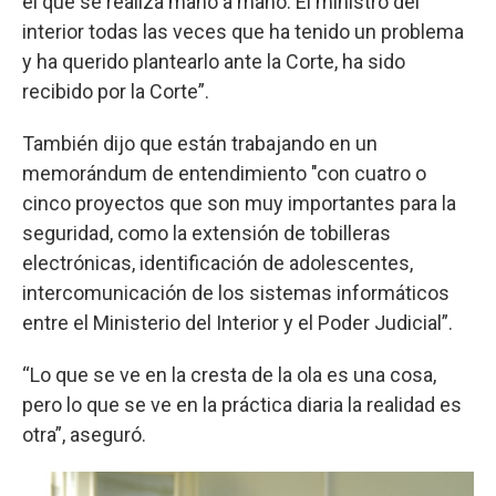
el que se realiza mano a mano. El ministro del
interior todas las veces que ha tenido un problema
y ha querido plantearlo ante la Corte, ha sido
recibido por la Corte”.
También dijo que están trabajando en un
memorándum de entendimiento "con cuatro o
cinco proyectos que son muy importantes para la
seguridad, como la extensión de tobilleras
electrónicas, identificación de adolescentes,
intercomunicación de los sistemas informáticos
entre el Ministerio del Interior y el Poder Judicial”.
“Lo que se ve en la cresta de la ola es una cosa,
pero lo que se ve en la práctica diaria la realidad es
otra”, aseguró.