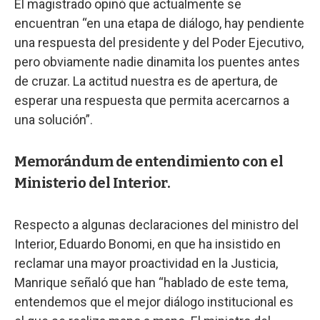
El magistrado opinó que actualmente se
encuentran “en una etapa de diálogo, hay pendiente
una respuesta del presidente y del Poder Ejecutivo,
pero obviamente nadie dinamita los puentes antes
de cruzar. La actitud nuestra es de apertura, de
esperar una respuesta que permita acercarnos a
una solución”.
Memorándum de entendimiento con el
Ministerio del Interior.
Respecto a algunas declaraciones del ministro del
Interior, Eduardo Bonomi, en que ha insistido en
reclamar una mayor proactividad en la Justicia,
Manrique señaló que han “hablado de este tema,
entendemos que el mejor diálogo institucional es