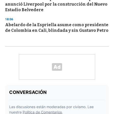
anunció Liverpool por la construcción del Nuevo
Estadio Belvedere
18:06
Abelardo de la Espriella asume como presidente
de Colombia en Cali, blindada y sin Gustavo Petro