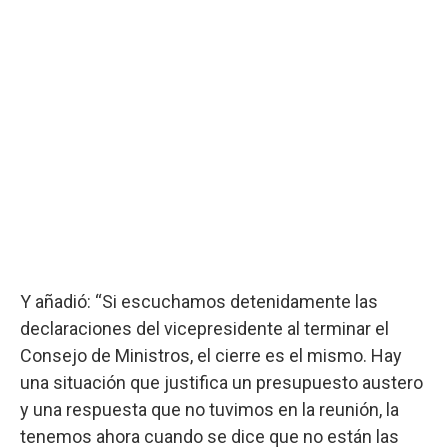
Y añadió: “Si escuchamos detenidamente las
declaraciones del vicepresidente al terminar el
Consejo de Ministros, el cierre es el mismo. Hay
una situación que justifica un presupuesto austero
y una respuesta que no tuvimos en la reunión, la
tenemos ahora cuando se dice que no están las