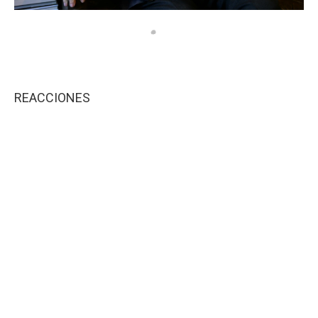
REACCIONES