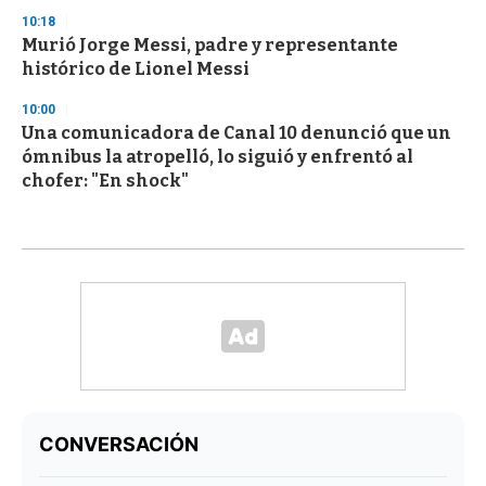
10:18
Murió Jorge Messi, padre y representante
histórico de Lionel Messi
10:00
Una comunicadora de Canal 10 denunció que un
ómnibus la atropelló, lo siguió y enfrentó al
chofer: "En shock"