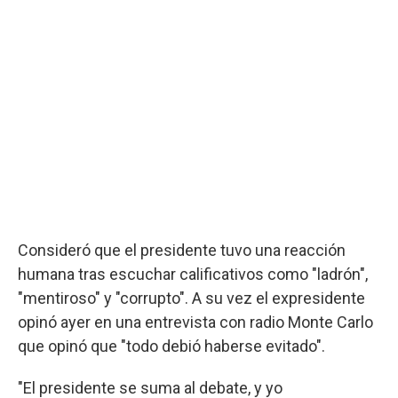
Consideró que el presidente tuvo una reacción
humana tras escuchar calificativos como "ladrón",
"mentiroso" y "corrupto". A su vez el expresidente
opinó ayer en una entrevista con radio Monte Carlo
que opinó que "todo debió haberse evitado".
"El presidente se suma al debate, y yo