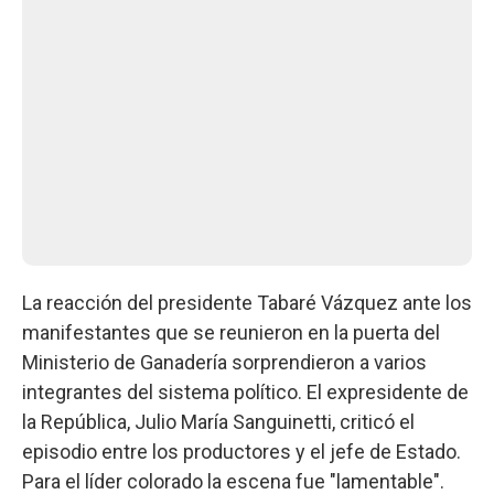
La reacción del presidente Tabaré Vázquez ante los
manifestantes que se reunieron en la puerta del
Ministerio de Ganadería sorprendieron a varios
integrantes del sistema político. El expresidente de
la República, Julio María Sanguinetti, criticó el
episodio entre los productores y el jefe de Estado.
Para el líder colorado la escena fue "lamentable".