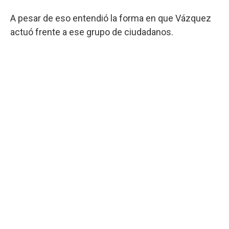
A pesar de eso entendió la forma en que Vázquez
actuó frente a ese grupo de ciudadanos.