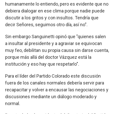
humanamente lo entiendo, pero es evidente que no
debiera dialogar en ese clima porque nadie puede
discutir a los gritos y con insultos. Tendría que
decir Señores, seguimos otro día, así no".
Sin embargo Sanguinetti opinó que "quienes salen
a insultar al presidente y a agraviar se equivocan
muy feo, debilitan su propia causa sin darse cuenta,
porque más allá del doctor Vázquez está la
institución y eso hay que respetarlo".
Para el líder del Partido Colorado este discusión
fuera de los canales normales debería servir para
recapacitar y volver a encausar las negociaciones y
discusiones mediante un diálogo moderado y
normal.