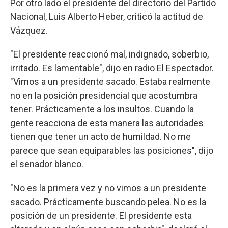
Por otro lado el presidente del directorio del Partido
Nacional, Luis Alberto Heber, criticó la actitud de
Vázquez.
"El presidente reaccionó mal, indignado, soberbio,
irritado. Es lamentable", dijo en radio El Espectador.
"Vimos a un presidente sacado. Estaba realmente
no en la posición presidencial que acostumbra
tener. Prácticamente a los insultos. Cuando la
gente reacciona de esta manera las autoridades
tienen que tener un acto de humildad. No me
parece que sean equiparables las posiciones", dijo
el senador blanco.
"No es la primera vez y no vimos a un presidente
sacado. Prácticamente buscando pelea. No es la
posición de un presidente. El presidente esta