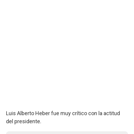
Luis Alberto Heber fue muy crítico con la actitud
del presidente.