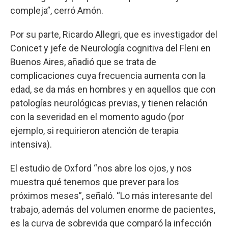
compleja”, cerró Amón.
Por su parte, Ricardo Allegri, que es investigador del
Conicet y jefe de Neurología cognitiva del Fleni en
Buenos Aires, añadió que se trata de
complicaciones cuya frecuencia aumenta con la
edad, se da más en hombres y en aquellos que con
patologías neurológicas previas, y tienen relación
con la severidad en el momento agudo (por
ejemplo, si requirieron atención de terapia
intensiva).
El estudio de Oxford “nos abre los ojos, y nos
muestra qué tenemos que prever para los
próximos meses”, señaló. “Lo más interesante del
trabajo, además del volumen enorme de pacientes,
es la curva de sobrevida que comparó la infección