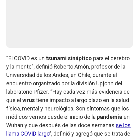
“El COVID es un
tsunami sináptico
para el cerebro
y la mente”, definió Roberto Amón, profesor de la
Universidad de los Andes, en Chile, durante el
encuentro organizado por la división Upjohn del
laboratorio Pfizer. “Hay cada vez más evidencia de
que el
virus
tiene impacto a largo plazo en la salud
física, mental y neurológica. Son síntomas que los
médicos vemos desde el inicio de la
pandemia
en
Wuhan y que después de las doce semanas
se los
llama COVID largo
”, definió y agregó que se trata de