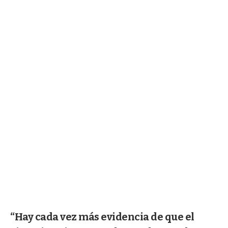
“Hay cada vez más evidencia de que el