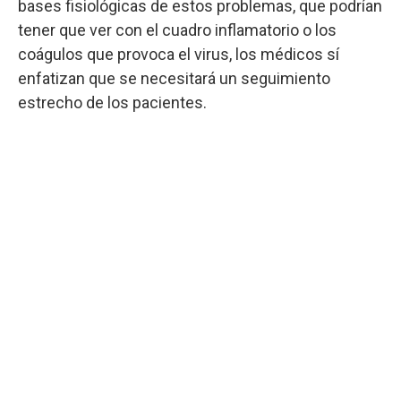
bases fisiológicas de estos problemas, que podrían
tener que ver con el cuadro inflamatorio o los
coágulos que provoca el virus, los médicos sí
enfatizan que se necesitará un seguimiento
estrecho de los pacientes.