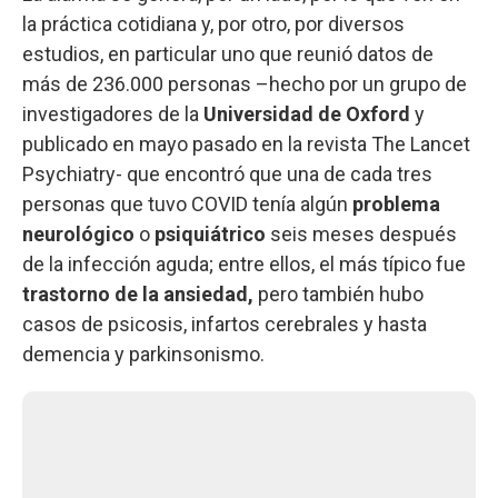
la práctica cotidiana y, por otro, por diversos
estudios, en particular uno que reunió datos de
más de 236.000 personas –hecho por un grupo de
investigadores de la
Universidad de Oxford
y
publicado en mayo pasado en la revista The Lancet
Psychiatry- que encontró que una de cada tres
personas que tuvo COVID tenía algún
problema
neurológico
o
psiquiátrico
seis meses después
de la infección aguda; entre ellos, el más típico fue
trastorno de la ansiedad,
pero también hubo
casos de psicosis, infartos cerebrales y hasta
demencia y parkinsonismo.