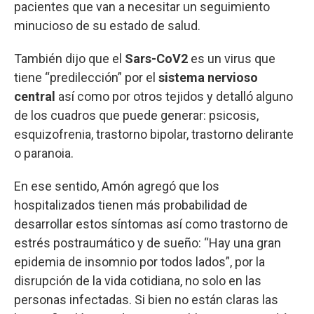
pacientes que van a necesitar un seguimiento
minucioso de su estado de salud.
También dijo que el
Sars-CoV2
es un virus que
tiene “predilección” por el
sistema nervioso
central
así como por otros tejidos y detalló alguno
de los cuadros que puede generar: psicosis,
esquizofrenia, trastorno bipolar, trastorno delirante
o paranoia.
En ese sentido, Amón agregó que los
hospitalizados tienen más probabilidad de
desarrollar estos síntomas así como trastorno de
estrés postraumático y de sueño: “Hay una gran
epidemia de insomnio por todos lados”, por la
disrupción de la vida cotidiana, no solo en las
personas infectadas. Si bien no están claras las