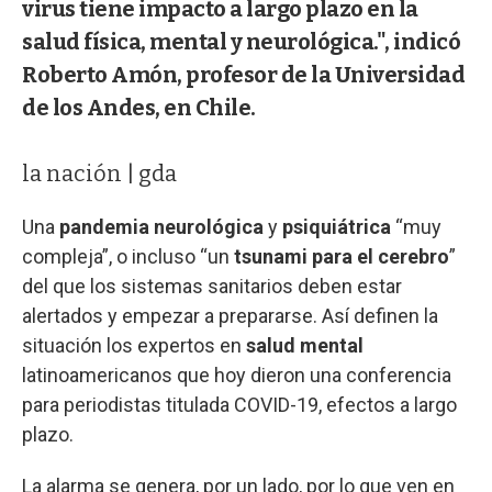
virus tiene impacto a largo plazo en la
salud física, mental y neurológica.", indicó
Roberto Amón, profesor de la Universidad
de los Andes, en Chile.
la nación | gda
Una
pandemia neurológica
y
psiquiátrica
“muy
compleja”, o incluso “un
tsunami para el cerebro
”
del que los sistemas sanitarios deben estar
alertados y empezar a prepararse. Así definen la
situación los expertos en
salud mental
latinoamericanos que hoy dieron una conferencia
para periodistas titulada COVID-19, efectos a largo
plazo.
La alarma se genera, por un lado, por lo que ven en