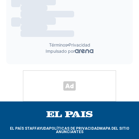
EL PAÍS STAFF
AYUDA
POLÍTICAS DE PRIVACIDAD
MAPA DEL SITIO
ANUNCIANTES