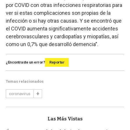
por COVID con otras infecciones respiratorias para
ver si estas complicaciones son propias de la
infección o si hay otras causas. Y se encontró que
el COVID aumenta significativamente accidentes
cerebrovasculares y cardiopatías y miopatías, así
como un 0,7% que desarrolló demencia”.
¿Encontraste un error?
Reportar
Temas relacionados
coronavirus
Las Más Vistas