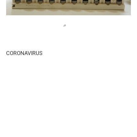
CORONAVIRUS