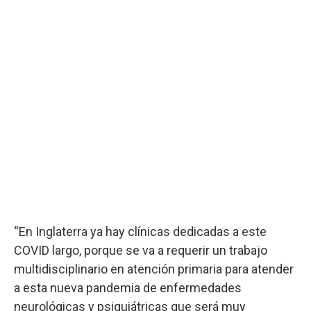
“En Inglaterra ya hay clínicas dedicadas a este
COVID largo, porque se va a requerir un trabajo
multidisciplinario en atención primaria para atender
a esta nueva pandemia de enfermedades
neurológicas y psiquiátricas que será muy