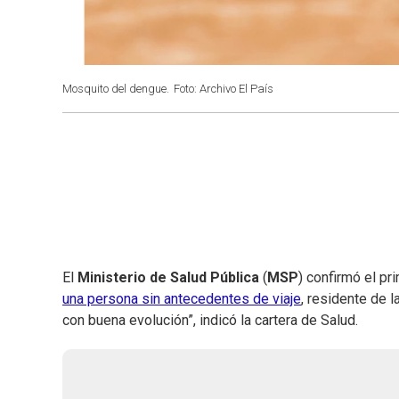
Mosquito del dengue.
Foto: Archivo El País
El
Ministerio de Salud Pública
(
MSP
) confirmó el p
una persona sin antecedentes de viaje
, residente de 
con buena evolución”, indicó la cartera de Salud.