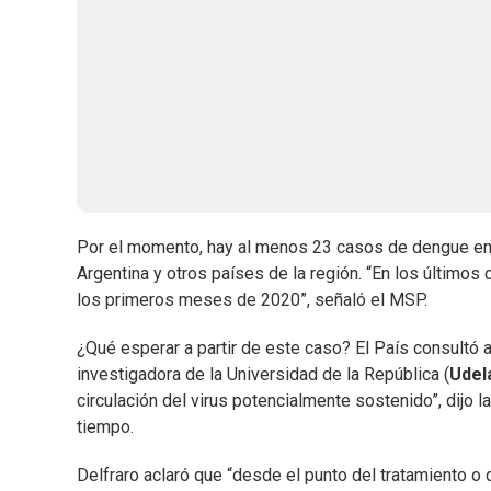
Por el momento, hay al menos 23 casos de dengue en 
Argentina y otros países de la región. “En los últimos
los primeros meses de 2020”, señaló el MSP.
¿Qué esperar a partir de este caso? El País consultó 
investigadora de la Universidad de la República (
Udel
circulación del virus potencialmente sostenido”, dijo 
tiempo.
Delfraro aclaró que “desde el punto del tratamiento o 