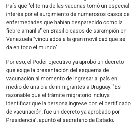
País que "el tema de las vacunas tomó un especial
interés por el surgimiento de numerosos casos de
enfermedades que habían desparecido como la
fiebre amarilla" en Brasil o casos de sarampión en
Venezuela "vinculados a la gran movilidad que se
da en todo el mundo".
Por eso, el Poder Ejecutivo ya aprobó un decreto
que exige la presentación del esquema de
vacunación al momento de ingresar al país en
medio de una ola de inmigrantes a Uruguay. "Es
razonable que el trámite migratorio incluya
identificar que la persona ingrese con el certificado
de vacunación, fue un decreto ya aprobado por
Presidencia", apuntó el secretario de Estado.