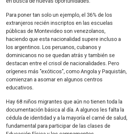
en busca de nuevas oportunidades.
Para poner tan solo un ejemplo, el 36% de los
extranjeros recién inscriptos en las escuelas
públicas de Montevideo son venezolanos,
haciendo que esta nacionalidad supere incluso a
los argentinos. Los peruanos, cubanos y
dominicanos no se quedan atrás y también se
destacan entre el crisol de nacionalidades. Pero
orígenes más "exóticos", como Angola y Paquistán,
comienzan a asomar en algunos centros
educativos.
Hay 68 niños migrantes que aún no tienen toda la
documentación básica al día. A algunos les falta la
cédula de identidad y a la mayoría el carné de salud,
fundamental para participar de las clases de
Educación Física y los campamentos.