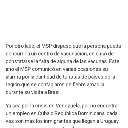
Por otro lado, el MSP dispuso que la persona pueda
concurrir a un centro de vacunación, en caso de
constatarse la falta de alguna de las vacunas. Este
año el MSP comunicó en varias ocasiones su
alarma por la cantidad de turistas de países de la
región que se contagiaron de fiebre amarilla
durante su visita a Brasil.
Ya sea por la crisis en Venezuela, por no encontrar
un empleo en Cuba o República Dominicana, cada
vez son más los inmigrantes que llegan a Uruguay