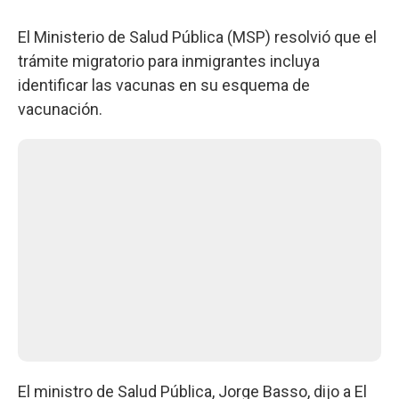
El Ministerio de Salud Pública (MSP) resolvió que el
trámite migratorio para inmigrantes incluya
identificar las vacunas en su esquema de
vacunación.
El ministro de Salud Pública, Jorge Basso, dijo a El