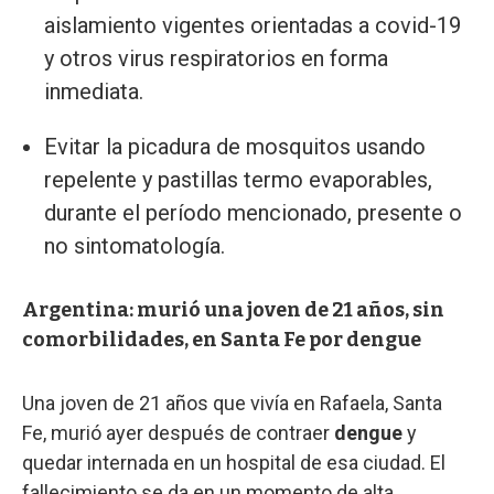
aislamiento vigentes orientadas a covid-19
y otros virus respiratorios en forma
inmediata.
Evitar la picadura de mosquitos usando
repelente y pastillas termo evaporables,
durante el período mencionado, presente o
no sintomatología.
Argentina: murió una joven de 21 años, sin
comorbilidades, en Santa Fe por dengue
Una joven de 21 años que vivía en Rafaela, Santa
Fe, murió ayer después de contraer
dengue
y
quedar internada en un hospital de esa ciudad. El
fallecimiento se da en un momento de alta