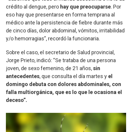
crédito al dengue, pero
hay que preocuparse
. Por
eso hay que presentarse en forma temprana al
médico ante la persistencia de fiebre durante más
de cinco días, dolor abdominal, vómitos, irritabilidad
y/o hemorragias”, recordó la funcionaria.
Sobre el caso, el secretario de Salud provincial,
Jorge Prieto, indicó: “Se trataba de una persona
joven, de sexo femenino, de 21 años,
sin
antecedentes
, que consulta el día martes y
el
domingo debuta con dolores abdominales, con
falla multiorgánica, que es lo que le ocasiona el
deceso”.