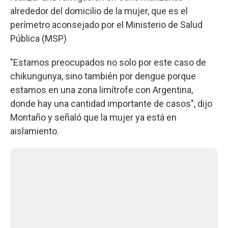
alrededor del domicilio de la mujer, que es el
perímetro aconsejado por el Ministerio de Salud
Pública (MSP)
"Estamos preocupados no solo por este caso de
chikungunya, sino también por dengue porque
estamos en una zona limítrofe con Argentina,
donde hay una cantidad importante de casos", dijo
Montaño y señaló que la mujer ya está en
aislamiento.