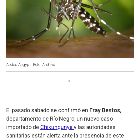
Aedes Aegypti
Foto: Archivo
El pasado sábado se confirmó en
Fray Bentos,
departamento de Río Negro, un nuevo caso
importado de
Chikungunya
y las autoridades
sanitarias están alerta ante la presencia de este