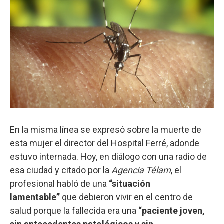
En la misma línea se expresó sobre la muerte de
esta mujer el director del Hospital Ferré, adonde
estuvo internada. Hoy, en diálogo con una radio de
esa ciudad y citado por la
Agencia Télam
, el
profesional habló de una
“situación
lamentable”
que debieron vivir en el centro de
salud porque la fallecida era una
“paciente joven,