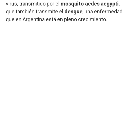
virus, transmitido por el
mosquito aedes aegypti
,
que también transmite el
dengue
, una enfermedad
que en Argentina está en pleno crecimiento.