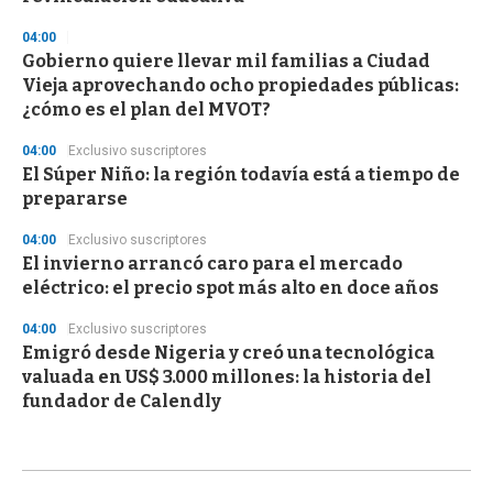
04:00
Gobierno quiere llevar mil familias a Ciudad
Vieja aprovechando ocho propiedades públicas:
¿cómo es el plan del MVOT?
04:00
Exclusivo suscriptores
El Súper Niño: la región todavía está a tiempo de
prepararse
04:00
Exclusivo suscriptores
El invierno arrancó caro para el mercado
eléctrico: el precio spot más alto en doce años
04:00
Exclusivo suscriptores
Emigró desde Nigeria y creó una tecnológica
valuada en US$ 3.000 millones: la historia del
fundador de Calendly