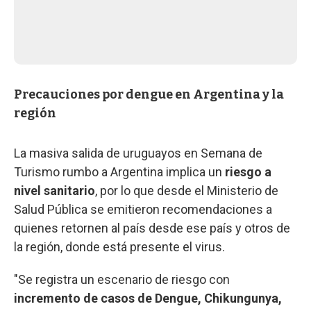
Precauciones por dengue en Argentina y la
región
La masiva salida de uruguayos en Semana de
Turismo rumbo a Argentina implica un
riesgo a
nivel sanitario
, por lo que desde el Ministerio de
Salud Pública se emitieron recomendaciones a
quienes retornen al país desde ese país y otros de
la región, donde está presente el virus.
"Se registra un escenario de riesgo con
incremento de casos de Dengue, Chikungunya,