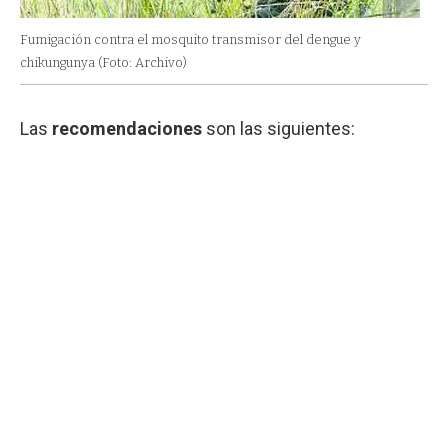
Fumigación contra el mosquito transmisor del dengue y
chikungunya (Foto: Archivo)
Las
recomendaciones
son las siguientes: