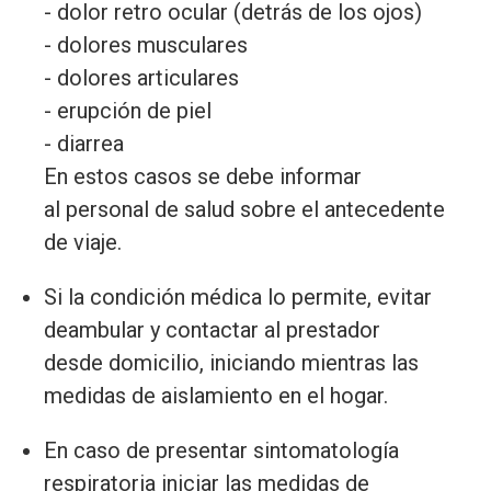
- dolor retro ocular (detrás de los ojos)
- dolores musculares
- dolores articulares
- erupción de piel
- diarrea
En estos casos se debe informar
al personal de salud sobre el antecedente
de viaje.
Si la condición médica lo permite, evitar
deambular y contactar al prestador
desde domicilio, iniciando mientras las
medidas de aislamiento en el hogar.
En caso de presentar sintomatología
respiratoria iniciar las medidas de