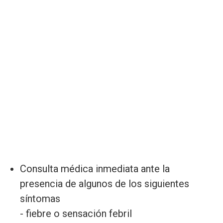
Consulta médica inmediata ante la
presencia de algunos de los siguientes
síntomas
- fiebre o sensación febril