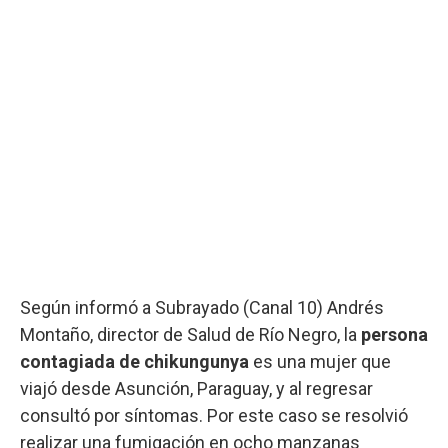
Según informó a Subrayado (Canal 10) Andrés
Montaño, director de Salud de Río Negro, la
persona
contagiada de chikungunya
es una mujer que
viajó desde Asunción, Paraguay, y al regresar
consultó por síntomas. Por este caso se resolvió
realizar una fumigación en ocho manzanas