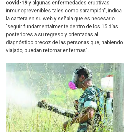
covid-19
y algunas enfermedades eruptivas
inmunoprevenibles tales como sarampión", indica
la cartera en su web y señala que es necesario
"seguir fundamentalmente dentro de los 15 días
posteriores a su regreso y orientadas al
diagnóstico precoz de las personas que, habiendo
viajado, puedan retornar enfermas".