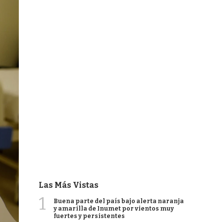
Las Más Vistas
1
Buena parte del país bajo alerta naranja
y amarilla de Inumet por vientos muy
fuertes y persistentes