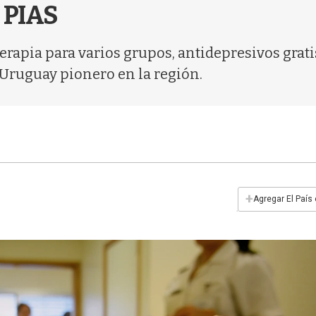
 PIAS
erapia para varios grupos, antidepresivos grati
a Uruguay pionero en la región.
+
Agregar El País