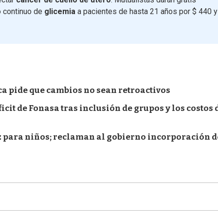
o continuo de
glicemia
a pacientes de hasta 21 años por $ 440 y
ca pide que cambios no sean retroactivos
ficit de Fonasa tras inclusión de grupos y los costos 
z para niños; reclaman al gobierno incorporación d