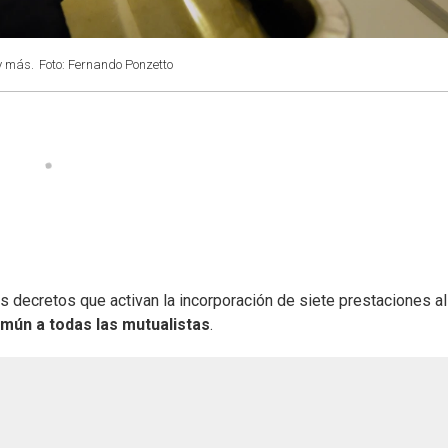
y más.
Foto: Fernando Ponzetto
 decretos que activan la incorporación de siete prestaciones al
mún a todas las mutualistas
.